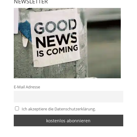
NEWSLETTER
E-Mail Adresse
Ich akzeptiere die Datenschutzerklärung.