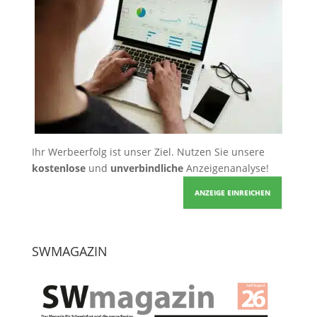
Ihr Werbeerfolg ist unser Ziel. Nutzen Sie unsere
kostenlose
und
unverbindliche
Anzeigenanalyse!
ANZEIGE EINREICHEN
SWMAGAZIN