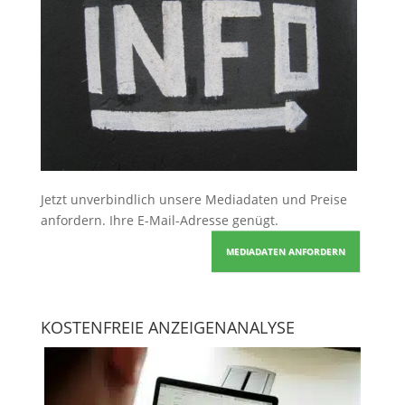
Jetzt unverbindlich unsere Mediadaten und Preise
anfordern
. Ihre E-Mail-Adresse genügt.
MEDIADATEN ANFORDERN
KOSTENFREIE ANZEIGENANALYSE