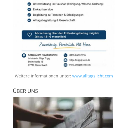
Weitere Informationen unter:
www.alltagslicht.com
ÜBER UNS