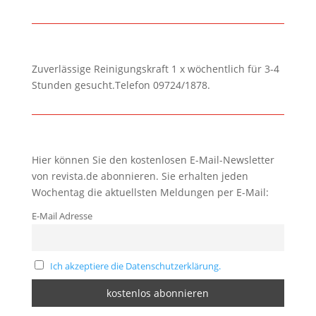
Zuverlässige Reinigungskraft 1 x wöchentlich für 3-4
Stunden gesucht.Telefon 09724/1878.
Hier können Sie den kostenlosen E-Mail-Newsletter
von revista.de abonnieren. Sie erhalten jeden
Wochentag die aktuellsten Meldungen per E-Mail:
E-Mail Adresse
Ich akzeptiere die Datenschutzerklärung.