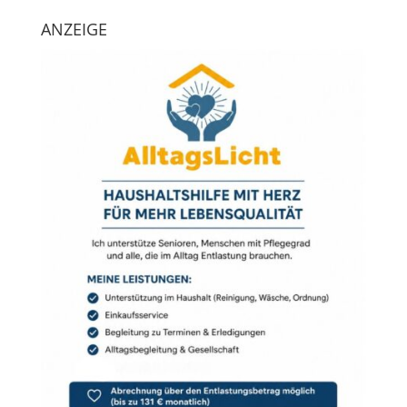
ANZEIGE