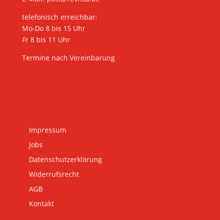
telefonisch erreichbar:
Mo-Do 8 bis 15 Uhr
Fr 8 bis 11 Uhr
Termine nach Vereinbarung
Impressum
Jobs
Datenschutzerklärung
Widerrufsrecht
AGB
Kontakt