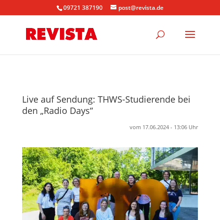
09721 387190
post@revista.de
Live auf Sendung: THWS-Studierende bei
den „Radio Days“
vom 17.06.2024 - 13:06 Uhr