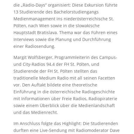
die „Radio-Days“ organisiert: Diese Exkursion führte
13 Studierende des Bachelorstudiengangs
Medienmanagement ins niederösterreichische St.
Pölten, nach Wien sowie in die slowakische
Hauptstadt Bratislava. Thema war das Führen eines
Interviews sowie die Planung und Durchführung
einer Radiosendung.
Margit Wolfsberger, Programmleiterin des Campus-
und City-Radios 94.4 der FH St. Pölten, und
Studierende der FH St. Pölten stellten das
traditionelle Medium Radio mit all seinen Facetten
vor. Den Auftakt bildete eine theoretische
Einführung in die österreichische Radiogeschichte
mit Informationen über Freie Radios, Radiopiraterie
sowie einem Überblick über die Medienlandschaft
und das Medienrecht.
Im Anschluss folgte das Highlight: Die Studierenden
durften eine Live-Sendung mit Radiomoderator Dave