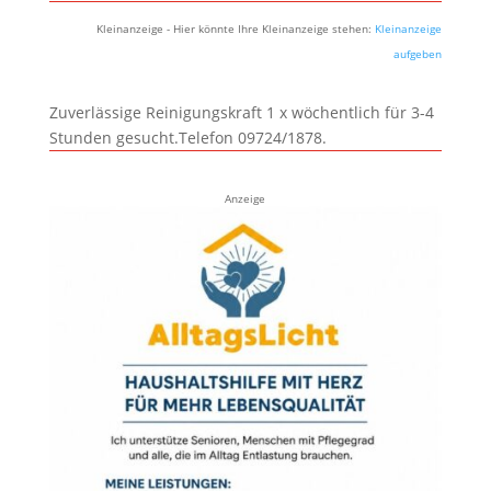
Kleinanzeige - Hier könnte Ihre Kleinanzeige stehen:
Kleinanzeige
aufgeben
Zuverlässige Reinigungskraft 1 x wöchentlich für 3-4
Stunden gesucht.Telefon 09724/1878.
Anzeige