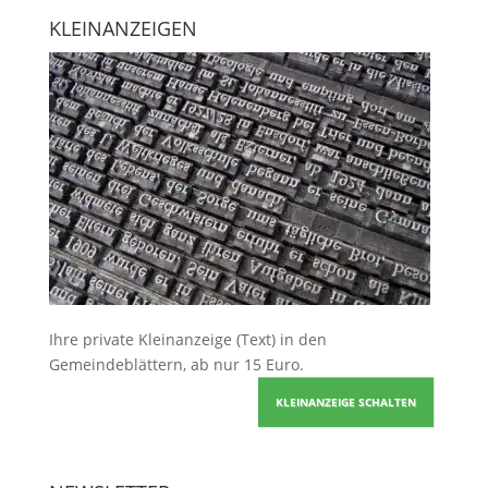
KLEINANZEIGEN
Ihre
private Kleinanzeige
(Text) in den
Gemeindeblättern, ab nur 15 Euro.
KLEINANZEIGE SCHALTEN