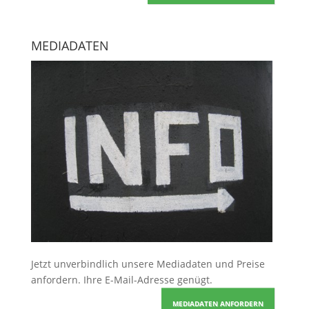
MEDIADATEN
Jetzt unverbindlich unsere Mediadaten und Preise
anfordern
. Ihre E-Mail-Adresse genügt.
MEDIADATEN ANFORDERN