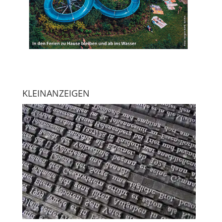
KLEINANZEIGEN