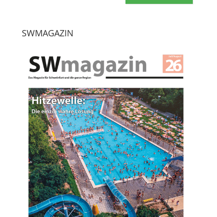
SWMAGAZIN