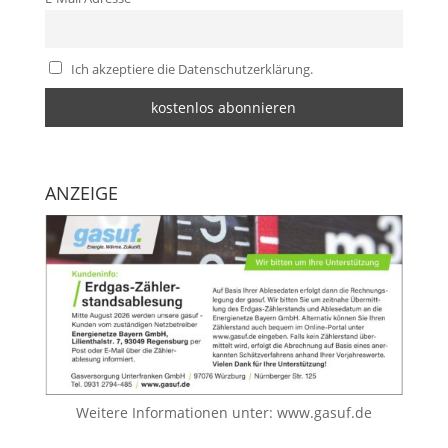
Ich akzeptiere die Datenschutzerklärung.
ANZEIGE
Weitere Informationen unter:
www.gasuf.de