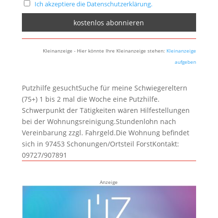
Ich akzeptiere die Datenschutzerklärung.
Kleinanzeige - Hier könnte Ihre Kleinanzeige stehen:
Kleinanzeige
aufgeben
Putzhilfe gesuchtSuche für meine Schwiegereltern
(75+) 1 bis 2 mal die Woche eine Putzhilfe.
Schwerpunkt der Tätigkeiten wären Hilfestellungen
bei der Wohnungsreinigung.Stundenlohn nach
Vereinbarung zzgl. Fahrgeld.Die Wohnung befindet
sich in 97453 Schonungen/Ortsteil ForstKontakt:
09727/907891
Anzeige