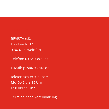
KONTAKT
REVISTA e.K.
Londonstr. 14b
97424 Schweinfurt
Telefon: 09721/387190
E-Mail:
post@revista.de
telefonisch erreichbar:
Mo-Do 8 bis 15 Uhr
Fr 8 bis 11 Uhr
Termine nach Vereinbarung