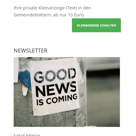
Ihre
private Kleinanzeige
(Text) in den
Gemeindeblättern, ab nur 15 Euro.
KLEINANZEIGE SCHALTEN
NEWSLETTER
E-Mail Adresse