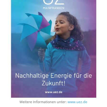
Weitere Informationen unter:
www.uez.de