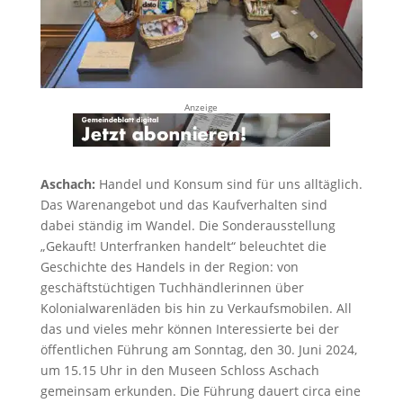
Anzeige
Aschach:
Handel und Konsum sind für uns alltäglich.
Das Warenangebot und das Kaufverhalten sind
dabei ständig im Wandel. Die Sonderausstellung
„Gekauft! Unterfranken handelt“ beleuchtet die
Geschichte des Handels in der Region: von
geschäftstüchtigen Tuchhändlerinnen über
Kolonialwarenläden bis hin zu Verkaufsmobilen. All
das und vieles mehr können Interessierte bei der
öffentlichen Führung am Sonntag, den 30. Juni 2024,
um 15.15 Uhr in den Museen Schloss Aschach
gemeinsam erkunden. Die Führung dauert circa eine