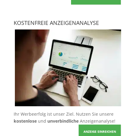
KOSTENFREIE ANZEIGENANALYSE
Ihr Werbeerfolg ist unser Ziel. Nutzen Sie unsere
kostenlose
und
unverbindliche
Anzeigenanalyse!
ANZEIGE EINREICHEN