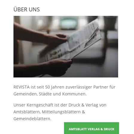
ÜBER UNS
REVISTA ist seit 50 Jahren zuverlässiger Partner für
Gemeinden, Städte und Kommunen.
Unser Kerngeschäft ist der
Druck & Verlag von
Amtsblättern, Mitteilungsblättern &
Gemeindeblättern
.
AMTSBLATT VERLAG & DRUCK