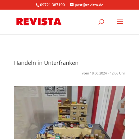
09721 387190
post@revista.de
Handeln in Unterfranken
vom 18.06.2024 - 12:06 Uhr