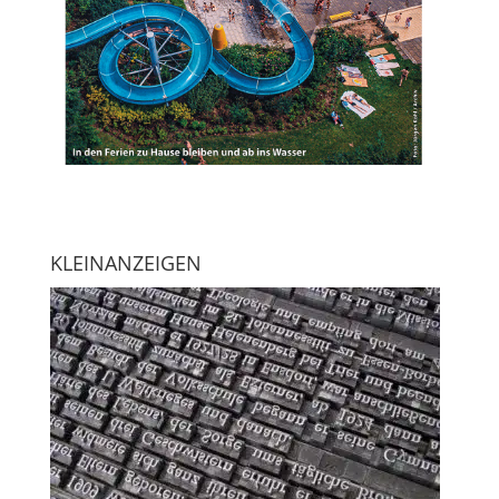
KLEINANZEIGEN