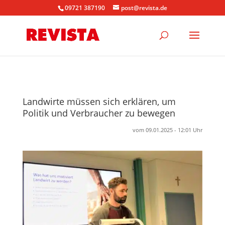
09721 387190
post@revista.de
Landwirte müssen sich erklären, um
Politik und Verbraucher zu bewegen
vom 09.01.2025 - 12:01 Uhr