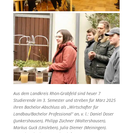
Aus dem Landkreis Rhön-Grabfeld sind heuer 7
Studierende im 3. Semester und streben für März 2025
ihren Bachelor-Abschluss als „Wirtschafter für
Landbau/Bachelor Professional“ an, v. l.: Daniel Doser
(Junkershausen), Philipp Züchner (Waltershausen),
Markus Guck (Unsleben), Julia Diemer (Meiningen).