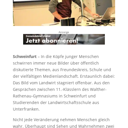
Anzeige
Schweinfurt
– In die Köpfe junger Menschen
schwirren immer neue Bilder über öffentlich
diskutierte Themen, aus Freundeskreis, Schule und
der vielfältigen Medienlandschaft. Erstaunlich dabei:
Das Bild vom Landwirt stagniert offenbar. Aus den
Gesprächen zwischen 11.-Klässlern des Walther-
Rathenau-Gymnasiums in Schweinfurt und
Studierenden der Landwirtschaftsschule aus
Unterfranken.
Nicht jede Veränderung nehmen Menschen gleich
wahr. Überhaupt sind Sehen und Wahrnehmen zwei