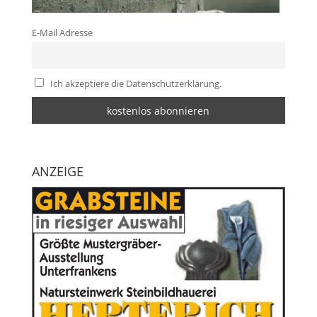
E-Mail Adresse
Ich akzeptiere die Datenschutzerklärung.
ANZEIGE