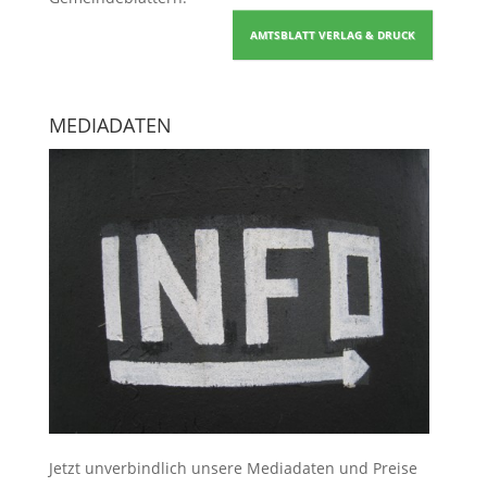
AMTSBLATT VERLAG & DRUCK
MEDIADATEN
Jetzt unverbindlich unsere Mediadaten und Preise