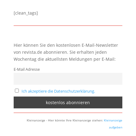
[clean_tags]
Hier können Sie den kostenlosen E-Mail-Newsletter
von revista.de abonnieren. Sie erhalten jeden
Wochentag die aktuellsten Meldungen per E-Mail:
E-Mail Adresse
Ich akzeptiere die Datenschutzerklärung.
Kleinanzeige - Hier könnte Ihre Kleinanzeige stehen:
Kleinanzeige
aufgeben