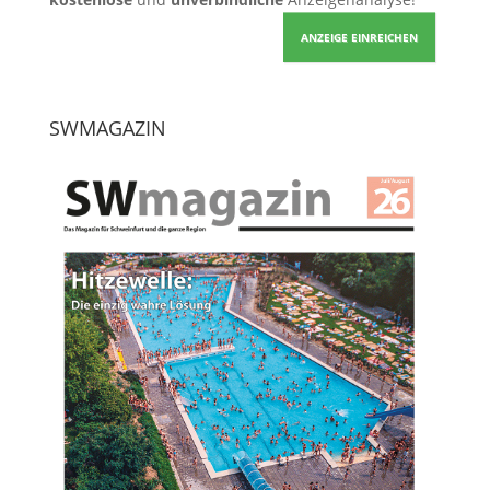
ANZEIGE EINREICHEN
SWMAGAZIN