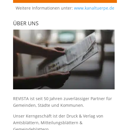
Weitere Informationen unter:
www.kanaltuerpe.de
ÜBER UNS
REVISTA ist seit 50 Jahren zuverlässiger Partner für
Gemeinden, Städte und Kommunen.
Unser Kerngeschäft ist der
Druck & Verlag von
Amtsblättern, Mitteilungsblättern &
Gemeindeblättern
.