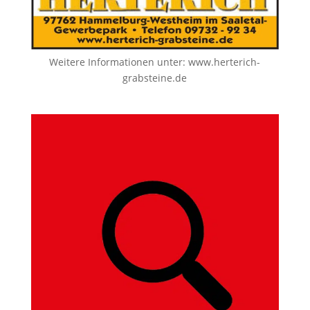
Weitere Informationen unter:
www.herterich-
grabsteine.de