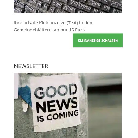
Ihre
private Kleinanzeige
(Text) in den
Gemeindeblättern, ab nur 15 Euro.
KLEINANZEIGE SCHALTEN
NEWSLETTER