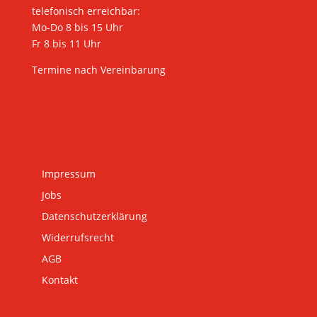
telefonisch erreichbar:
Mo-Do 8 bis 15 Uhr
Fr 8 bis 11 Uhr
Termine nach Vereinbarung
Impressum
Jobs
Datenschutzerklärung
Widerrufsrecht
AGB
Kontakt