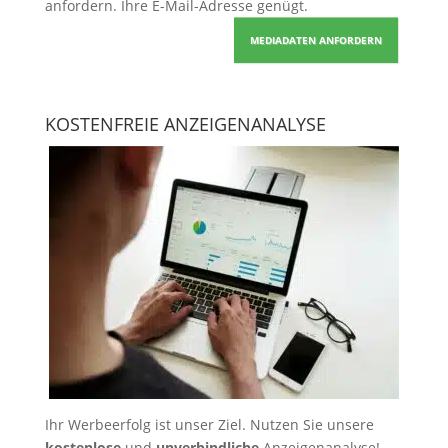
anfordern
. Ihre E-Mail-Adresse genügt.
MEDIADATEN ANFORDERN
KOSTENFREIE ANZEIGENANALYSE
Ihr Werbeerfolg ist unser Ziel. Nutzen Sie unsere
kostenlose
und
unverbindliche
Anzeigenanalyse!