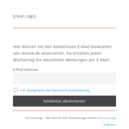
[clean_tags]
Hier können Sie den kostenlosen E-Mail-Newsletter
von revista.de abonnieren. Sie erhalten jeden
Wochentag die aktuellsten Meldungen per E-Mail:
E-Mail Adresse
Ich akzeptiere die Datenschutzerklärung.
Kleinanzeige - Hier könnte Ihre Kleinanzeige stehen:
Kleinanzeige
aufgeben