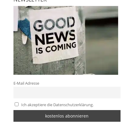
E-Mail Adresse
Ich akzeptiere die Datenschutzerklärung.