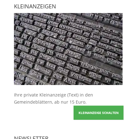
KLEINANZEIGEN
Ihre
private Kleinanzeige
(Text) in den
Gemeindeblättern, ab nur 15 Euro.
KLEINANZEIGE SCHALTEN
NEWSLETTER