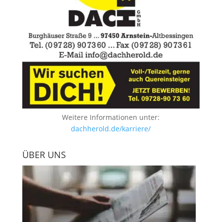
Weitere Informationen unter:
dachherold.de/karriere/
ÜBER UNS