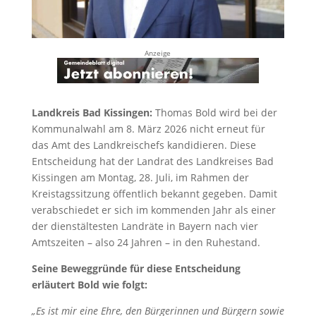
Anzeige
Landkreis Bad Kissingen:
Thomas Bold wird bei der
Kommunalwahl am 8. März 2026 nicht erneut für
das Amt des Landkreischefs kandidieren. Diese
Entscheidung hat der Landrat des Landkreises Bad
Kissingen am Montag, 28. Juli, im Rahmen der
Kreistagssitzung öffentlich bekannt gegeben. Damit
verabschiedet er sich im kommenden Jahr als einer
der dienstältesten Landräte in Bayern nach vier
Amtszeiten – also 24 Jahren – in den Ruhestand.
Seine Beweggründe für diese Entscheidung
erläutert Bold wie folgt:
„Es ist mir eine Ehre, den Bürgerinnen und Bürgern sowie