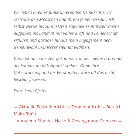
Wir leben in einer funktionierenden Demokratie. Ich
vertraue den Menschen und ihrem feinen Gespür. Ich
selbst werde bis zum letzten Tag meiner Amtszeit meine
Aufgaben als Landrat mit voller Kraft und Leidenschaft
erfüllen und darüber hinaus mein Engagement dem
Gemeinwohl in unserer Heimat widmen.
Dann ist auch die Zeit gekommen, in der meine Frau und
die Familie im Mittelpunkt stehen. Ohne ihre
Unterstützung und ihr Verständnis wäre all das nicht
leistbar gewesen.“
Foto: Lena Pfister
←
Aktuelle Polizeiberichte – Zeugenaufrufe – Bereich
Main-Rhön
Annalena Storch – Harfe & Gesang ohne Grenzen
→