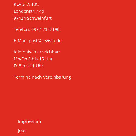
REVISTA e.K.
Londonstr. 14b
97424 Schweinfurt
Telefon: 09721/387190
E-Mail:
post@revista.de
telefonisch erreichbar:
Mo-Do 8 bis 15 Uhr
Fr 8 bis 11 Uhr
Termine nach Vereinbarung
Impressum
Jobs