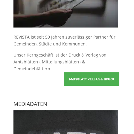
REVISTA ist seit 50 Jahren zuverlässiger Partner für
Gemeinden, Städte und Kommunen.
Unser Kerngeschäft ist der
Druck & Verlag von
Amtsblättern, Mitteilungsblättern &
Gemeindeblättern
.
AMTSBLATT VERLAG & DRUCK
MEDIADATEN