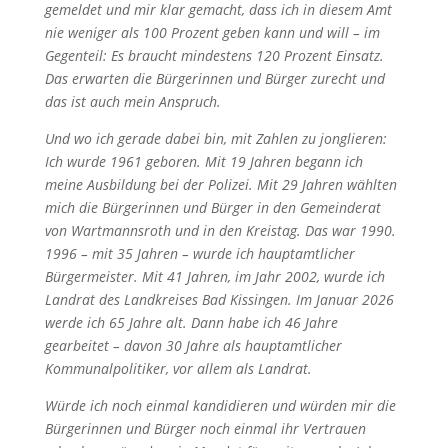
gemeldet und mir klar gemacht, dass ich in diesem Amt
nie weniger als 100 Prozent geben kann und will – im
Gegenteil: Es braucht mindestens 120 Prozent Einsatz.
Das erwarten die Bürgerinnen und Bürger zurecht und
das ist auch mein Anspruch.
Und wo ich gerade dabei bin, mit Zahlen zu jonglieren:
Ich wurde 1961 geboren. Mit 19 Jahren begann ich
meine Ausbildung bei der Polizei. Mit 29 Jahren wählten
mich die Bürgerinnen und Bürger in den Gemeinderat
von Wartmannsroth und in den Kreistag. Das war 1990.
1996 – mit 35 Jahren – wurde ich hauptamtlicher
Bürgermeister. Mit 41 Jahren, im Jahr 2002, wurde ich
Landrat des Landkreises Bad Kissingen. Im Januar 2026
werde ich 65 Jahre alt. Dann habe ich 46 Jahre
gearbeitet – davon 30 Jahre als hauptamtlicher
Kommunalpolitiker, vor allem als Landrat.
Würde ich noch einmal kandidieren und würden mir die
Bürgerinnen und Bürger noch einmal ihr Vertrauen