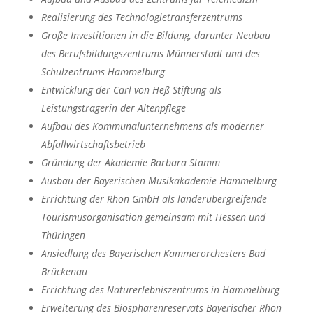
Realisierung des Technologietransferzentrums
Große Investitionen in die Bildung, darunter Neubau
des Berufsbildungszentrums Münnerstadt und des
Schulzentrums Hammelburg
Entwicklung der Carl von Heß Stiftung als
Leistungsträgerin der Altenpflege
Aufbau des Kommunalunternehmens als moderner
Abfallwirtschaftsbetrieb
Gründung der Akademie Barbara Stamm
Ausbau der Bayerischen Musikakademie Hammelburg
Errichtung der Rhön GmbH als länderübergreifende
Tourismusorganisation gemeinsam mit Hessen und
Thüringen
Ansiedlung des Bayerischen Kammerorchesters Bad
Brückenau
Errichtung des Naturerlebniszentrums in Hammelburg
Erweiterung des Biosphärenreservats Bayerischer Rhön