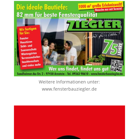
Weitere Informationen unter:
www.fensterbauziegler.de