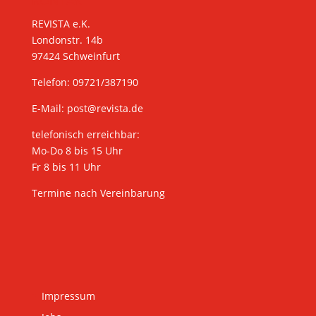
REVISTA e.K.
Londonstr. 14b
97424 Schweinfurt
Telefon: 09721/387190
E-Mail:
post@revista.de
telefonisch erreichbar:
Mo-Do 8 bis 15 Uhr
Fr 8 bis 11 Uhr
Termine nach Vereinbarung
Impressum