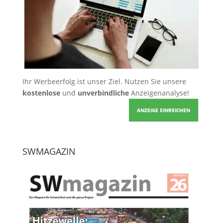
Ihr Werbeerfolg ist unser Ziel. Nutzen Sie unsere
kostenlose
und
unverbindliche
Anzeigenanalyse!
ANZEIGE EINREICHEN
SWMAGAZIN