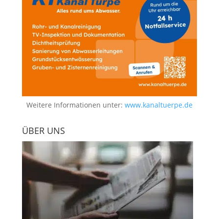
Weitere Informationen unter:
www.kanaltuerpe.de
ÜBER UNS