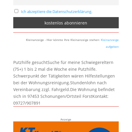
Ich akzeptiere die Datenschutzerklärung.
Kleinanzeige - Hier könnte Ihre Kleinanzeige stehen:
Kleinanzeige
aufgeben
Putzhilfe gesuchtSuche für meine Schwiegereltern
(75+) 1 bis 2 mal die Woche eine Putzhilfe.
Schwerpunkt der Tätigkeiten wären Hilfestellungen
bei der Wohnungsreinigung.Stundenlohn nach
Vereinbarung zzgl. Fahrgeld.Die Wohnung befindet
sich in 97453 Schonungen/Ortsteil ForstKontakt:
09727/907891
Anzeige