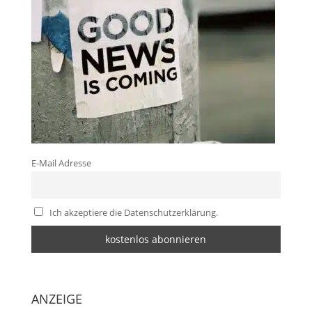
E-Mail Adresse
Ich akzeptiere die Datenschutzerklärung.
ANZEIGE