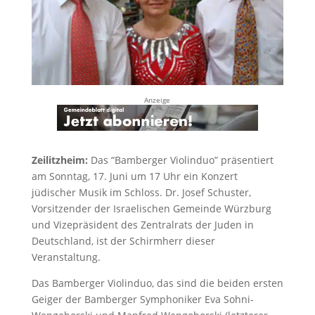
Anzeige
Zeilitzheim:
Das “Bamberger Violinduo” präsentiert
am Sonntag, 17. Juni um 17 Uhr ein Konzert
jüdischer Musik im Schloss. Dr. Josef Schuster,
Vorsitzender der Israelischen Gemeinde Würzburg
und Vizepräsident des Zentralrats der Juden in
Deutschland, ist der Schirmherr dieser
Veranstaltung.
Das Bamberger Violinduo, das sind die beiden ersten
Geiger der Bamberger Symphoniker Eva Sohni-