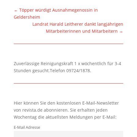
←
Töpper würdigt Ausnahmegenossin in
Geldersheim
Landrat Harald Leitherer dankt langjährigen
Mitarbeiterinnen und Mitarbeitern
→
Zuverlässige Reinigungskraft 1 x wöchentlich für 3-4
Stunden gesucht.Telefon 09724/1878.
Hier können Sie den kostenlosen E-Mail-Newsletter
von revista.de abonnieren. Sie erhalten jeden
Wochentag die aktuellsten Meldungen per E-Mail:
E-Mail Adresse