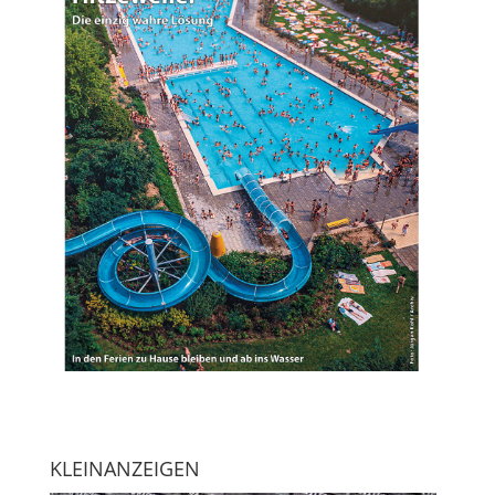
KLEINANZEIGEN