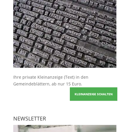
Ihre
private Kleinanzeige
(Text) in den
Gemeindeblättern, ab nur 15 Euro.
KLEINANZEIGE SCHALTEN
NEWSLETTER