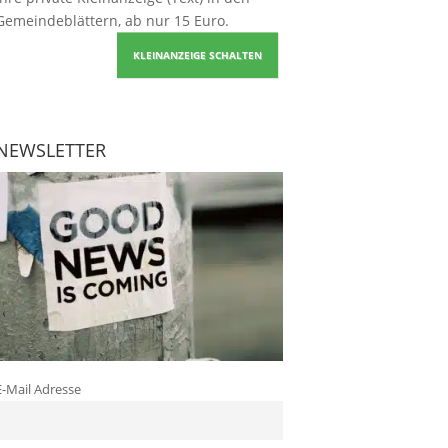
Gemeindeblättern, ab nur 15 Euro.
KLEINANZEIGE SCHALTEN
NEWSLETTER
E-Mail Adresse