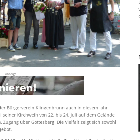
Anzeige
et der Bürgerverein Klingenbrunn auch in diesem Jahr
seiner Kirchweih von 22. bis 24. Juli auf dem Gelände
 Zugang über Gottesberg. Die Vielfalt zeigt sich sowohl
gebot.