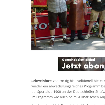
Schweinfurt
: Von rockig bis traditionell biet
wieder ein abwechslungsreiches Programm bei 
bei Sportclub 1900 an der Deutschhöfer Straße,
im Programm wie auch beim kulinarischen An