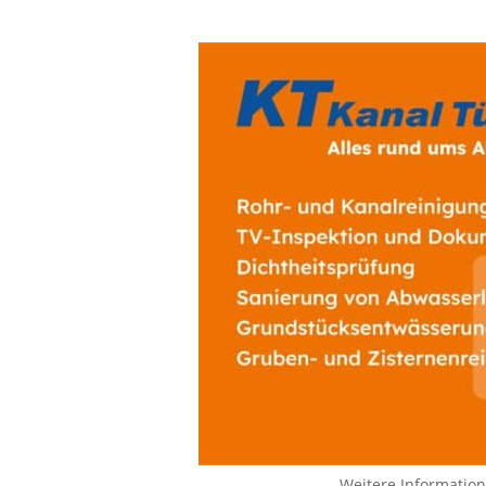
Weitere Informatio