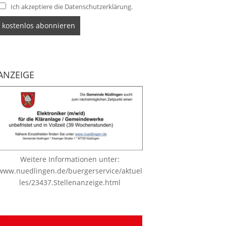
Ich akzeptiere die Datenschutzerklärung.
ANZEIGE
Weitere Informationen unter:
www.nuedlingen.de/buergerservice/aktuel
les/23437.Stellenanzeige.html