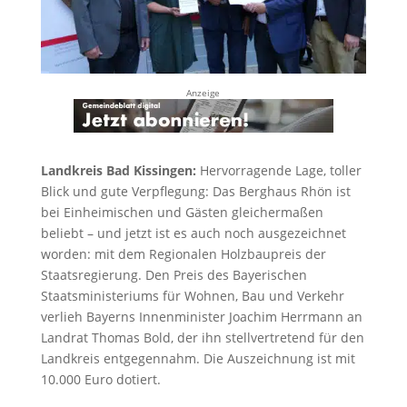
Anzeige
Landkreis Bad Kissingen:
Hervorragende Lage, toller
Blick und gute Verpflegung: Das Berghaus Rhön ist
bei Einheimischen und Gästen gleichermaßen
beliebt – und jetzt ist es auch noch ausgezeichnet
worden: mit dem Regionalen Holzbaupreis der
Staatsregierung. Den Preis des Bayerischen
Staatsministeriums für Wohnen, Bau und Verkehr
verlieh Bayerns Innenminister Joachim Herrmann an
Landrat Thomas Bold, der ihn stellvertretend für den
Landkreis entgegennahm. Die Auszeichnung ist mit
10.000 Euro dotiert.