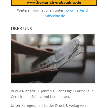
Weitere Informationen unter:
www.herterich-
grabsteine.de
ÜBER UNS
REVISTA ist seit 50 Jahren zuverlässiger Partner für
Gemeinden, Städte und Kommunen.
Unser Kerngeschäft ist der
Druck & Verlag von