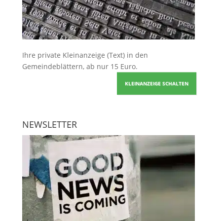
Ihre
private Kleinanzeige
(Text) in den
Gemeindeblättern, ab nur 15 Euro.
KLEINANZEIGE SCHALTEN
NEWSLETTER