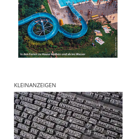
KLEINANZEIGEN