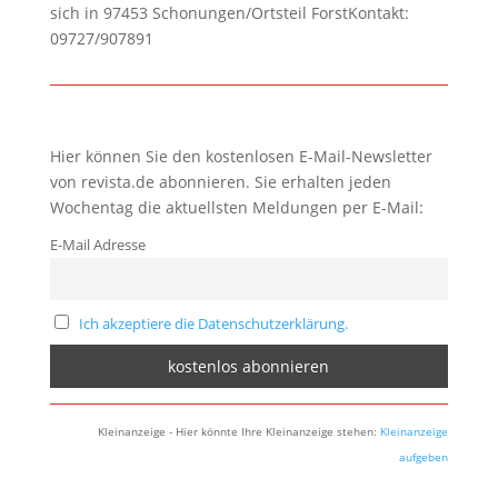
sich in 97453 Schonungen/Ortsteil ForstKontakt:
09727/907891
Hier können Sie den kostenlosen E-Mail-Newsletter
von revista.de abonnieren. Sie erhalten jeden
Wochentag die aktuellsten Meldungen per E-Mail:
E-Mail Adresse
Ich akzeptiere die Datenschutzerklärung.
Kleinanzeige - Hier könnte Ihre Kleinanzeige stehen:
Kleinanzeige
aufgeben