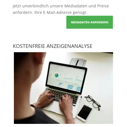
Jetzt unverbindlich unsere Mediadaten und Preise
anfordern
. Ihre E-Mail-Adresse genügt.
MEDIADATEN ANFORDERN
KOSTENFREIE ANZEIGENANALYSE