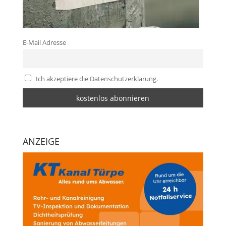
E-Mail Adresse
Ich akzeptiere die Datenschutzerklärung.
ANZEIGE