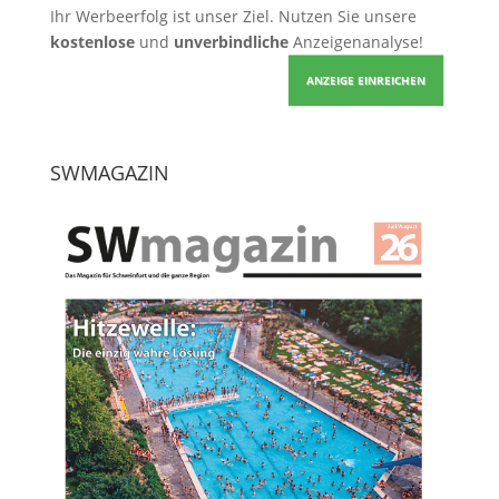
Ihr Werbeerfolg ist unser Ziel. Nutzen Sie unsere
kostenlose
und
unverbindliche
Anzeigenanalyse!
ANZEIGE EINREICHEN
SWMAGAZIN