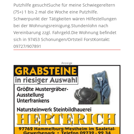
Putzhilfe gesuchtSuche für meine Schwiegereltern
(75+) 1 bis 2 mal die Woche eine Putzhilfe.
Schwerpunkt der Tätigkeiten wären Hilfestellungen
bei der Wohnungsreinigung.Stundenlohn nach
Vereinbarung zzgl. Fahrgeld.Die Wohnung befindet
sich in 97453 Schonungen/Ortsteil ForstKontakt:
09727/907891
Anzeige