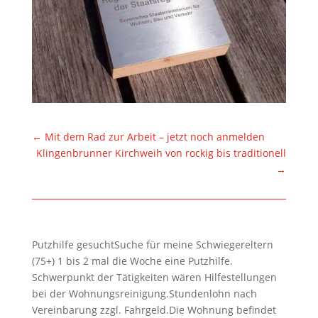
←
Mit dem Rad zur Arbeit – jetzt noch anmelden
Klingenbrunner Kirchweih von rockig bis traditionell
→
Putzhilfe gesuchtSuche für meine Schwiegereltern
(75+) 1 bis 2 mal die Woche eine Putzhilfe.
Schwerpunkt der Tätigkeiten wären Hilfestellungen
bei der Wohnungsreinigung.Stundenlohn nach
Vereinbarung zzgl. Fahrgeld.Die Wohnung befindet