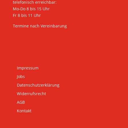
telefonisch erreichbar:
Mo-Do 8 bis 15 Uhr
Fr 8 bis 11 Uhr
Termine nach Vereinbarung
Impressum
Jobs
Datenschutzerklärung
Widerrufsrecht
AGB
Kontakt