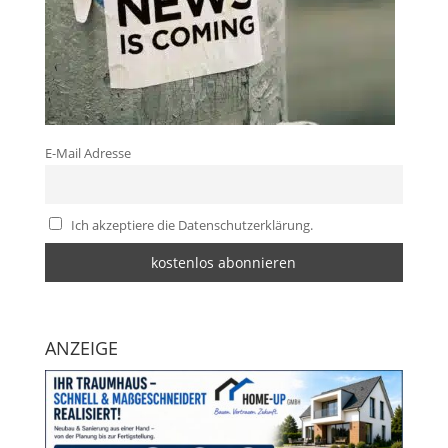
E-Mail Adresse
Ich akzeptiere die Datenschutzerklärung.
ANZEIGE