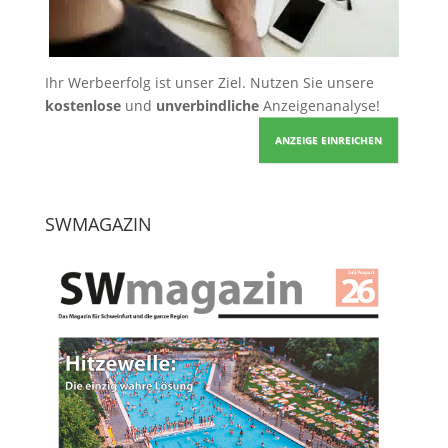
Ihr Werbeerfolg ist unser Ziel. Nutzen Sie unsere
kostenlose
und
unverbindliche
Anzeigenanalyse!
ANZEIGE EINREICHEN
SWMAGAZIN