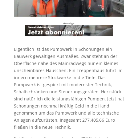
Anzeige
Eigentlich ist das Pumpwerk in Schonungen ein
Bauwerk gewaltigen Ausmaßes. Zwar steht an der
Oberfläche nahe des Mainradwegs nur ein kleines
unscheinbares Häuschen: Ein Treppenhaus führt im
innern mehrere Stockwerke in die Tiefe. Das
Pumpwerk ist gespickt mit modernster Technik,
Schaltschränken und Steuerungsgeräten. Herzstück
sind natürlich die leistungsfähigen Pumpen. Jetzt hat
Schonungen nochmal kräftig Geld in die Hand
genommen um das Pumpwerk und alle technische
Anlagen aufzurüsten. Insgesamt 277.405,66 Euro
fließen in die neue Technik.