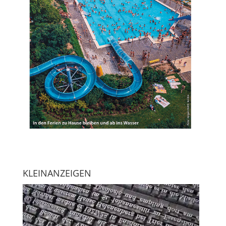
KLEINANZEIGEN