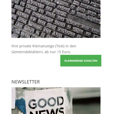
Ihre
private Kleinanzeige
(Text) in den
Gemeindeblättern, ab nur 15 Euro.
KLEINANZEIGE SCHALTEN
NEWSLETTER