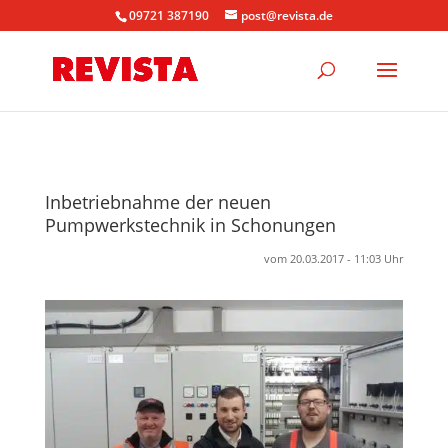
09721 387190
post@revista.de
Inbetriebnahme der neuen
Pumpwerkstechnik in Schonungen
vom 20.03.2017 - 11:03 Uhr