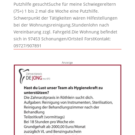
Putzhilfe gesuchtSuche für meine Schwiegereltern
(75+) 1 bis 2 mal die Woche eine Putzhilfe.
Schwerpunkt der Tätigkeiten wären Hilfestellungen
bei der Wohnungsreinigung.Stundenlohn nach
Vereinbarung zzgl. Fahrgeld.Die Wohnung befindet
sich in 97453 Schonungen/Ortsteil ForstKontakt:
09727/907891
Anzeige