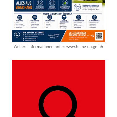
Weitere Informationen unter:
www.home-up.gmbh