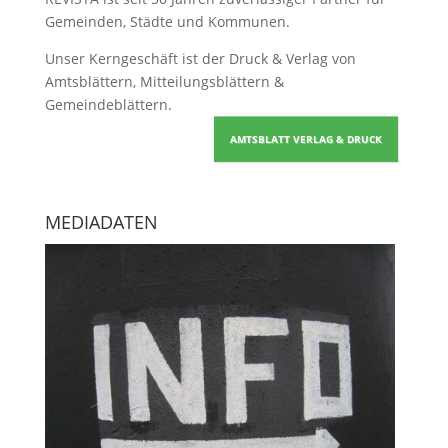
Gemeinden, Städte und Kommunen.
Unser Kerngeschäft ist der
Druck & Verlag von
Amtsblättern, Mitteilungsblättern &
Gemeindeblättern
.
AMTSBLATT VERLAG & DRUCK
MEDIADATEN