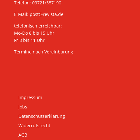
Telefon: 09721/387190
E-Mail:
post@revista.de
telefonisch erreichbar:
Mo-Do 8 bis 15 Uhr
Fr 8 bis 11 Uhr
Termine nach Vereinbarung
Impressum
Jobs
Datenschutzerklärung
Widerrufsrecht
AGB