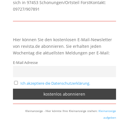
sich in 97453 Schonungen/Ortsteil ForstKontakt:
09727/907891
Hier können Sie den kostenlosen E-Mail-Newsletter
von revista.de abonnieren. Sie erhalten jeden
Wochentag die aktuellsten Meldungen per E-Mail:
E-Mail Adresse
Ich akzeptiere die Datenschutzerklärung.
Kleinanzeige - Hier könnte Ihre Kleinanzeige stehen:
Kleinanzeige
aufgeben