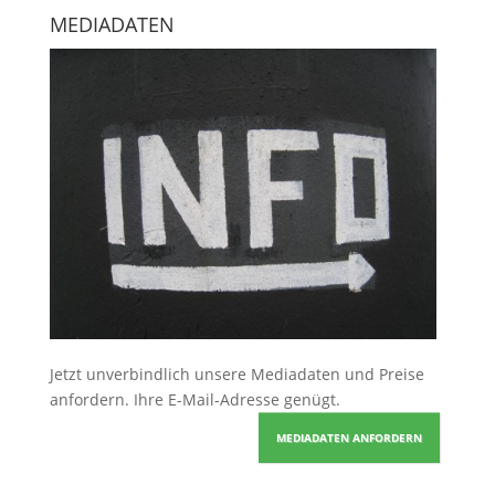
MEDIADATEN
Jetzt unverbindlich unsere Mediadaten und Preise
anfordern
. Ihre E-Mail-Adresse genügt.
MEDIADATEN ANFORDERN