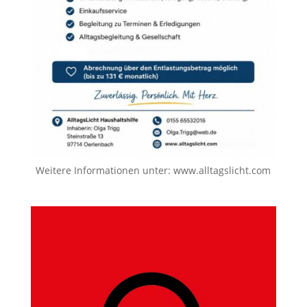
Weitere Informationen unter:
www.alltagslicht.com