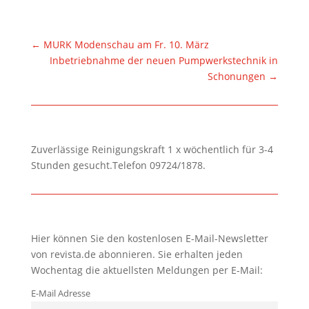
←
MURK Modenschau am Fr. 10. März
Inbetriebnahme der neuen Pumpwerkstechnik in
Schonungen
→
Zuverlässige Reinigungskraft 1 x wöchentlich für 3-4
Stunden gesucht.Telefon 09724/1878.
Hier können Sie den kostenlosen E-Mail-Newsletter
von revista.de abonnieren. Sie erhalten jeden
Wochentag die aktuellsten Meldungen per E-Mail:
E-Mail Adresse