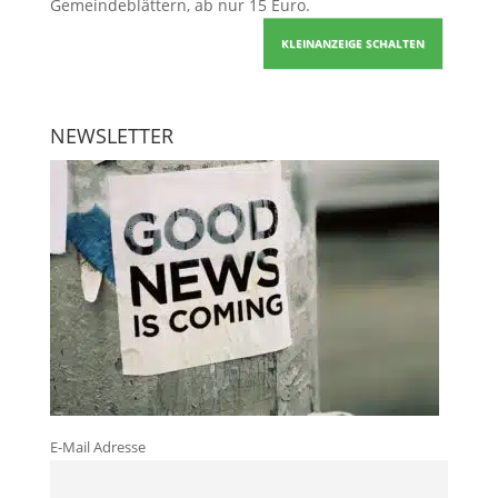
Gemeindeblättern, ab nur 15 Euro.
KLEINANZEIGE SCHALTEN
NEWSLETTER
E-Mail Adresse