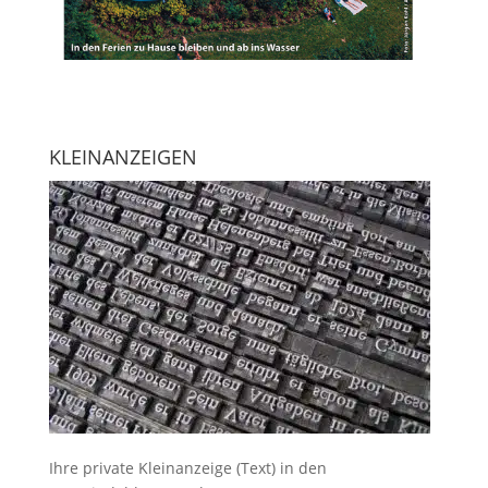
KLEINANZEIGEN
Ihre
private Kleinanzeige
(Text) in den