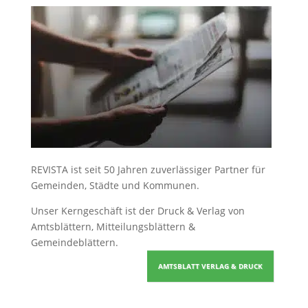
REVISTA ist seit 50 Jahren zuverlässiger Partner für
Gemeinden, Städte und Kommunen.
Unser Kerngeschäft ist der
Druck & Verlag von
Amtsblättern, Mitteilungsblättern &
Gemeindeblättern
.
AMTSBLATT VERLAG & DRUCK