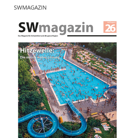
SWMAGAZIN