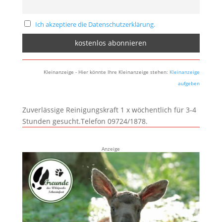
Ich akzeptiere die Datenschutzerklärung.
Kleinanzeige - Hier könnte Ihre Kleinanzeige stehen:
Kleinanzeige
aufgeben
Zuverlässige Reinigungskraft 1 x wöchentlich für 3-4
Stunden gesucht.Telefon 09724/1878.
Anzeige