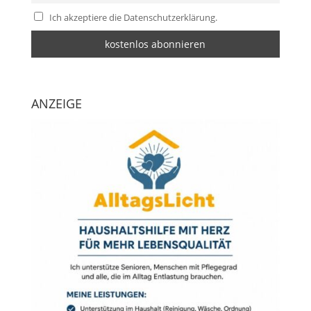
Ich akzeptiere die Datenschutzerklärung.
ANZEIGE