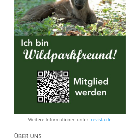
Weitere Informationen unter:
revista.de
ÜBER UNS