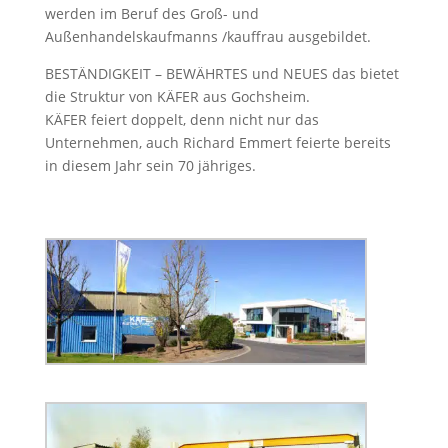
werden im Beruf des Groß- und
Außenhandelskaufmanns /kauffrau ausgebildet.
BESTÄNDIGKEIT – BEWÄHRTES und NEUES das bietet
die Struktur von KÄFER aus Gochsheim.
KÄFER feiert doppelt, denn nicht nur das
Unternehmen, auch Richard Emmert feierte bereits
in diesem Jahr sein 70 jähriges.