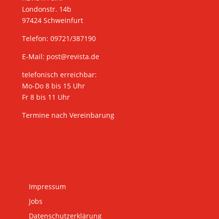
Londonstr. 14b
97424 Schweinfurt
Telefon: 09721/387190
E-Mail:
post@revista.de
telefonisch erreichbar:
Mo-Do 8 bis 15 Uhr
Fr 8 bis 11 Uhr
Termine nach Vereinbarung
Impressum
Jobs
Datenschutzerklärung