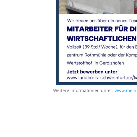
Weitere Informationen unter:
www.mein-c