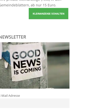
Gemeindeblättern, ab nur 15 Euro.
KLEINANZEIGE SCHALTEN
NEWSLETTER
E-Mail Adresse