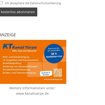
Ich akzeptiere die Datenschutzerklärung.
ANZEIGE
Weitere Informationen unter:
www.kanaltuerpe.de