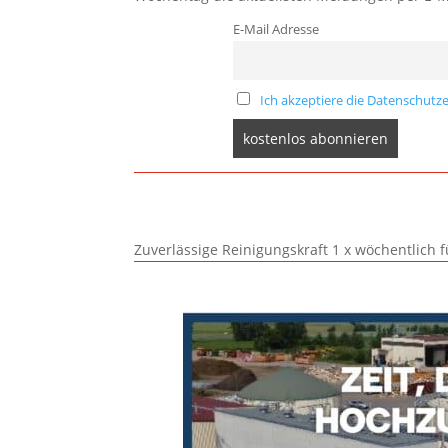
E-Mail Adresse
Ich akzeptiere die Datenschutze
Zuverlässige Reinigungskraft 1 x wöchentlich 