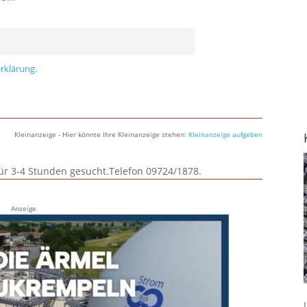
rklärung.
Kleinanzeige - Hier könnte Ihre Kleinanzeige stehen:
Kleinanzeige aufgeben
für 3-4 Stunden gesucht.Telefon 09724/1878.
Anzeige