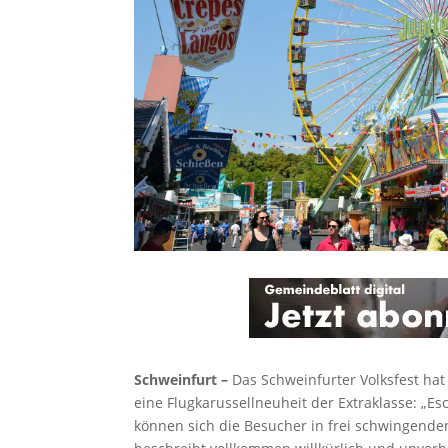
Schweinfurt –
Das Schweinfurter Volksfest hat 
eine Flugkarussellneuheit der Extraklasse: „Esc
können sich die Besucher in frei schwingend