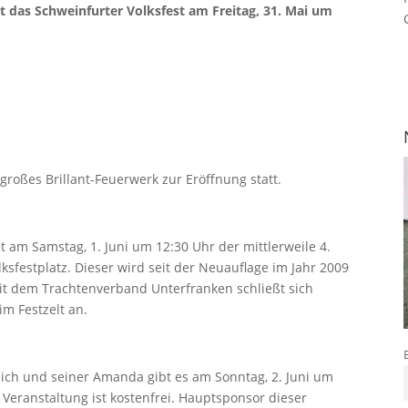
t das Schweinfurter Volksfest am
Freitag, 31. Mai
um
großes Brillant-Feuerwerk zur Eröffnung statt.
m Samstag, 1. Juni um 12:30 Uhr der mittlerweile 4.
sfestplatz. Dieser wird seit der Neuauflage im Jahr 2009
mit dem Trachtenverband Unterfranken schließt sich
im Festzelt an.
ch und seiner Amanda gibt es am Sonntag, 2. Juni um
e Veranstaltung ist kostenfrei. Hauptsponsor dieser