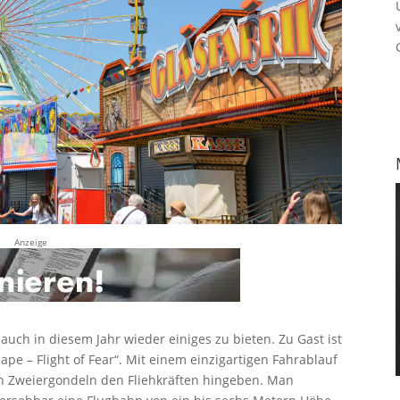
Anzeige
auch in diesem Jahr wieder einiges zu bieten. Zu Gast ist
ape – Flight of Fear“. Mit einem einzigartigen Fahrablauf
en Zweiergondeln den Fliehkräften hingeben. Man