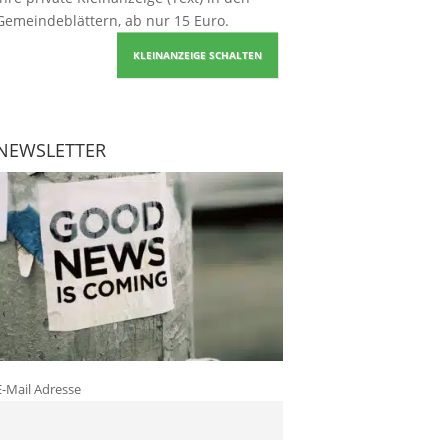
Gemeindeblättern, ab nur 15 Euro.
KLEINANZEIGE SCHALTEN
NEWSLETTER
E-Mail Adresse