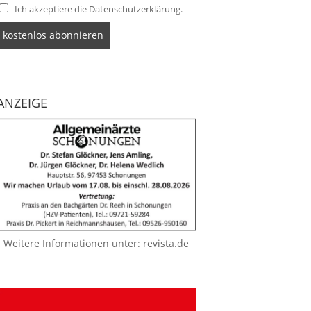
Ich akzeptiere die Datenschutzerklärung.
ANZEIGE
Weitere Informationen unter:
revista.de