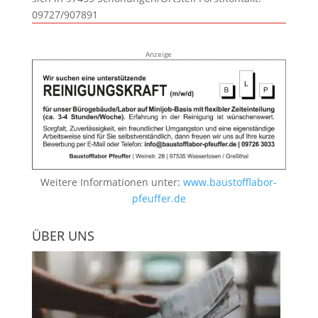
09727/907891
Anzeige
Weitere Informationen unter:
www.baustofflabor-
pfeuffer.de
ÜBER UNS