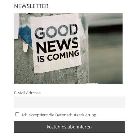
NEWSLETTER
E-Mail Adresse
Ich akzeptiere die Datenschutzerklärung.