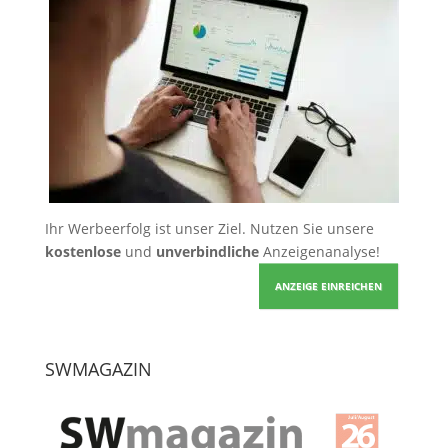
Ihr Werbeerfolg ist unser Ziel. Nutzen Sie unsere
kostenlose
und
unverbindliche
Anzeigenanalyse!
ANZEIGE EINREICHEN
SWMAGAZIN