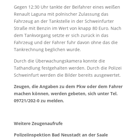
Gegen 12:30 Uhr tankte der Beifahrer eines weißen
Renault Laguna mit polnischer Zulassung das
Fahrzeug an der Tankstelle in der Schweinfurter
Straße mit Benzin im Wert von knapp 80 Euro. Nach
dem Tankvorgang setzte er sich zurück in das
Fahrzeug und der Fahrer fuhr davon ohne das die
Tankrechnung beglichen wurde.
Durch die Überwachungskamera konnte die
Tathandlung festgehalten werden. Durch die Polizei
Schweinfurt werden die Bilder bereits ausgewertet.
Zeugen, die Angaben zu dem Pkw oder dem Fahrer
machen können, werden gebeten, sich unter Tel.
09721/202-0 zu melden.
Weitere Zeugenaufrufe
Polizeiinspektion Bad Neustadt an der Saale