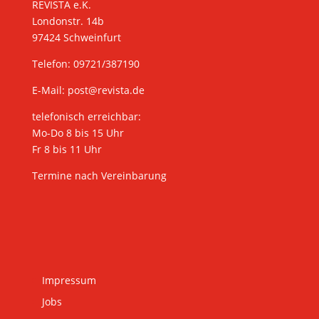
REVISTA e.K.
Londonstr. 14b
97424 Schweinfurt
Telefon: 09721/387190
E-Mail:
post@revista.de
telefonisch erreichbar:
Mo-Do 8 bis 15 Uhr
Fr 8 bis 11 Uhr
Termine nach Vereinbarung
Impressum
Jobs