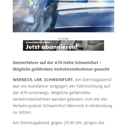
Anzeige
Geisterfahrer auf der A70 Höhe Schweinfurt –
Mögliche gefährdete Verkehrsteilnehmer gesucht
WERNECK, LKR. SCHWEINFURT.
Am Dienstagabend
war ein Autofahrer entgegen der Fahrtrichtung auf
der A70 unterwegs. Mögliche gefährdete
Verkehrsteilnehmer werden gebeten, sich mit der
Verkehrspolizei Schweinfurt-Werneck in Verbindung
zu setzen.
Am Dienstagabend, gegen 23:30 Uhr, gingen die