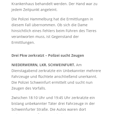
Krankenhaus behandelt werden. Der Hand war zu
jedem Zeitpunkt angeleint.
Die Polizei Hammelburg hat die Ermittlungen in
diesem Fall übernommen. Ob sich die Dame
hinsichtlich eines Fehlers beim Führen des Tieres
verantworten muss, ist Gegenstand der
Ermittlungen.
Drei Pkw zerkratzt – Polizei sucht Zeugen
NIEDERWERRN, LKR. SCHWEINFURT.
Am
Dienstagabend zerkratzte ein Unbekannter mehrere
Fahrzeuge und flüchtete anschließend unerkannt.
Die Polizei Schweinfurt ermittelt und sucht nun
Zeugen des Vorfalls.
Zwischen 18:10 Uhr und 19:45 Uhr zerkratzte ein
bislang unbekannter Täter drei Fahrzeuge in der
Schweinfurter Straße. Die Autos waren dort