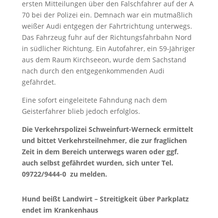
ersten Mitteilungen über den Falschfahrer auf der A
70 bei der Polizei ein. Demnach war ein mutmaßlich
weißer Audi entgegen der Fahrtrichtung unterwegs.
Das Fahrzeug fuhr auf der Richtungsfahrbahn Nord
in südlicher Richtung. Ein Autofahrer, ein 59-Jähriger
aus dem Raum Kirchseeon, wurde dem Sachstand
nach durch den entgegenkommenden Audi
gefährdet.
Eine sofort eingeleitete Fahndung nach dem
Geisterfahrer blieb jedoch erfolglos.
Die Verkehrspolizei Schweinfurt-Werneck ermittelt
und bittet Verkehrsteilnehmer, die zur fraglichen
Zeit in dem Bereich unterwegs waren oder ggf.
auch selbst gefährdet wurden, sich unter Tel.
09722/9444-0 zu melden.
Hund beißt Landwirt – Streitigkeit über Parkplatz
endet im Krankenhaus