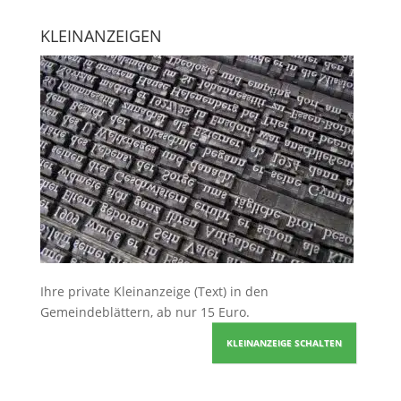
KLEINANZEIGEN
Ihre
private Kleinanzeige
(Text) in den
Gemeindeblättern, ab nur 15 Euro.
KLEINANZEIGE SCHALTEN