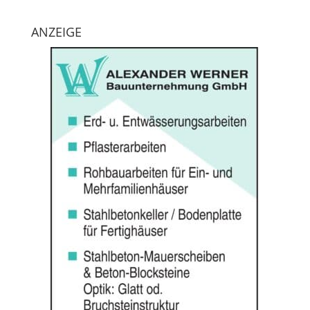
ANZEIGE