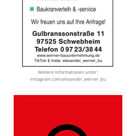
Weitere Informationen unter:
instagram.com/alexander_werner_bu