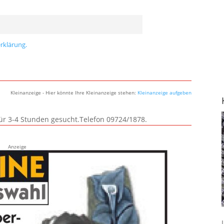
rklärung.
Kleinanzeige - Hier könnte Ihre Kleinanzeige stehen:
Kleinanzeige aufgeben
für 3-4 Stunden gesucht.Telefon 09724/1878.
Anzeige