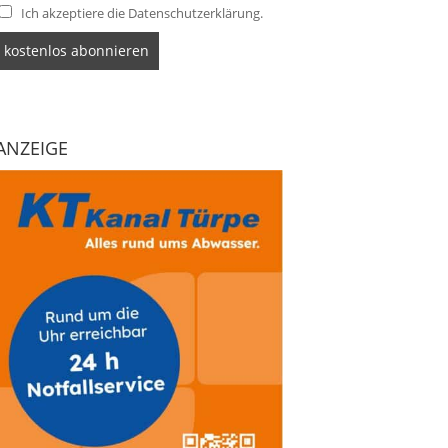
Ich akzeptiere die Datenschutzerklärung.
ANZEIGE