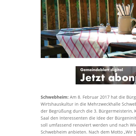
Schwebheim:
Am 8. Februar 2017 hat die Bürg
Wirtshauskultur in die Mehrzweckhalle Schwe
der Begrüßung durch die 3. Bürgermeisterin, K
Saal den Interessenten die Idee der Bürgenini
soll umfassend renoviert werden und nach Wie
Schwebheim anbieten. Nach dem Motto „Wir 