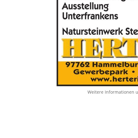
Weitere Informationen 