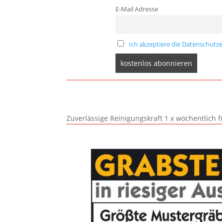
E-Mail Adresse
Ich akzeptiere die Datenschutze
Zuverlässige Reinigungskraft 1 x wöchentlich 