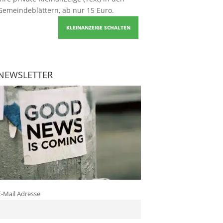
Gemeindeblättern, ab nur 15 Euro.
KLEINANZEIGE SCHALTEN
NEWSLETTER
E-Mail Adresse