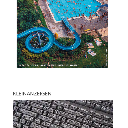
KLEINANZEIGEN