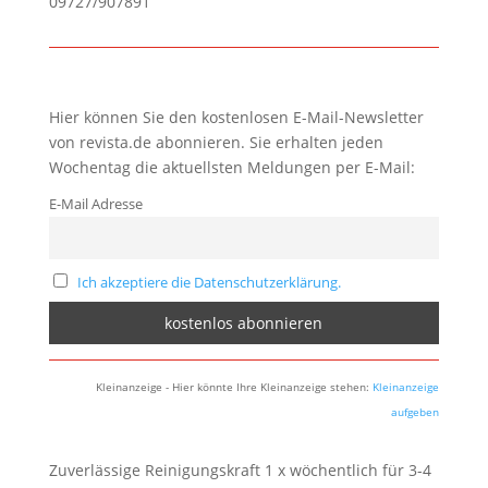
09727/907891
Hier können Sie den kostenlosen E-Mail-Newsletter
von revista.de abonnieren. Sie erhalten jeden
Wochentag die aktuellsten Meldungen per E-Mail:
E-Mail Adresse
Ich akzeptiere die Datenschutzerklärung.
Kleinanzeige - Hier könnte Ihre Kleinanzeige stehen:
Kleinanzeige
aufgeben
Zuverlässige Reinigungskraft 1 x wöchentlich für 3-4