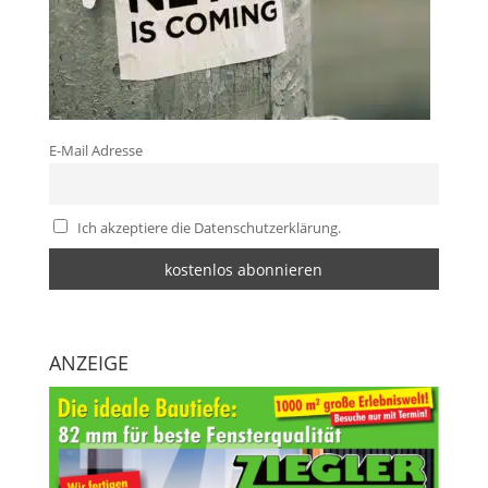
E-Mail Adresse
Ich akzeptiere die Datenschutzerklärung.
ANZEIGE