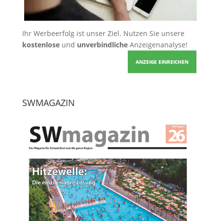
Ihr Werbeerfolg ist unser Ziel. Nutzen Sie unsere
kostenlose
und
unverbindliche
Anzeigenanalyse!
ANZEIGE EINREICHEN
SWMAGAZIN