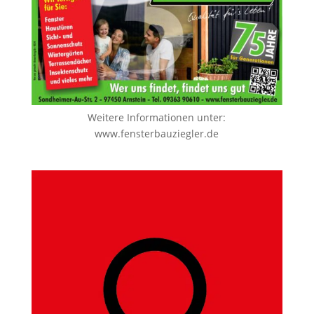
Weitere Informationen unter:
www.fensterbauziegler.de