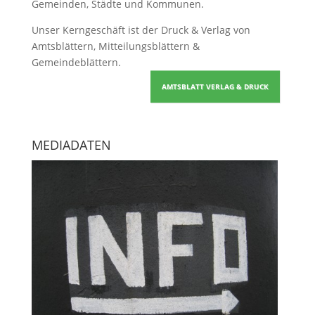
Gemeinden, Städte und Kommunen.
Unser Kerngeschäft ist der
Druck & Verlag von
Amtsblättern, Mitteilungsblättern &
Gemeindeblättern
.
AMTSBLATT VERLAG & DRUCK
MEDIADATEN