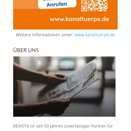
Weitere Informationen unter:
www.kanaltuerpe.de
ÜBER UNS
REVISTA ist seit 50 Jahren zuverlässiger Partner für