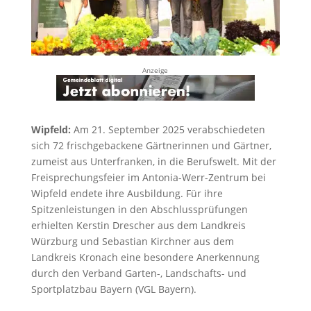
Anzeige
Wipfeld:
Am 21. September 2025 verabschiedeten
sich 72 frischgebackene Gärtnerinnen und Gärtner,
zumeist aus Unterfranken, in die Berufswelt. Mit der
Freisprechungsfeier im Antonia-Werr-Zentrum bei
Wipfeld endete ihre Ausbildung. Für ihre
Spitzenleistungen in den Abschlussprüfungen
erhielten Kerstin Drescher aus dem Landkreis
Würzburg und Sebastian Kirchner aus dem
Landkreis Kronach eine besondere Anerkennung
durch den Verband Garten-, Landschafts- und
Sportplatzbau Bayern (VGL Bayern).