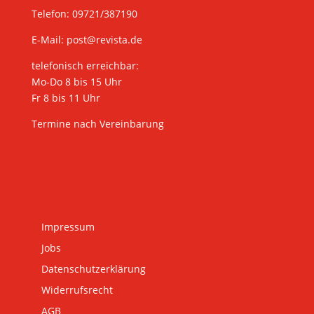
Telefon: 09721/387190
E-Mail:
post@revista.de
telefonisch erreichbar:
Mo-Do 8 bis 15 Uhr
Fr 8 bis 11 Uhr
Termine nach Vereinbarung
Impressum
Jobs
Datenschutzerklärung
Widerrufsrecht
AGB