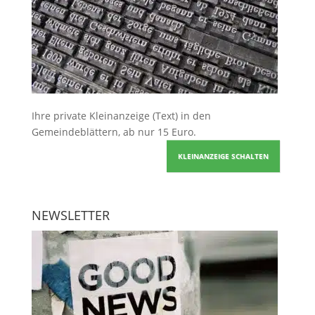
Ihre
private Kleinanzeige
(Text) in den
Gemeindeblättern, ab nur 15 Euro.
KLEINANZEIGE SCHALTEN
NEWSLETTER