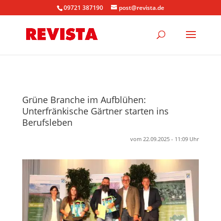
09721 387190
post@revista.de
Grüne Branche im Aufblühen:
Unterfränkische Gärtner starten ins
Berufsleben
vom 22.09.2025 - 11:09 Uhr