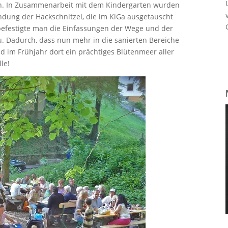
en. In Zusammenarbeit mit dem Kindergarten wurden
dung der Hackschnitzel, die im KiGa ausgetauscht
befestigte man die Einfassungen der Wege und der
. Dadurch, dass nun mehr in die sanierten Bereiche
nd im Frühjahr dort ein prächtiges Blütenmeer aller
le!