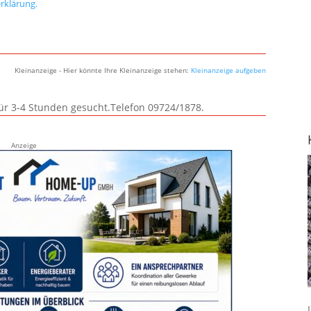
rklärung.
Kleinanzeige - Hier könnte Ihre Kleinanzeige stehen:
Kleinanzeige aufgeben
für 3-4 Stunden gesucht.Telefon 09724/1878.
Anzeige