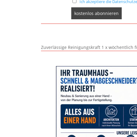
Ich akzeptiere die Datenschutze
Zuverlässige Reinigungskraft 1 x wöchentlich 