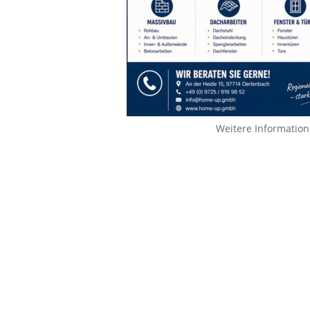
Weitere Informatio