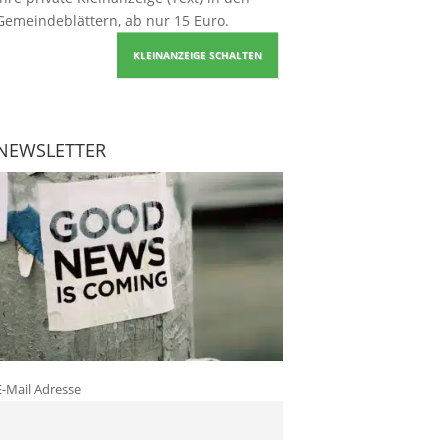
Gemeindeblättern, ab nur 15 Euro.
KLEINANZEIGE SCHALTEN
NEWSLETTER
E-Mail Adresse