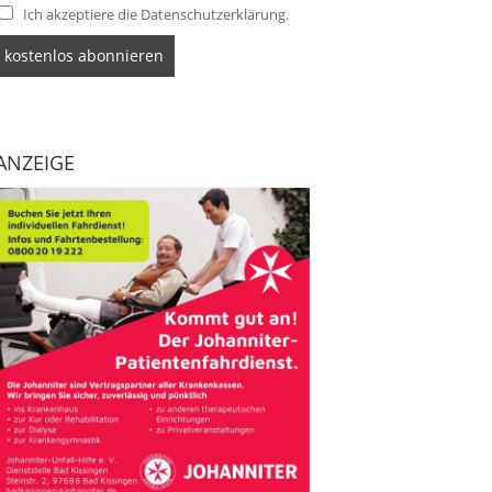
Ich akzeptiere die Datenschutzerklärung.
ANZEIGE