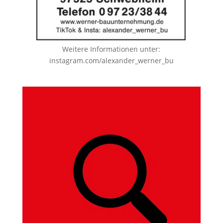
Weitere Informationen unter:
instagram.com/alexander_werner_bu