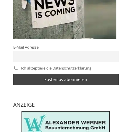
E-Mail Adresse
Ich akzeptiere die Datenschutzerklärung.
ANZEIGE