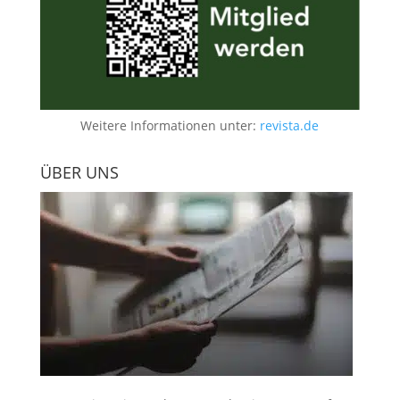
Weitere Informationen unter:
revista.de
ÜBER UNS