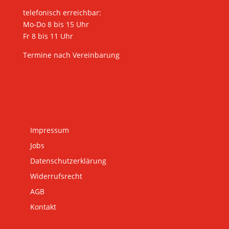
telefonisch erreichbar:
Mo-Do 8 bis 15 Uhr
Fr 8 bis 11 Uhr
Termine nach Vereinbarung
Impressum
Jobs
Datenschutzerklärung
Widerrufsrecht
AGB
Kontakt