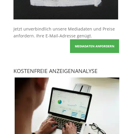
Jetzt unverbindlich unsere Mediadaten und Preise
anfordern
. Ihre E-Mail-Adresse genügt.
MEDIADATEN ANFORDERN
KOSTENFREIE ANZEIGENANALYSE