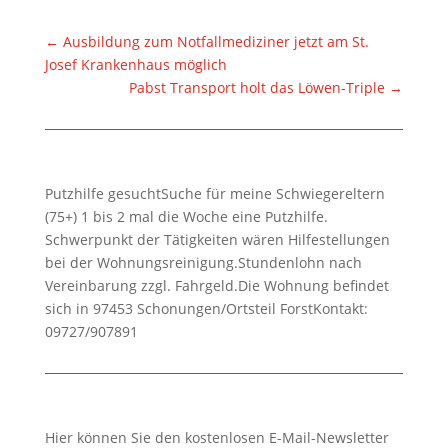
←
Ausbildung zum Notfallmediziner jetzt am St.
Josef Krankenhaus möglich
Pabst Transport holt das Löwen-Triple
→
Putzhilfe gesuchtSuche für meine Schwiegereltern
(75+) 1 bis 2 mal die Woche eine Putzhilfe.
Schwerpunkt der Tätigkeiten wären Hilfestellungen
bei der Wohnungsreinigung.Stundenlohn nach
Vereinbarung zzgl. Fahrgeld.Die Wohnung befindet
sich in 97453 Schonungen/Ortsteil ForstKontakt:
09727/907891
Hier können Sie den kostenlosen E-Mail-Newsletter