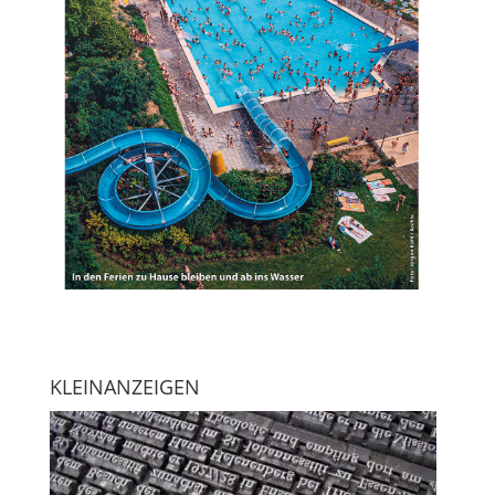
KLEINANZEIGEN