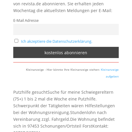
von revista.de abonnieren. Sie erhalten jeden
Wochentag die aktuellsten Meldungen per E-Mail:
E-Mail Adresse
Ich akzeptiere die Datenschutzerklärung.
Kleinanzeige - Hier könnte Ihre Kleinanzeige stehen:
Kleinanzeige
aufgeben
Putzhilfe gesuchtSuche für meine Schwiegereltern
(75+) 1 bis 2 mal die Woche eine Putzhilfe.
Schwerpunkt der Tätigkeiten wären Hilfestellungen
bei der Wohnungsreinigung.Stundenlohn nach
Vereinbarung zzgl. Fahrgeld.Die Wohnung befindet
sich in 97453 Schonungen/Ortsteil ForstKontakt: