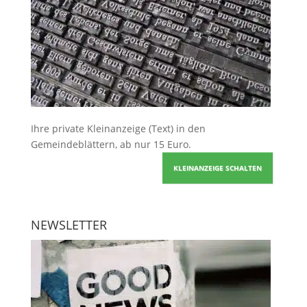
Ihre
private Kleinanzeige
(Text) in den
Gemeindeblättern, ab nur 15 Euro.
KLEINANZEIGE SCHALTEN
NEWSLETTER