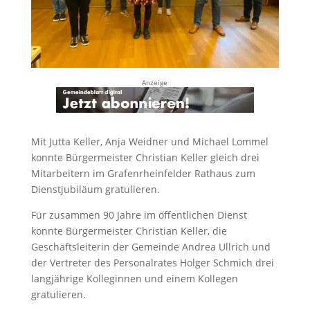
Anzeige
Mit Jutta Keller, Anja Weidner und Michael Lommel
konnte Bürgermeister Christian Keller gleich drei
Mitarbeitern im Grafenrheinfelder Rathaus zum
Dienstjubiläum gratulieren.
Für zusammen 90 Jahre im öffentlichen Dienst
konnte Bürgermeister Christian Keller, die
Geschäftsleiterin der Gemeinde Andrea Ullrich und
der Vertreter des Personalrates Holger Schmich drei
langjährige Kolleginnen und einem Kollegen
gratulieren.