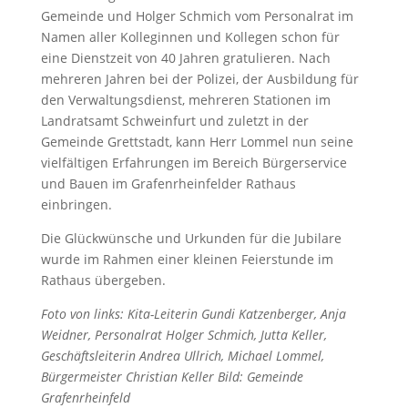
Gemeinde und Holger Schmich vom Personalrat im
Namen aller Kolleginnen und Kollegen schon für
eine Dienstzeit von 40 Jahren gratulieren. Nach
mehreren Jahren bei der Polizei, der Ausbildung für
den Verwaltungsdienst, mehreren Stationen im
Landratsamt Schweinfurt und zuletzt in der
Gemeinde Grettstadt, kann Herr Lommel nun seine
vielfältigen Erfahrungen im Bereich Bürgerservice
und Bauen im Grafenrheinfelder Rathaus
einbringen.
Die Glückwünsche und Urkunden für die Jubilare
wurde im Rahmen einer kleinen Feierstunde im
Rathaus übergeben.
Foto von links: Kita-Leiterin Gundi Katzenberger, Anja
Weidner, Personalrat Holger Schmich, Jutta Keller,
Geschäftsleiterin Andrea Ullrich, Michael Lommel,
Bürgermeister Christian Keller Bild: Gemeinde
Grafenrheinfeld