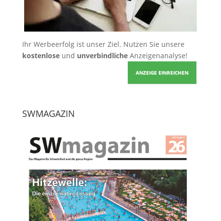
Ihr Werbeerfolg ist unser Ziel. Nutzen Sie unsere
kostenlose
und
unverbindliche
Anzeigenanalyse!
ANZEIGE EINREICHEN
SWMAGAZIN