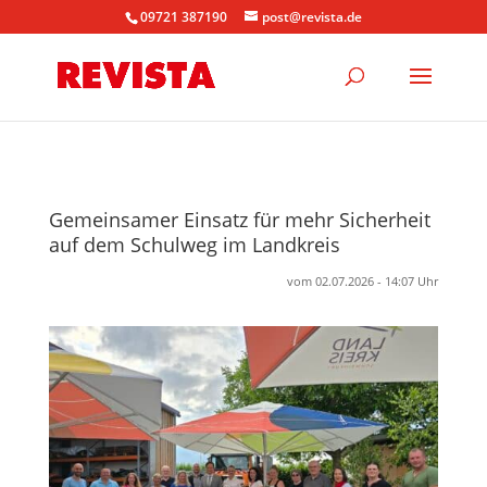
09721 387190
post@revista.de
Gemeinsamer Einsatz für mehr Sicherheit
auf dem Schulweg im Landkreis
vom 02.07.2026 - 14:07 Uhr