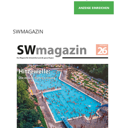
ANZEIGE EINREICHEN
SWMAGAZIN