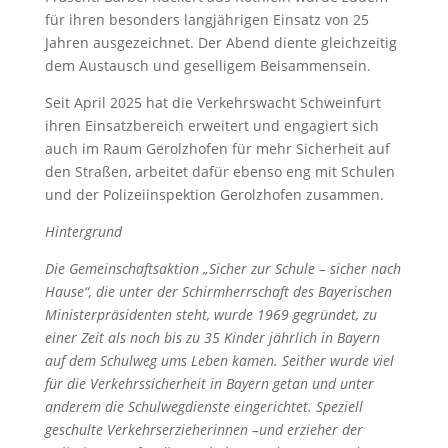
für ihren besonders langjährigen Einsatz von 25
Jahren ausgezeichnet. Der Abend diente gleichzeitig
dem Austausch und geselligem Beisammensein.
Seit April 2025 hat die Verkehrswacht Schweinfurt
ihren Einsatzbereich erweitert und engagiert sich
auch im Raum Gerolzhofen für mehr Sicherheit auf
den Straßen, arbeitet dafür ebenso eng mit Schulen
und der Polizeiinspektion Gerolzhofen zusammen.
Hintergrund
Die Gemeinschaftsaktion „Sicher zur Schule – sicher nach
Hause“, die unter der Schirmherrschaft des Bayerischen
Ministerpräsidenten steht, wurde 1969 gegründet, zu
einer Zeit als noch bis zu 35 Kinder jährlich in Bayern
auf dem Schulweg ums Leben kamen. Seither wurde viel
für die Verkehrssicherheit in Bayern getan und unter
anderem die Schulwegdienste eingerichtet. Speziell
geschulte Verkehrserzieherinnen –und erzieher der