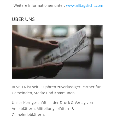
Weitere Informationen unter:
www.alltagslicht.com
ÜBER UNS
REVISTA ist seit 50 Jahren zuverlässiger Partner für
Gemeinden, Städte und Kommunen.
Unser Kerngeschäft ist der
Druck & Verlag von
Amtsblättern, Mitteilungsblättern &
Gemeindeblättern
.