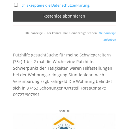
Ich akzeptiere die Datenschutzerklärung.
Kleinanzeige - Hier könnte Ihre Kleinanzeige stehen:
Kleinanzeige
aufgeben
Putzhilfe gesuchtSuche für meine Schwiegereltern
(75+) 1 bis 2 mal die Woche eine Putzhilfe.
Schwerpunkt der Tätigkeiten wären Hilfestellungen
bei der Wohnungsreinigung.Stundenlohn nach
Vereinbarung zzgl. Fahrgeld.Die Wohnung befindet
sich in 97453 Schonungen/Ortsteil ForstKontakt:
09727/907891
Anzeige