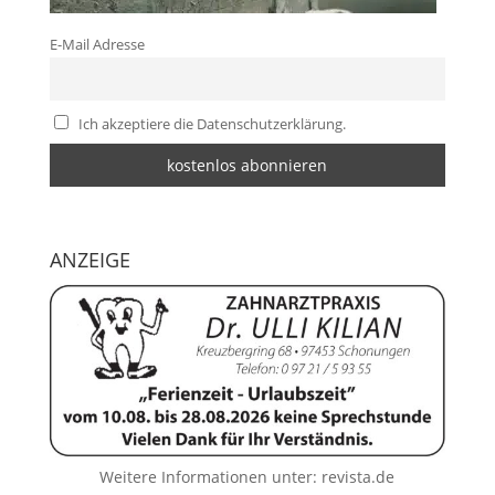
E-Mail Adresse
Ich akzeptiere die Datenschutzerklärung.
ANZEIGE
Weitere Informationen unter:
revista.de