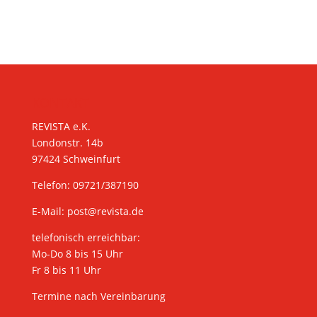
KONTAKT
REVISTA e.K.
Londonstr. 14b
97424 Schweinfurt
Telefon: 09721/387190
E-Mail:
post@revista.de
telefonisch erreichbar:
Mo-Do 8 bis 15 Uhr
Fr 8 bis 11 Uhr
Termine nach Vereinbarung