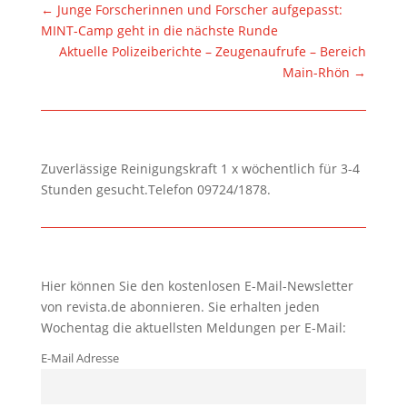
←
Junge Forscherinnen und Forscher aufgepasst:
MINT-Camp geht in die nächste Runde
Aktuelle Polizeiberichte – Zeugenaufrufe – Bereich
Main-Rhön
→
Zuverlässige Reinigungskraft 1 x wöchentlich für 3-4
Stunden gesucht.Telefon 09724/1878.
Hier können Sie den kostenlosen E-Mail-Newsletter
von revista.de abonnieren. Sie erhalten jeden
Wochentag die aktuellsten Meldungen per E-Mail:
E-Mail Adresse