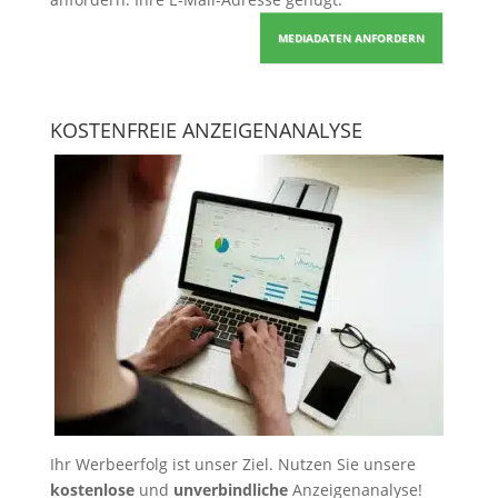
MEDIADATEN ANFORDERN
KOSTENFREIE ANZEIGENANALYSE
Ihr Werbeerfolg ist unser Ziel. Nutzen Sie unsere
kostenlose
und
unverbindliche
Anzeigenanalyse!