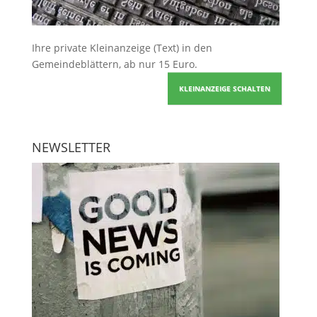
Ihre
private Kleinanzeige
(Text) in den
Gemeindeblättern, ab nur 15 Euro.
KLEINANZEIGE SCHALTEN
NEWSLETTER