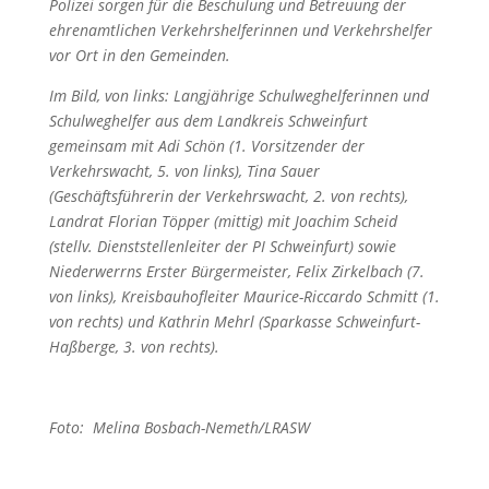
Polizei sorgen für die Beschulung und Betreuung der
ehrenamtlichen Verkehrshelferinnen und Verkehrshelfer
vor Ort in den Gemeinden.
Im Bild, von links: Langjährige Schulweghelferinnen und
Schulweghelfer aus dem Landkreis Schweinfurt
gemeinsam mit Adi Schön (1. Vorsitzender der
Verkehrswacht, 5. von links), Tina Sauer
(Geschäftsführerin der Verkehrswacht, 2. von rechts),
Landrat Florian Töpper (mittig) mit Joachim Scheid
(stellv. Dienststellenleiter der PI Schweinfurt) sowie
Niederwerrns Erster Bürgermeister, Felix Zirkelbach (7.
von links), Kreisbauhofleiter Maurice-Riccardo Schmitt (1.
von rechts) und Kathrin Mehrl (Sparkasse Schweinfurt-
Haßberge, 3. von rechts).
Foto: Melina Bosbach-Nemeth/LRASW