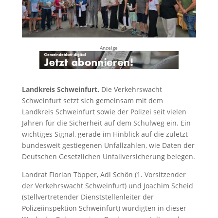
Anzeige
Landkreis Schweinfurt.
Die Verkehrswacht
Schweinfurt setzt sich gemeinsam mit dem
Landkreis Schweinfurt sowie der Polizei seit vielen
Jahren für die Sicherheit auf dem Schulweg ein. Ein
wichtiges Signal, gerade im Hinblick auf die zuletzt
bundesweit gestiegenen Unfallzahlen, wie Daten der
Deutschen Gesetzlichen Unfallversicherung belegen.
Landrat Florian Töpper, Adi Schön (1. Vorsitzender
der Verkehrswacht Schweinfurt) und Joachim Scheid
(stellvertretender Dienststellenleiter der
Polizeiinspektion Schweinfurt) würdigten in dieser