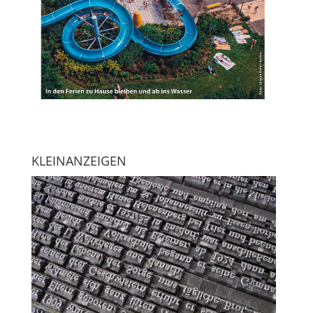
KLEINANZEIGEN