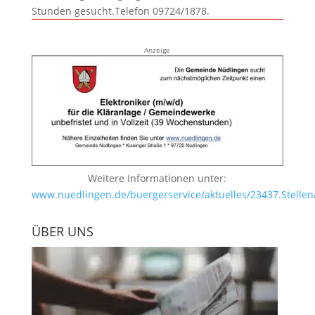
Stunden gesucht.Telefon 09724/1878.
Anzeige
Weitere Informationen unter:
www.nuedlingen.de/buergerservice/aktuelles/23437.Stellen
ÜBER UNS