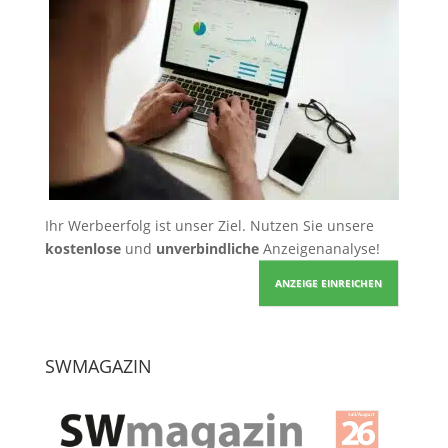
Ihr Werbeerfolg ist unser Ziel. Nutzen Sie unsere
kostenlose
und
unverbindliche
Anzeigenanalyse!
ANZEIGE EINREICHEN
SWMAGAZIN