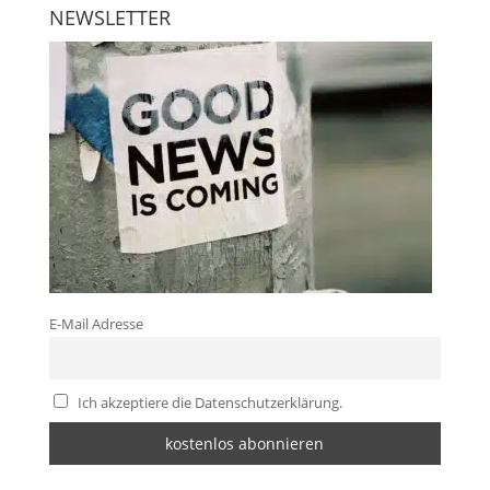
NEWSLETTER
E-Mail Adresse
Ich akzeptiere die Datenschutzerklärung.