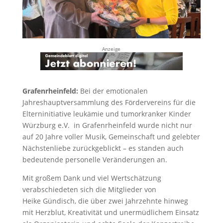
Anzeige
Grafenrheinfeld:
Bei der emotionalen
Jahreshauptversammlung des Fördervereins für die
Elterninitiative leukämie und tumorkranker Kinder
Würzburg e.V. in Grafenrheinfeld wurde nicht nur
auf 20 Jahre voller Musik, Gemeinschaft und gelebter
Nächstenliebe zurückgeblickt – es standen auch
bedeutende personelle Veränderungen an.
Mit großem Dank und viel Wertschätzung
verabschiedeten sich die Mitglieder von
Heike
Gündisch
, die über zwei Jahrzehnte hinweg
mit Herzblut, Kreativität und unermüdlichem Einsatz