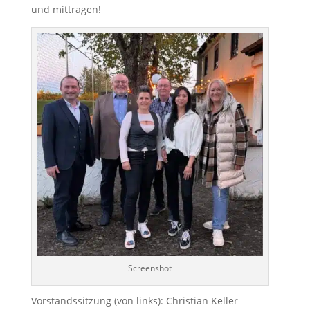
und mittragen!
Screenshot
Vorstandssitzung (von links): Christian Keller