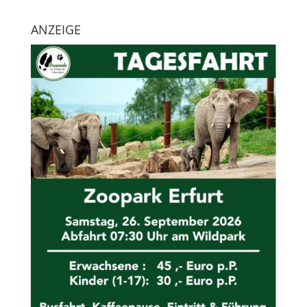
ANZEIGE