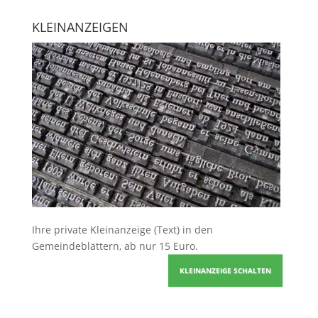
KLEINANZEIGEN
Ihre
private Kleinanzeige
(Text) in den
Gemeindeblättern, ab nur 15 Euro.
KLEINANZEIGE SCHALTEN