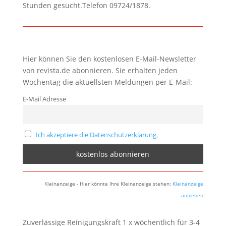
Stunden gesucht.Telefon 09724/1878.
Hier können Sie den kostenlosen E-Mail-Newsletter
von revista.de abonnieren. Sie erhalten jeden
Wochentag die aktuellsten Meldungen per E-Mail:
E-Mail Adresse
Ich akzeptiere die Datenschutzerklärung.
Kleinanzeige - Hier könnte Ihre Kleinanzeige stehen:
Kleinanzeige
aufgeben
Zuverlässige Reinigungskraft 1 x wöchentlich für 3-4