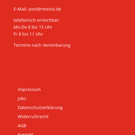
E-Mail:
post@revista.de
telefonisch erreichbar:
Mo-Do 8 bis 15 Uhr
Fr 8 bis 11 Uhr
Termine nach Vereinbarung
Impressum
Jobs
Datenschutzerklärung
Widerrufsrecht
AGB
Kontakt