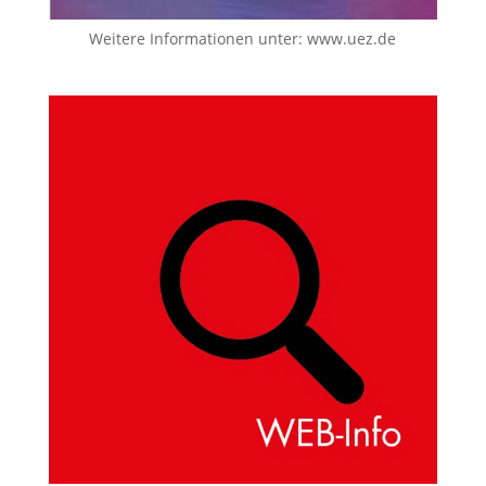
Weitere Informationen unter:
www.uez.de