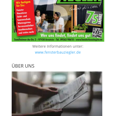
Weitere Informationen unter:
www.fensterbauziegler.de
ÜBER UNS