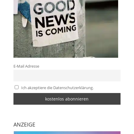
E-Mail Adresse
Ich akzeptiere die Datenschutzerklärung.
ANZEIGE