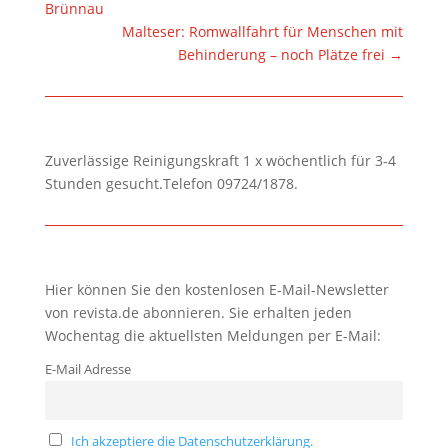
Brünnau
Malteser: Romwallfahrt für Menschen mit
Behinderung – noch Plätze frei
→
Zuverlässige Reinigungskraft 1 x wöchentlich für 3-4
Stunden gesucht.Telefon 09724/1878.
Hier können Sie den kostenlosen E-Mail-Newsletter
von revista.de abonnieren. Sie erhalten jeden
Wochentag die aktuellsten Meldungen per E-Mail:
E-Mail Adresse
Ich akzeptiere die Datenschutzerklärung.