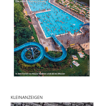
KLEINANZEIGEN