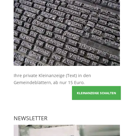
Ihre
private Kleinanzeige
(Text) in den
Gemeindeblättern, ab nur 15 Euro.
KLEINANZEIGE SCHALTEN
NEWSLETTER