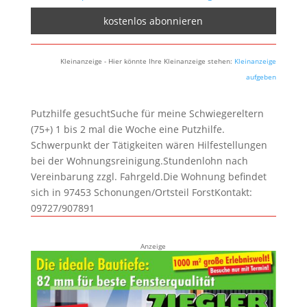
Kleinanzeige - Hier könnte Ihre Kleinanzeige stehen:
Kleinanzeige
aufgeben
Putzhilfe gesuchtSuche für meine Schwiegereltern
(75+) 1 bis 2 mal die Woche eine Putzhilfe.
Schwerpunkt der Tätigkeiten wären Hilfestellungen
bei der Wohnungsreinigung.Stundenlohn nach
Vereinbarung zzgl. Fahrgeld.Die Wohnung befindet
sich in 97453 Schonungen/Ortsteil ForstKontakt:
09727/907891
Anzeige