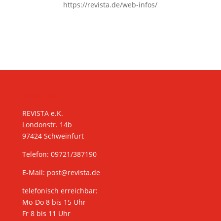
https://revista.de/web-infos/
KONTAKT
REVISTA e.K.
Londonstr. 14b
97424 Schweinfurt
Telefon: 09721/387190
E-Mail:
post@revista.de
telefonisch erreichbar:
Mo-Do 8 bis 15 Uhr
Fr 8 bis 11 Uhr