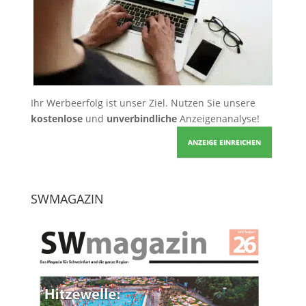
Ihr Werbeerfolg ist unser Ziel. Nutzen Sie unsere
kostenlose
und
unverbindliche
Anzeigenanalyse!
ANZEIGE EINREICHEN
SWMAGAZIN