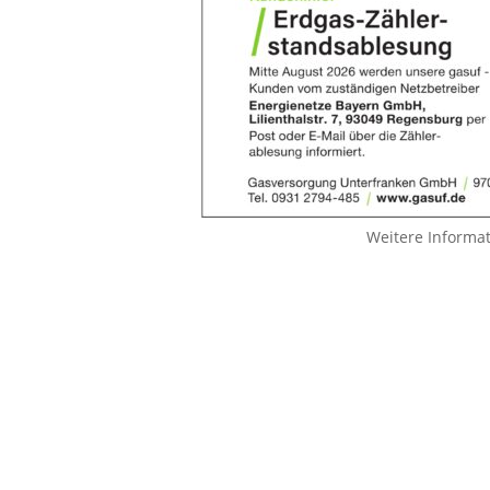
Weitere Informa