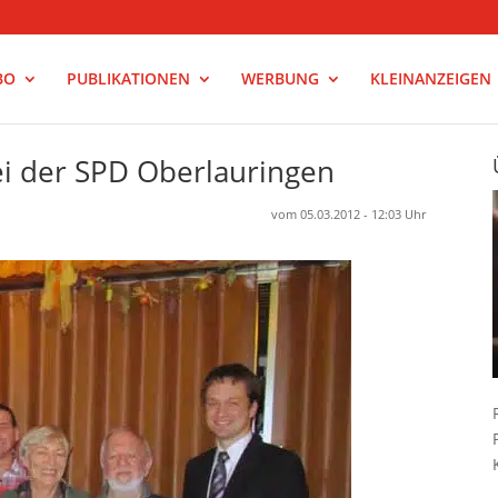
BO
PUBLIKATIONEN
WERBUNG
KLEINANZEIGEN
ei der SPD Oberlauringen
vom 05.03.2012 - 12:03 Uhr