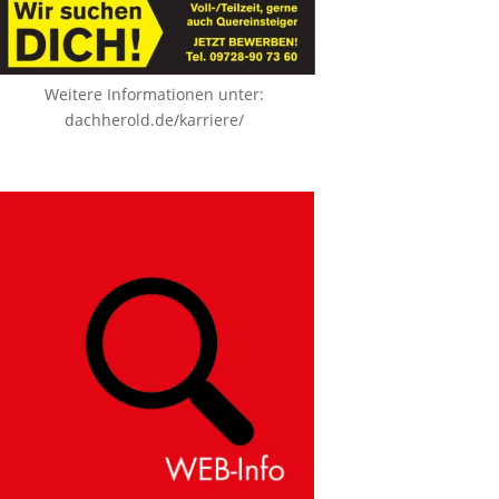
Weitere Informationen unter:
dachherold.de/karriere/