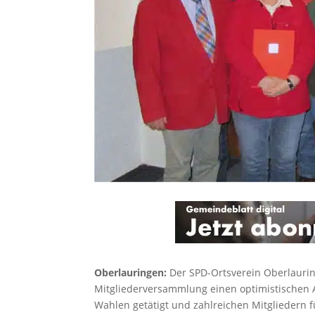
Oberlauringen:
Der SPD-Ortsverein Oberlaurin
Mitgliederversammlung einen optimistischen
Wahlen getätigt und zahlreichen Mitgliedern f