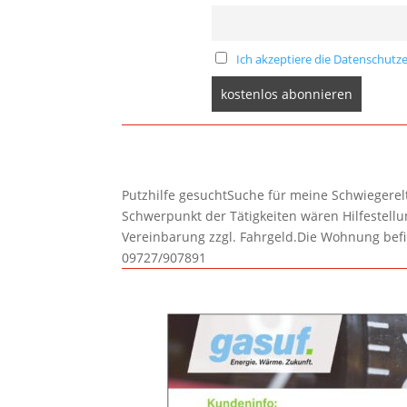
Ich akzeptiere die Datenschutze
Putzhilfe gesuchtSuche für meine Schwiegerelte
Schwerpunkt der Tätigkeiten wären Hilfestel
Vereinbarung zzgl. Fahrgeld.Die Wohnung befi
09727/907891