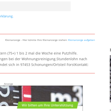
rklärung.
Kleinanzeige - Hier könnte Ihre Kleinanzeige stehen:
Kleinanzeige aufgeben
rn (75+) 1 bis 2 mal die Woche eine Putzhilfe.
lungen bei der Wohnungsreinigung.Stundenlohn nach
ndet sich in 97453 Schonungen/Ortsteil ForstKontakt:
Anzeige