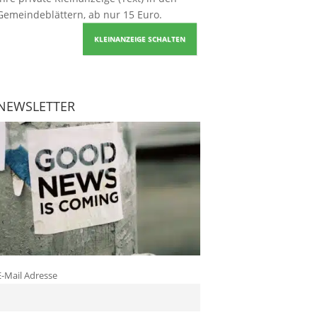
Gemeindeblättern, ab nur 15 Euro.
KLEINANZEIGE SCHALTEN
NEWSLETTER
E-Mail Adresse