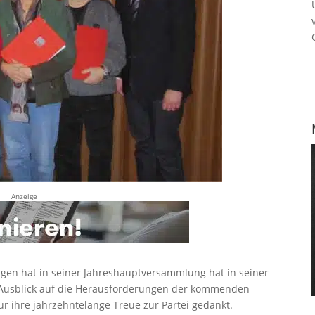
Anzeige
gen hat in seiner Jahreshauptversammlung hat in seiner
 Ausblick auf die Herausforderungen der kommenden
ür ihre jahrzehntelange Treue zur Partei gedankt.