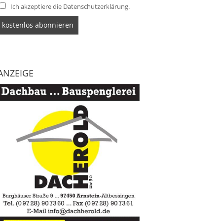
Ich akzeptiere die Datenschutzerklärung.
ANZEIGE