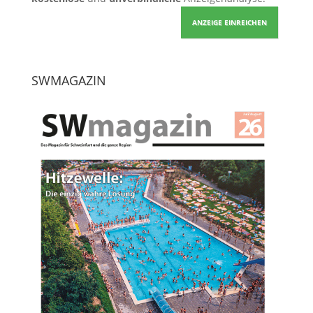
ANZEIGE EINREICHEN
SWMAGAZIN