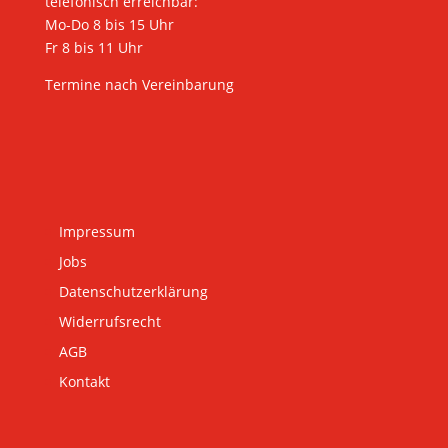
telefonisch erreichbar:
Mo-Do 8 bis 15 Uhr
Fr 8 bis 11 Uhr
Termine nach Vereinbarung
Impressum
Jobs
Datenschutzerklärung
Widerrufsrecht
AGB
Kontakt