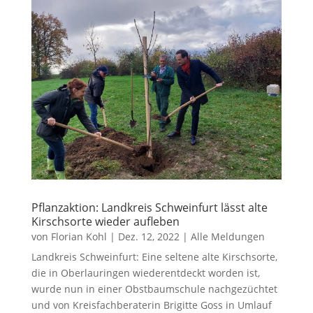
Pflanzaktion: Landkreis Schweinfurt lässt alte
Kirschsorte wieder aufleben
von
Florian Kohl
|
Dez. 12, 2022
|
Alle Meldungen
Landkreis Schweinfurt: Eine seltene alte Kirschsorte,
die in Oberlauringen wiederentdeckt worden ist,
wurde nun in einer Obstbaumschule nachgezüchtet
und von Kreisfachberaterin Brigitte Goss in Umlauf