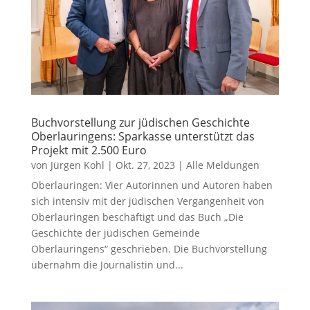
Buchvorstellung zur jüdischen Geschichte
Oberlauringens: Sparkasse unterstützt das
Projekt mit 2.500 Euro
von
Jürgen Kohl
|
Okt. 27, 2023
|
Alle Meldungen
Oberlauringen: Vier Autorinnen und Autoren haben
sich intensiv mit der jüdischen Vergangenheit von
Oberlauringen beschäftigt und das Buch „Die
Geschichte der jüdischen Gemeinde
Oberlauringens“ geschrieben. Die Buchvorstellung
übernahm die Journalistin und...