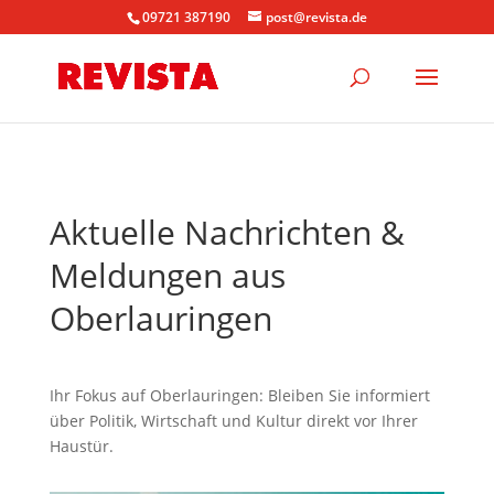
09721 387190
post@revista.de
Aktuelle Nachrichten &
Meldungen aus
Oberlauringen
Ihr Fokus auf Oberlauringen: Bleiben Sie informiert
über Politik, Wirtschaft und Kultur direkt vor Ihrer
Haustür.