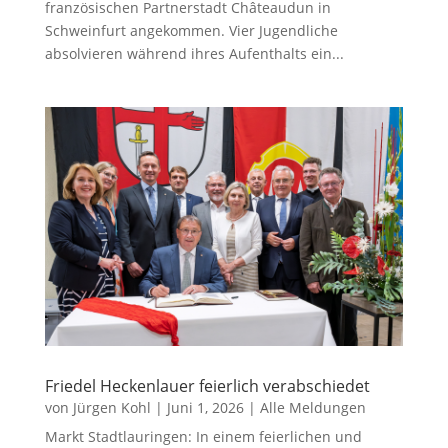
französischen Partnerstadt Châteaudun in
Schweinfurt angekommen. Vier Jugendliche
absolvieren während ihres Aufenthalts ein...
Friedel Heckenlauer feierlich verabschiedet
von
Jürgen Kohl
|
Juni 1, 2026
|
Alle Meldungen
Markt Stadtlauringen: In einem feierlichen und