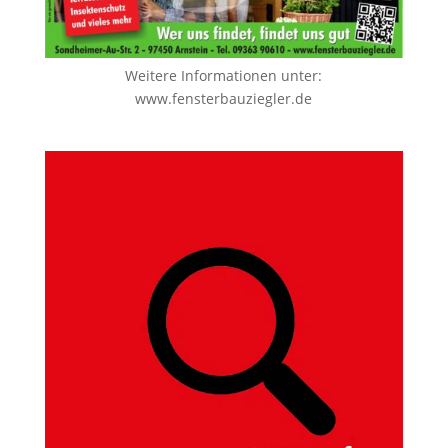
Weitere Informationen unter:
www.fensterbauziegler.de