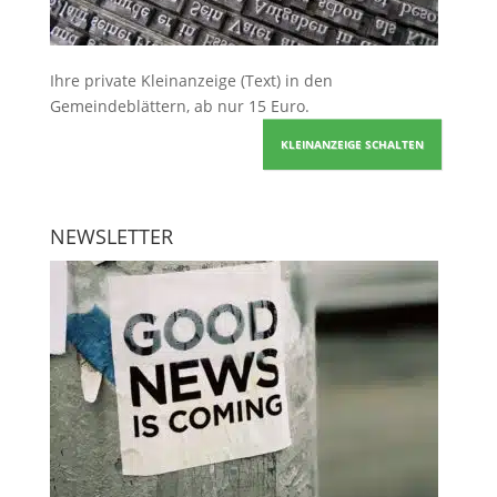
Ihre
private Kleinanzeige
(Text) in den
Gemeindeblättern, ab nur 15 Euro.
KLEINANZEIGE SCHALTEN
NEWSLETTER