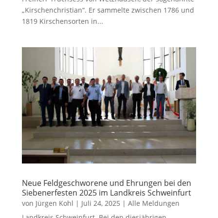
„Kirschenchristian“. Er sammelte zwischen 1786 und
1819 Kirschensorten in...
Neue Feldgeschworene und Ehrungen bei den
Siebenerfesten 2025 im Landkreis Schweinfurt
von
Jürgen Kohl
|
Juli 24, 2025
|
Alle Meldungen
Landkreis Schweinfurt. Bei den diesjährigen