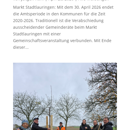
Markt Stadtlauringen: Mit dem 30. April 2026 endet
die Amtsperiode in den Kommunen für die Zeit
2020-2026. Traditionell ist die Verabschiedung
ausscheidender Gemeinderäte beim Markt
Stadtlauringen mit einer
Gemeinschaftsveranstaltung verbunden. Mit Ende
dieser...