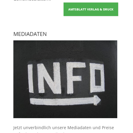
AMTSBLATT VERLAG & DRUCK
MEDIADATEN
Jetzt unverbindlich unsere Mediadaten und Preise