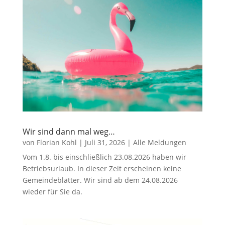
Wir sind dann mal weg…
von
Florian Kohl
|
Juli 31, 2026
|
Alle Meldungen
Vom 1.8. bis einschließlich 23.08.2026 haben wir
Betriebsurlaub. In dieser Zeit erscheinen keine
Gemeindeblätter. Wir sind ab dem 24.08.2026
wieder für Sie da.