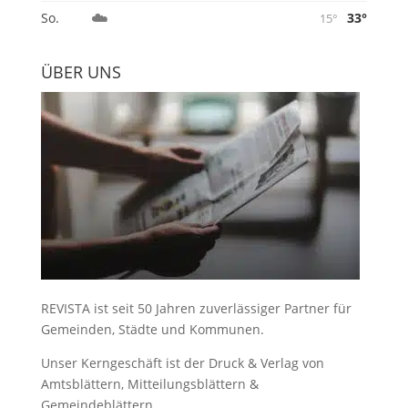
☁️
33°
So.
15°
ÜBER UNS
REVISTA ist seit 50 Jahren zuverlässiger Partner für
Gemeinden, Städte und Kommunen.
Unser Kerngeschäft ist der
Druck & Verlag von
Amtsblättern, Mitteilungsblättern &
Gemeindeblättern
.