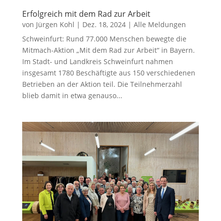
Erfolgreich mit dem Rad zur Arbeit
von
Jürgen Kohl
|
Dez. 18, 2024
|
Alle Meldungen
Schweinfurt: Rund 77.000 Menschen bewegte die
Mitmach-Aktion „Mit dem Rad zur Arbeit“ in Bayern.
Im Stadt- und Landkreis Schweinfurt nahmen
insgesamt 1780 Beschäftigte aus 150 verschiedenen
Betrieben an der Aktion teil. Die Teilnehmerzahl
blieb damit in etwa genauso...