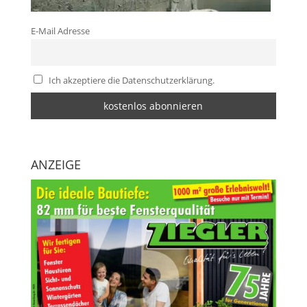
E-Mail Adresse
Ich akzeptiere die Datenschutzerklärung.
ANZEIGE