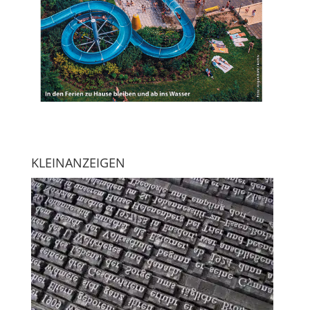
KLEINANZEIGEN