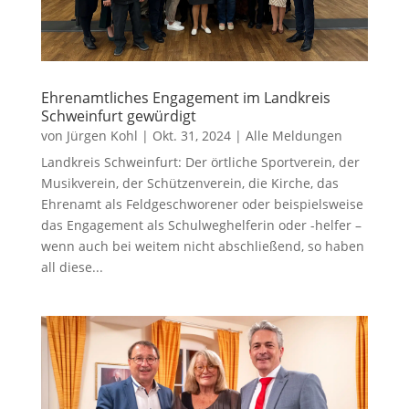
Ehrenamtliches Engagement im Landkreis
Schweinfurt gewürdigt
von
Jürgen Kohl
|
Okt. 31, 2024
|
Alle Meldungen
Landkreis Schweinfurt: Der örtliche Sportverein, der
Musikverein, der Schützenverein, die Kirche, das
Ehrenamt als Feldgeschworener oder beispielsweise
das Engagement als Schulweghelferin oder -helfer –
wenn auch bei weitem nicht abschließend, so haben
all diese...