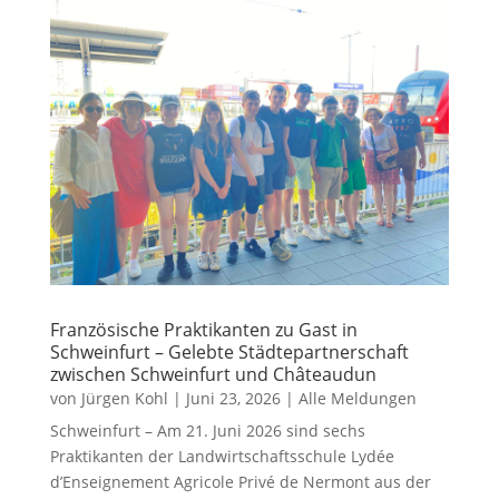
Französische Praktikanten zu Gast in
Schweinfurt – Gelebte Städtepartnerschaft
zwischen Schweinfurt und Châteaudun
von
Jürgen Kohl
|
Juni 23, 2026
|
Alle Meldungen
Schweinfurt – Am 21. Juni 2026 sind sechs
Praktikanten der Landwirtschaftsschule Lydée
d’Enseignement Agricole Privé de Nermont aus der