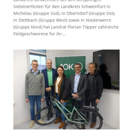
Siebenerfesten für den Landkreis Schweinfurt in
Michelau (Gruppe Süd), in Oberndorf (Gruppe Ost),
in Stettbach (Gruppe West) sowie in Niederwerrn
(Gruppe Nord) hat Landrat Florian Töpper zahlreiche
Feldgeschworene für ihr...