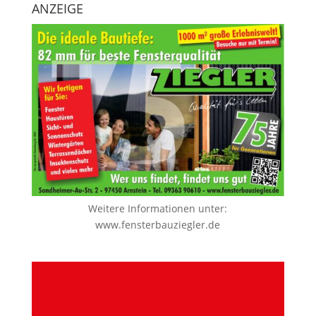
ANZEIGE
Weitere Informationen unter:
www.fensterbauziegler.de