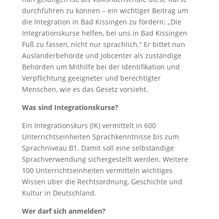
durchführen zu können – ein wichtiger Beitrag um
die Integration in Bad Kissingen zu fördern: „Die
Integrationskurse helfen, bei uns in Bad Kissingen
Fuß zu fassen, nicht nur sprachlich.“ Er bittet nun
Ausländerbehörde und Jobcenter als zuständige
Behörden um Mithilfe bei der Identifikation und
Verpflichtung geeigneter und berechtigter
Menschen, wie es das Gesetz vorsieht.
Was sind Integrationskurse?
Ein Integrationskurs (IK) vermittelt in 600
Unterrichtseinheiten Sprachkenntnisse bis zum
Sprachniveau B1. Damit soll eine selbständige
Sprachverwendung sichergestellt werden. Weitere
100 Unterrichtseinheiten vermitteln wichtiges
Wissen über die Rechtsordnung, Geschichte und
Kultur in Deutschland.
Wer darf sich anmelden?