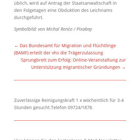
üblich, wird auf Antrag der Staatsanwaltschaft in
den Folgetagen eine Obduktion des Leichnams
durchgeführt.
Symbolbild: von Michal Renčo / Pixabay
←
Das Bundesamt für Migration und Flüchtlinge
(BAMF) erteilt der vhs die Trägerzulassung
Sprungbrett zum Erfolg: Online-Veranstaltung zur
Unterstützung migrantischer Gründungen
→
Zuverlässige Reinigungskraft 1 x wöchentlich für 3-4
Stunden gesucht.Telefon 09724/1878.