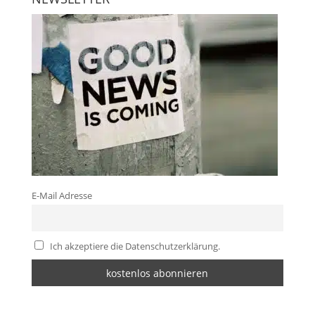
E-Mail Adresse
Ich akzeptiere die Datenschutzerklärung.