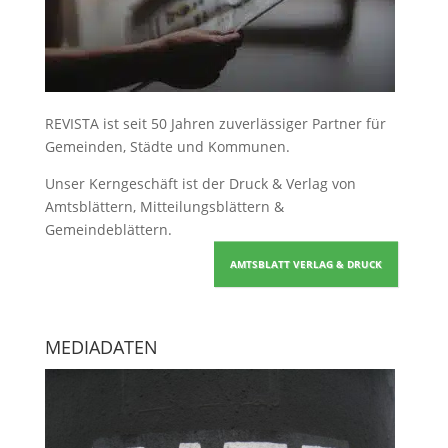
REVISTA ist seit 50 Jahren zuverlässiger Partner für
Gemeinden, Städte und Kommunen.
Unser Kerngeschäft ist der
Druck & Verlag von
Amtsblättern, Mitteilungsblättern &
Gemeindeblättern
.
AMTSBLATT VERLAG & DRUCK
MEDIADATEN