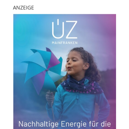
ANZEIGE