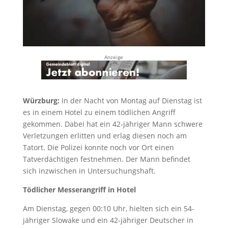
Anzeige
Würzburg:
In der Nacht von Montag auf Dienstag ist
es in einem Hotel zu einem tödlichen Angriff
gekommen. Dabei hat ein 42-jähriger Mann schwere
Verletzungen erlitten und erlag diesen noch am
Tatort. Die Polizei konnte noch vor Ort einen
Tatverdächtigen festnehmen. Der Mann befindet
sich inzwischen in Untersuchungshaft.
Tödlicher Messerangriff in Hotel
Am Dienstag, gegen 00:10 Uhr, hielten sich ein 54-
jähriger Slowake und ein 42-jähriger Deutscher in