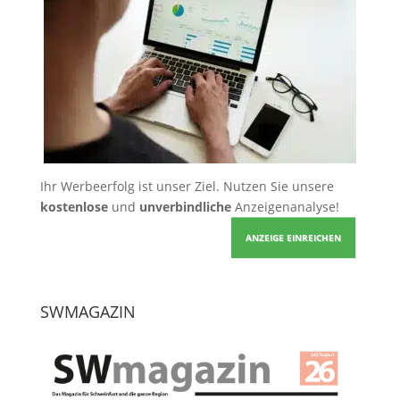
Ihr Werbeerfolg ist unser Ziel. Nutzen Sie unsere
kostenlose
und
unverbindliche
Anzeigenanalyse!
ANZEIGE EINREICHEN
SWMAGAZIN