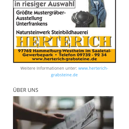
Weitere Informationen unter:
www.herterich-
grabsteine.de
ÜBER UNS