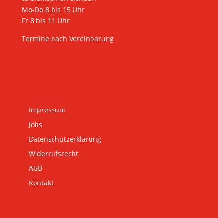
Mo-Do 8 bis 15 Uhr
Fr 8 bis 11 Uhr
Termine nach Vereinbarung
Impressum
Jobs
Datenschutzerklärung
Widerrufsrecht
AGB
Kontakt