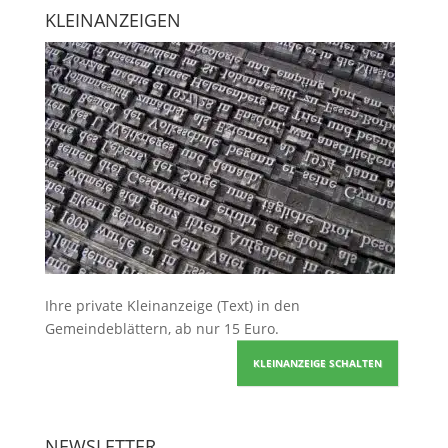
KLEINANZEIGEN
Ihre
private Kleinanzeige
(Text) in den
Gemeindeblättern, ab nur 15 Euro.
KLEINANZEIGE SCHALTEN
NEWSLETTER