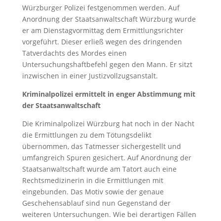
Würzburger Polizei festgenommen werden. Auf
Anordnung der Staatsanwaltschaft Würzburg wurde
er am Dienstagvormittag dem Ermittlungsrichter
vorgeführt. Dieser erließ wegen des dringenden
Tatverdachts des Mordes einen
Untersuchungshaftbefehl gegen den Mann. Er sitzt
inzwischen in einer Justizvollzugsanstalt.
Kriminalpolizei ermittelt in enger Abstimmung mit
der Staatsanwaltschaft
Die Kriminalpolizei Würzburg hat noch in der Nacht
die Ermittlungen zu dem Tötungsdelikt
übernommen, das Tatmesser sichergestellt und
umfangreich Spuren gesichert. Auf Anordnung der
Staatsanwaltschaft wurde am Tatort auch eine
Rechtsmedizinerin in die Ermittlungen mit
eingebunden. Das Motiv sowie der genaue
Geschehensablauf sind nun Gegenstand der
weiteren Untersuchungen. Wie bei derartigen Fällen