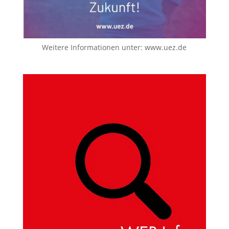
Weitere Informationen unter:
www.uez.de