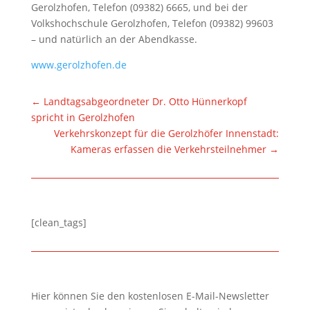
Gerolzhofen, Telefon (09382) 6665, und bei der
Volkshochschule Gerolzhofen, Telefon (09382) 99603
– und natürlich an der Abendkasse.
www.gerolzhofen.de
←
Landtagsabgeordneter Dr. Otto Hünnerkopf
spricht in Gerolzhofen
Verkehrskonzept für die Gerolzhöfer Innenstadt:
Kameras erfassen die Verkehrsteilnehmer
→
[clean_tags]
Hier können Sie den kostenlosen E-Mail-Newsletter