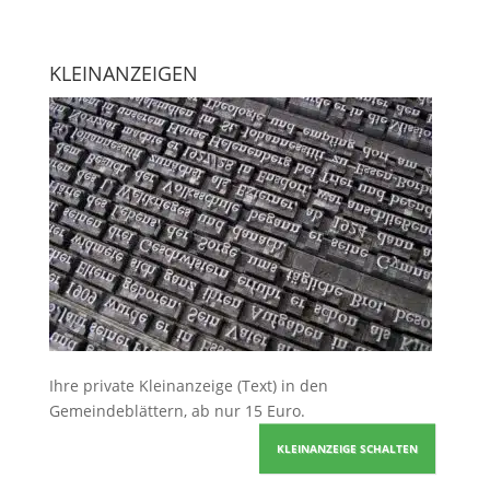
KLEINANZEIGEN
Ihre
private Kleinanzeige
(Text) in den
Gemeindeblättern, ab nur 15 Euro.
KLEINANZEIGE SCHALTEN