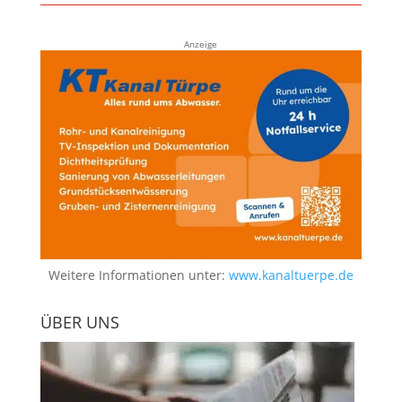
Anzeige
Weitere Informationen unter:
www.kanaltuerpe.de
ÜBER UNS