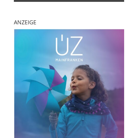
ANZEIGE