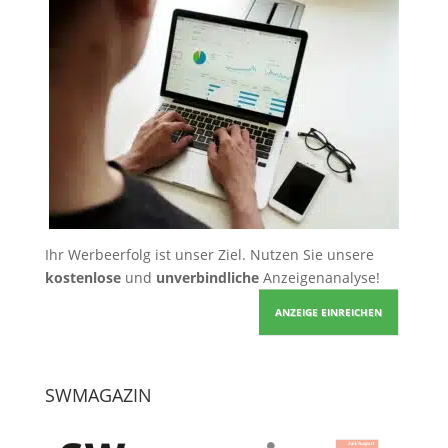
Ihr Werbeerfolg ist unser Ziel. Nutzen Sie unsere
kostenlose
und
unverbindliche
Anzeigenanalyse!
ANZEIGE EINREICHEN
SWMAGAZIN