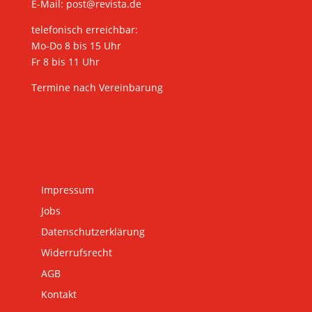
E-Mail:
post@revista.de
telefonisch erreichbar:
Mo-Do 8 bis 15 Uhr
Fr 8 bis 11 Uhr
Termine nach Vereinbarung
Impressum
Jobs
Datenschutzerklärung
Widerrufsrecht
AGB
Kontakt