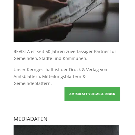
REVISTA ist seit 50 Jahren zuverlässiger Partner für
Gemeinden, Städte und Kommunen.
Unser Kerngeschäft ist der
Druck & Verlag von
Amtsblättern, Mitteilungsblättern &
Gemeindeblättern
.
AMTSBLATT VERLAG & DRUCK
MEDIADATEN