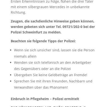
Ersten Erkenntnissen zu Folge, flohen die drei Täter
mit einem silbergrauen Mercedes in unbekannte
Richtung.
Zeugen, die sachdienliche Hinweise geben können,
werden gebeten sich unter Tel. 09721/202-0 bei der
Polizei Schweinfurt zu melden.
Beachten sie folgende Tipps der Polizei:
Wenn sie sich unsicher sind, lassen sie die Person
niemals allein
Wenden sie sich telefonisch an den Arbeitgeber
des Gegenübers oder an die Polizei
Übergeben Sie keine Geldbeträge an Fremde!
Sprechen Sie mit ihren Freunden, Nachbarn und
Verwandten über das Phänomen!
Einbruch in Pflegeheim – Polizei ermittelt