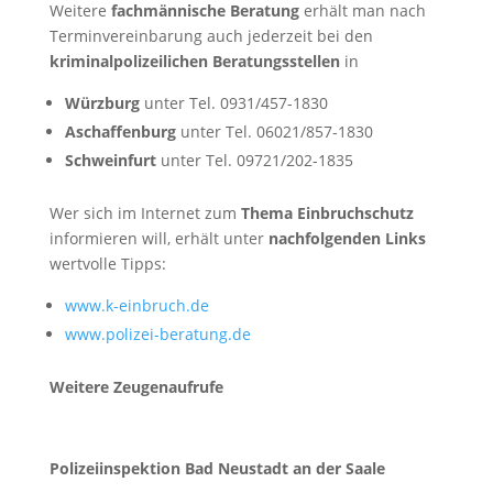
Weitere
fachmännische Beratung
erhält man nach
Terminvereinbarung auch jederzeit bei den
kriminalpolizeilichen Beratungsstellen
in
Würzburg
unter Tel. 0931/457-1830
Aschaffenburg
unter Tel. 06021/857-1830
Schweinfurt
unter Tel. 09721/202-1835
Wer sich im Internet zum
Thema Einbruchschutz
informieren will, erhält unter
nachfolgenden Links
wertvolle Tipps:
www.k-einbruch.de
www.polizei-beratung.de
Weitere Zeugenaufrufe
Polizeiinspektion Bad Neustadt an der Saale