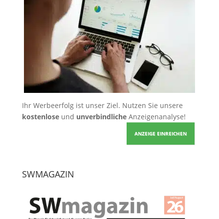
Ihr Werbeerfolg ist unser Ziel. Nutzen Sie unsere
kostenlose
und
unverbindliche
Anzeigenanalyse!
ANZEIGE EINREICHEN
SWMAGAZIN