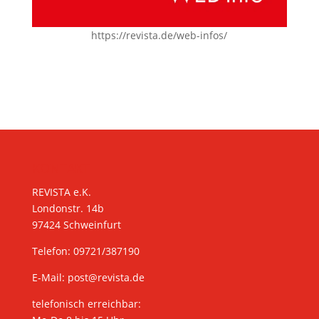
https://revista.de/web-infos/
KONTAKT
REVISTA e.K.
Londonstr. 14b
97424 Schweinfurt
Telefon: 09721/387190
E-Mail:
post@revista.de
telefonisch erreichbar: