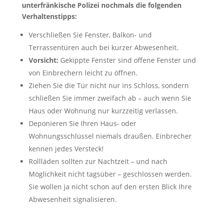
unterfränkische Polizei nochmals die folgenden
Verhaltenstipps:
Verschließen Sie Fenster, Balkon- und
Terrassentüren auch bei kurzer Abwesenheit.
Vorsicht:
Gekippte Fenster sind offene Fenster und
von Einbrechern leicht zu öffnen.
Ziehen Sie die Tür nicht nur ins Schloss, sondern
schließen Sie immer zweifach ab – auch wenn Sie
Haus oder Wohnung nur kurzzeitig verlassen.
Deponieren Sie Ihren Haus- oder
Wohnungsschlüssel niemals draußen. Einbrecher
kennen jedes Versteck!
Rollläden sollten zur Nachtzeit – und nach
Möglichkeit nicht tagsüber – geschlossen werden.
Sie wollen ja nicht schon auf den ersten Blick Ihre
Abwesenheit signalisieren.