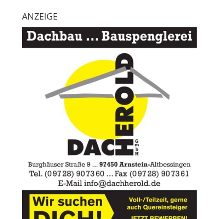
ANZEIGE