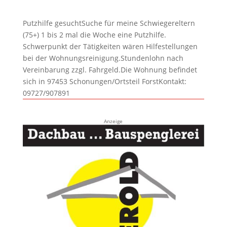
Putzhilfe gesuchtSuche für meine Schwiegereltern
(75+) 1 bis 2 mal die Woche eine Putzhilfe.
Schwerpunkt der Tätigkeiten wären Hilfestellungen
bei der Wohnungsreinigung.Stundenlohn nach
Vereinbarung zzgl. Fahrgeld.Die Wohnung befindet
sich in 97453 Schonungen/Ortsteil ForstKontakt:
09727/907891
Anzeige