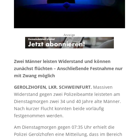
Anzeige
Zwei Männer leisten Widerstand und können
zunächst flüchten – Anschließende Festnahme nur
mit Zwang möglich
GEROLZHOFEN, LKR. SCHWEINFURT.
Massiven
Widerstand gegen zwei Polizeibeamte leisteten am
Dienstagmorgen zwei 34 und 40 Jahre alte Männer.
Nach kurzer Flucht konnten beide vorläufig
festgenommen werden.
Am Dienstagmorgen gegen 07:35 Uhr erhielt die
Polizei Gerolzhofen eine Mitteilung, dass im Bereich