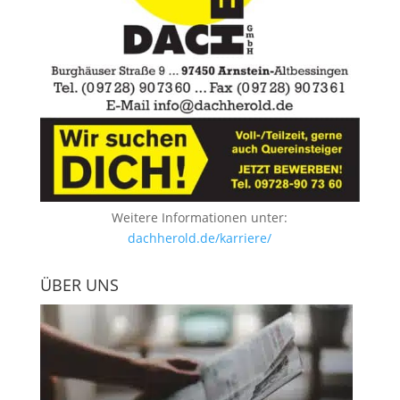
Weitere Informationen unter:
dachherold.de/karriere/
ÜBER UNS