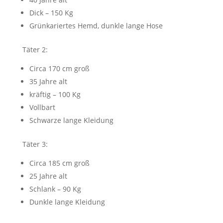
Dick – 150 Kg
Grünkariertes Hemd, dunkle lange Hose
Täter 2:
Circa 170 cm groß
35 Jahre alt
kräftig – 100 Kg
Vollbart
Schwarze lange Kleidung
Täter 3:
Circa 185 cm groß
25 Jahre alt
Schlank – 90 Kg
Dunkle lange Kleidung