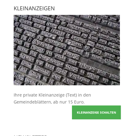
KLEINANZEIGEN
Ihre
private Kleinanzeige
(Text) in den
Gemeindeblättern, ab nur 15 Euro.
KLEINANZEIGE SCHALTEN