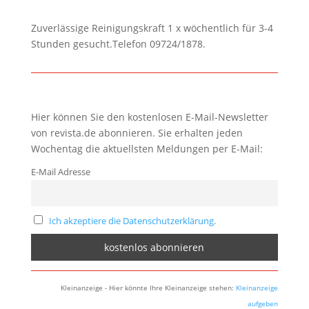
Zuverlässige Reinigungskraft 1 x wöchentlich für 3-4
Stunden gesucht.Telefon 09724/1878.
Hier können Sie den kostenlosen E-Mail-Newsletter
von revista.de abonnieren. Sie erhalten jeden
Wochentag die aktuellsten Meldungen per E-Mail:
E-Mail Adresse
Ich akzeptiere die Datenschutzerklärung.
Kleinanzeige - Hier könnte Ihre Kleinanzeige stehen:
Kleinanzeige
aufgeben