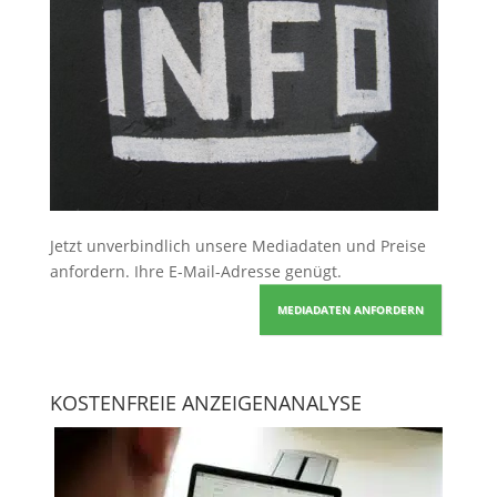
Jetzt unverbindlich unsere Mediadaten und Preise
anfordern
. Ihre E-Mail-Adresse genügt.
MEDIADATEN ANFORDERN
KOSTENFREIE ANZEIGENANALYSE