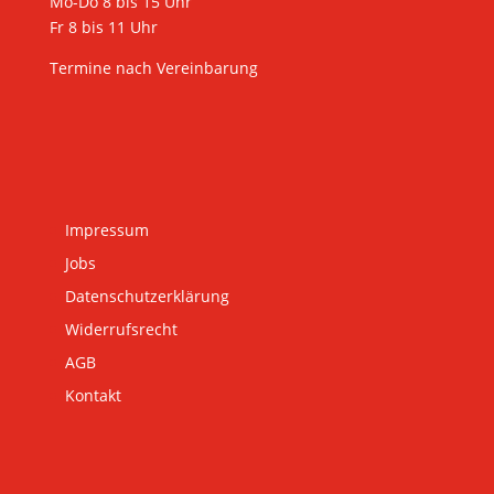
Mo-Do 8 bis 15 Uhr
Fr 8 bis 11 Uhr
Termine nach Vereinbarung
Impressum
Jobs
Datenschutzerklärung
Widerrufsrecht
AGB
Kontakt