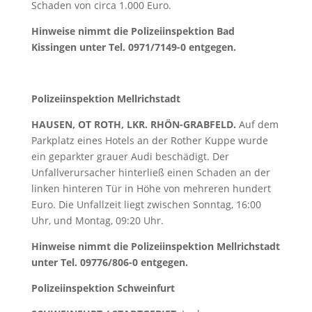
Schaden von circa 1.000 Euro.
Hinweise nimmt die Polizeiinspektion Bad
Kissingen unter Tel. 0971/7149-0 entgegen.
Polizeiinspektion Mellrichstadt
HAUSEN, OT ROTH, LKR. RHÖN-GRABFELD.
Auf dem
Parkplatz eines Hotels an der Rother Kuppe wurde
ein geparkter grauer Audi beschädigt. Der
Unfallverursacher hinterließ einen Schaden an der
linken hinteren Tür in Höhe von mehreren hundert
Euro. Die Unfallzeit liegt zwischen Sonntag, 16:00
Uhr, und Montag, 09:20 Uhr.
Hinweise nimmt die Polizeiinspektion Mellrichstadt
unter Tel. 09776/806-0 entgegen.
Polizeiinspektion Schweinfurt