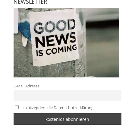
NEWSLETTER
E-Mail Adresse
Ich akzeptiere die Datenschutzerklärung.