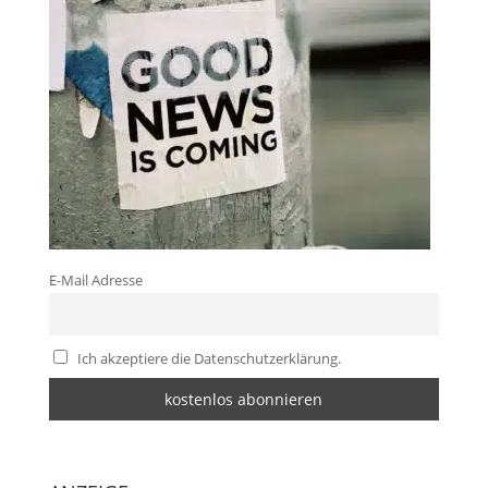
E-Mail Adresse
Ich akzeptiere die Datenschutzerklärung.