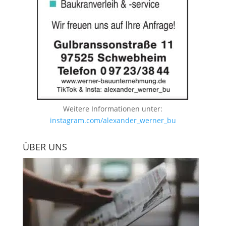
Weitere Informationen unter:
instagram.com/alexander_werner_bu
ÜBER UNS