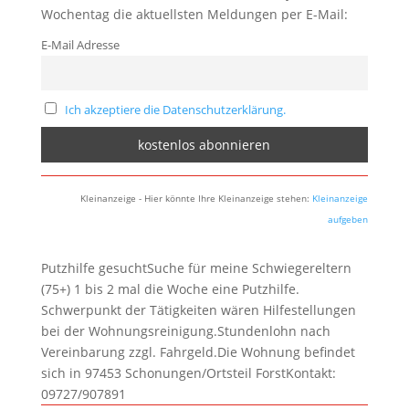
Wochentag die aktuellsten Meldungen per E-Mail:
E-Mail Adresse
Ich akzeptiere die Datenschutzerklärung.
Kleinanzeige - Hier könnte Ihre Kleinanzeige stehen:
Kleinanzeige
aufgeben
Putzhilfe gesuchtSuche für meine Schwiegereltern
(75+) 1 bis 2 mal die Woche eine Putzhilfe.
Schwerpunkt der Tätigkeiten wären Hilfestellungen
bei der Wohnungsreinigung.Stundenlohn nach
Vereinbarung zzgl. Fahrgeld.Die Wohnung befindet
sich in 97453 Schonungen/Ortsteil ForstKontakt:
09727/907891