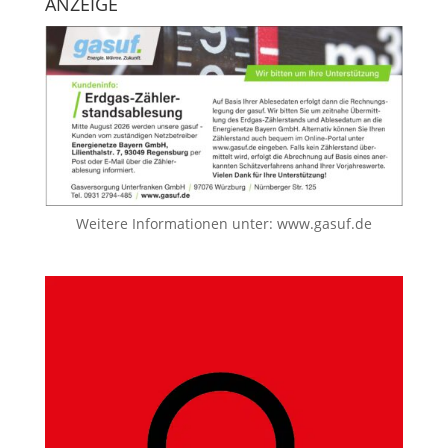
ANZEIGE
Weitere Informationen unter:
www.gasuf.de