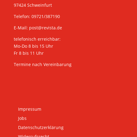
97424 Schweinfurt
Telefon: 09721/387190
E-Mail:
post@revista.de
telefonisch erreichbar:
Mo-Do 8 bis 15 Uhr
Fr 8 bis 11 Uhr
Termine nach Vereinbarung
Impressum
Jobs
Datenschutzerklärung
Widerrufsrecht