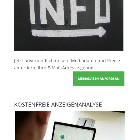
Jetzt unverbindlich unsere Mediadaten und Preise
anfordern
. Ihre E-Mail-Adresse genügt.
MEDIADATEN ANFORDERN
KOSTENFREIE ANZEIGENANALYSE