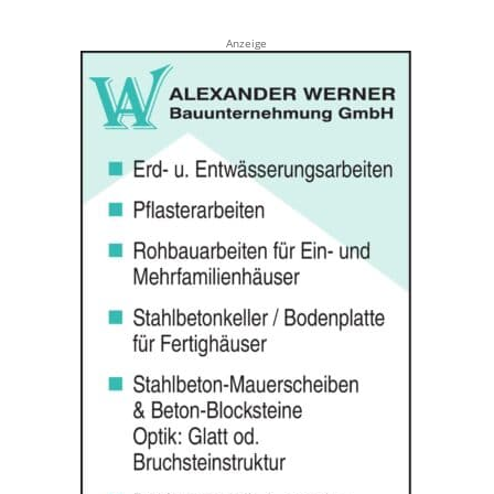
Anzeige