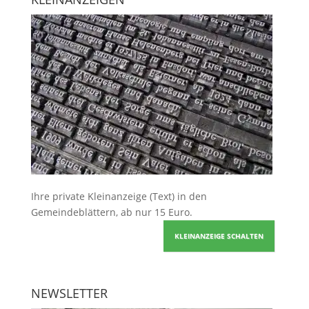
Ihre
private Kleinanzeige
(Text) in den
Gemeindeblättern, ab nur 15 Euro.
KLEINANZEIGE SCHALTEN
NEWSLETTER