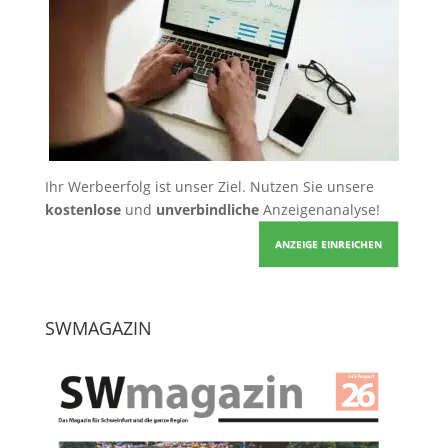
Ihr Werbeerfolg ist unser Ziel. Nutzen Sie unsere
kostenlose
und
unverbindliche
Anzeigenanalyse!
ANZEIGE EINREICHEN
SWMAGAZIN