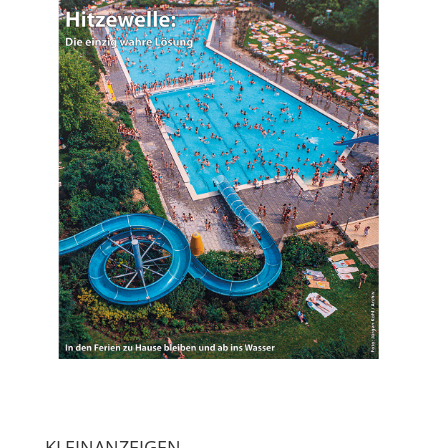
KLEINANZEIGEN