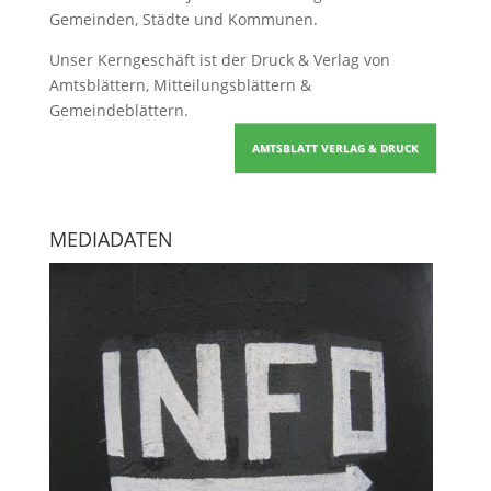
Gemeinden, Städte und Kommunen.
Unser Kerngeschäft ist der
Druck & Verlag von
Amtsblättern, Mitteilungsblättern &
Gemeindeblättern
.
AMTSBLATT VERLAG & DRUCK
MEDIADATEN