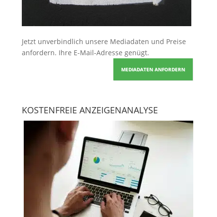
Jetzt unverbindlich unsere Mediadaten und Preise
anfordern
. Ihre E-Mail-Adresse genügt.
MEDIADATEN ANFORDERN
KOSTENFREIE ANZEIGENANALYSE