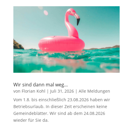
Wir sind dann mal weg…
von
Florian Kohl
|
Juli 31, 2026
|
Alle Meldungen
Vom 1.8. bis einschließlich 23.08.2026 haben wir
Betriebsurlaub. In dieser Zeit erscheinen keine
Gemeindeblätter. Wir sind ab dem 24.08.2026
wieder für Sie da.