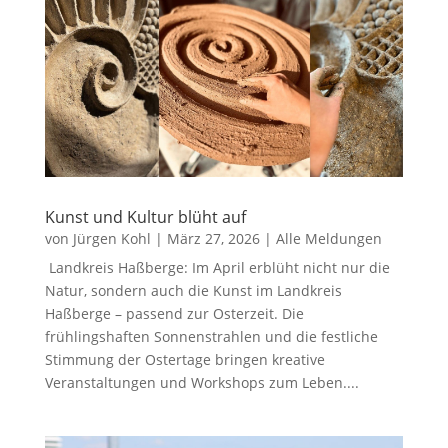
Kunst und Kultur blüht auf
von
Jürgen Kohl
|
März 27, 2026
|
Alle Meldungen
Landkreis Haßberge: Im April erblüht nicht nur die
Natur, sondern auch die Kunst im Landkreis
Haßberge – passend zur Osterzeit. Die
frühlingshaften Sonnenstrahlen und die festliche
Stimmung der Ostertage bringen kreative
Veranstaltungen und Workshops zum Leben....