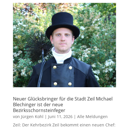
Neuer Glücksbringer für die Stadt Zeil Michael
Blechinger ist der neue
Bezirksschornsteinfeger
von
Jürgen Kohl
|
Juni 11, 2026
|
Alle Meldungen
Zeil: Der Kehrbezirk Zeil bekommt einen neuen Chef: