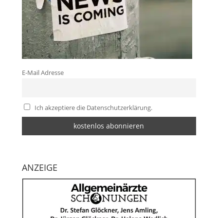
E-Mail Adresse
Ich akzeptiere die Datenschutzerklärung.
ANZEIGE