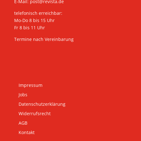
E-Mail:
post@revista.de
telefonisch erreichbar:
Mo-Do 8 bis 15 Uhr
Fr 8 bis 11 Uhr
Termine nach Vereinbarung
Impressum
Jobs
Datenschutzerklärung
Widerrufsrecht
AGB
Kontakt