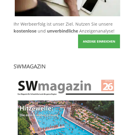
Ihr Werbeerfolg ist unser Ziel. Nutzen Sie unsere
kostenlose
und
unverbindliche
Anzeigenanalyse!
ANZEIGE EINREICHEN
SWMAGAZIN