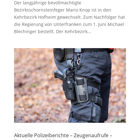
Der langjährige bevollmächtigte
Bezirksschornsteinfeger Mario Knop ist in den
Kehrbezirk Hofheim gewechselt. Zum Nachfolger hat
die Regierung von Unterfranken zum 1. Juni Michael
Blechinger bestellt. Der Kehrbezirk...
Aktuelle Polizeiberichte – Zeugenaufrufe –