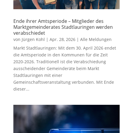
Ende ihrer Amtsperiode – Mitglieder des
Marktgemeinderates Stadtlauringen werden
verabschiedet
von
Jürgen Kohl
|
Apr. 28, 2026
|
Alle Meldungen
Markt Stadtlauringen: Mit dem 30. April 2026 endet
die Amtsperiode in den Kommunen für die Zeit
2020-2026. Traditionell ist die Verabschiedung
ausscheidender Gemeinderäte beim Markt
Stadtlauringen mit einer
Gemeinschaftsveranstaltung verbunden. Mit Ende
dieser...