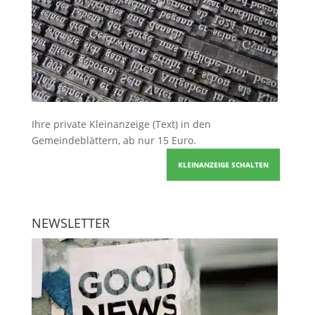
Ihre
private Kleinanzeige
(Text) in den
Gemeindeblättern, ab nur 15 Euro.
KLEINANZEIGE SCHALTEN
NEWSLETTER