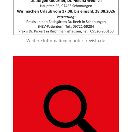
Weitere Informationen unter:
revista.de