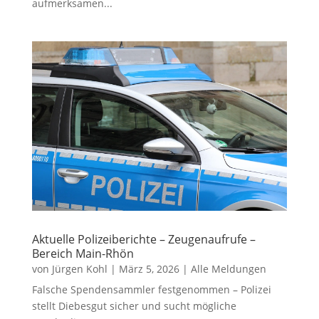
aufmerksamen...
Aktuelle Polizeiberichte – Zeugenaufrufe –
Bereich Main-Rhön
von
Jürgen Kohl
|
März 5, 2026
|
Alle Meldungen
Falsche Spendensammler festgenommen – Polizei
stellt Diebesgut sicher und sucht mögliche