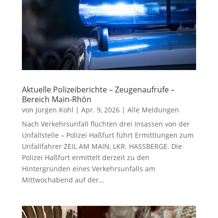
Aktuelle Polizeiberichte – Zeugenaufrufe –
Bereich Main-Rhön
von
Jürgen Kohl
|
Apr. 9, 2026
|
Alle Meldungen
Nach Verkehrsunfall flüchten drei Insassen von der
Unfallstelle – Polizei Haßfurt führt Ermittlungen zum
Unfallfahrer ZEIL AM MAIN, LKR. HASSBERGE. Die
Polizei Haßfurt ermittelt derzeit zu den
Hintergründen eines Verkehrsunfalls am
Mittwochabend auf der...