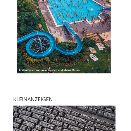
KLEINANZEIGEN