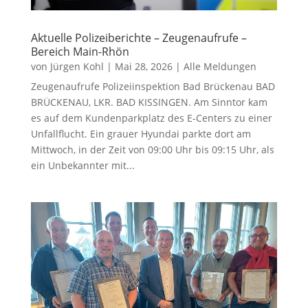
Aktuelle Polizeiberichte – Zeugenaufrufe –
Bereich Main-Rhön
von
Jürgen Kohl
|
Mai 28, 2026
|
Alle Meldungen
Zeugenaufrufe Polizeiinspektion Bad Brückenau BAD
BRÜCKENAU, LKR. BAD KISSINGEN. Am Sinntor kam
es auf dem Kundenparkplatz des E-Centers zu einer
Unfallflucht. Ein grauer Hyundai parkte dort am
Mittwoch, in der Zeit von 09:00 Uhr bis 09:15 Uhr, als
ein Unbekannter mit...