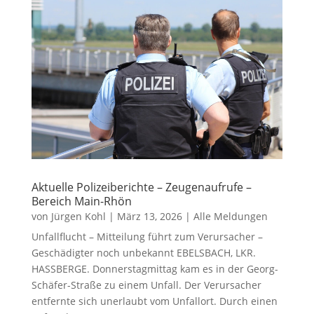
Aktuelle Polizeiberichte – Zeugenaufrufe –
Bereich Main-Rhön
von
Jürgen Kohl
|
März 13, 2026
|
Alle Meldungen
Unfallflucht – Mitteilung führt zum Verursacher –
Geschädigter noch unbekannt EBELSBACH, LKR.
HASSBERGE. Donnerstagmittag kam es in der Georg-
Schäfer-Straße zu einem Unfall. Der Verursacher
entfernte sich unerlaubt vom Unfallort. Durch einen