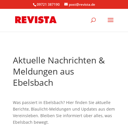
09721 387190
post@revista.de
Aktuelle Nachrichten &
Meldungen aus
Ebelsbach
Was passiert in Ebelsbach? Hier finden Sie aktuelle
Berichte, Blaulicht-Meldungen und Updates aus dem
Vereinsleben. Bleiben Sie informiert über alles, was
Ebelsbach bewegt.