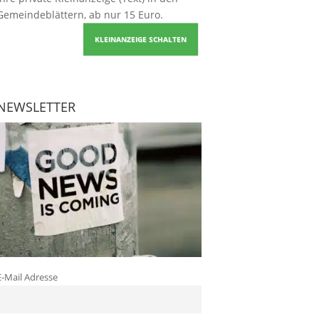
Gemeindeblättern, ab nur 15 Euro.
KLEINANZEIGE SCHALTEN
NEWSLETTER
E-Mail Adresse