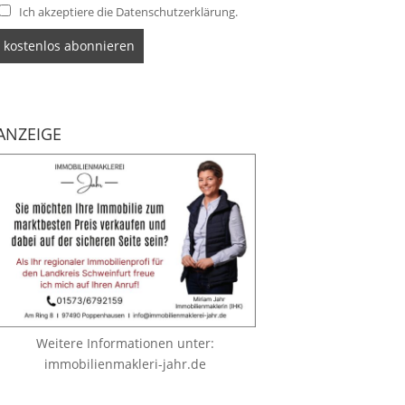
Ich akzeptiere die Datenschutzerklärung.
ANZEIGE
Weitere Informationen unter:
immobilienmakleri-jahr.de