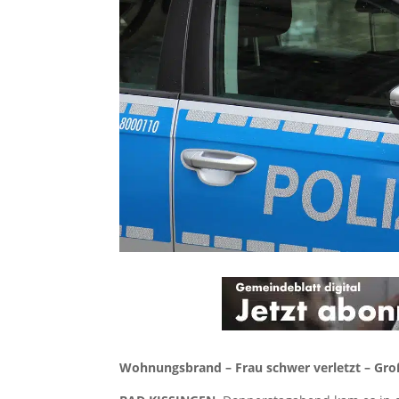
Wohnungsbrand – Frau schwer verletzt – Groß