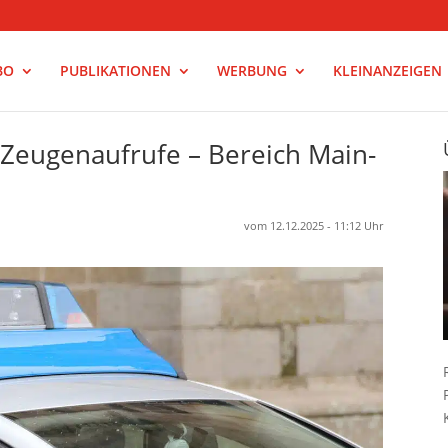
BO
PUBLIKATIONEN
WERBUNG
KLEINANZEIGEN
– Zeugenaufrufe – Bereich Main-
vom 12.12.2025 - 11:12 Uhr