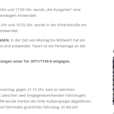
 Uhr und 17:00 Uhr, wurde „Am Kurgarten“ eine
rmenwagen entwendet.
Uhr und 16:55 Uhr, wurde in der Erhardstraße ein
entwendet.
NGEN.
In der Zeit von Montag bis Mittwoch hat ein
 und entwendet. Tatort ist die Parkanlage an der
singen unter Tel. 0971/7149-0 entgegen.
erstag, gegen 21:15 Uhr, kam es zwischen
t zwischen zwei entgegenkommenden Fahrzeugen.
W wurde hierbei der linke Außenspiegel abgefahren.
ed fahrendes grünliches Fahrzeug, ist derzeit