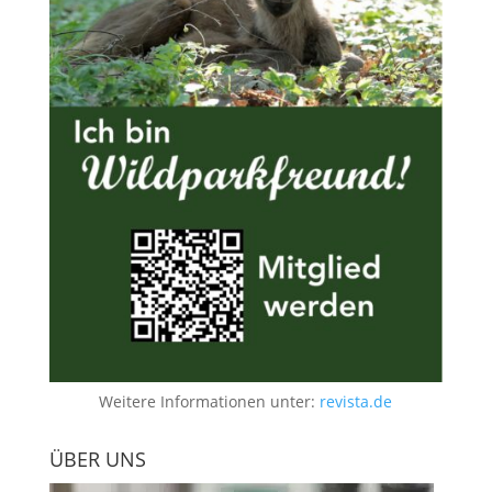
Weitere Informationen unter:
revista.de
ÜBER UNS