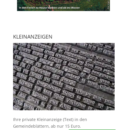
KLEINANZEIGEN
Ihre
private Kleinanzeige
(Text) in den
Gemeindeblättern, ab nur 15 Euro.