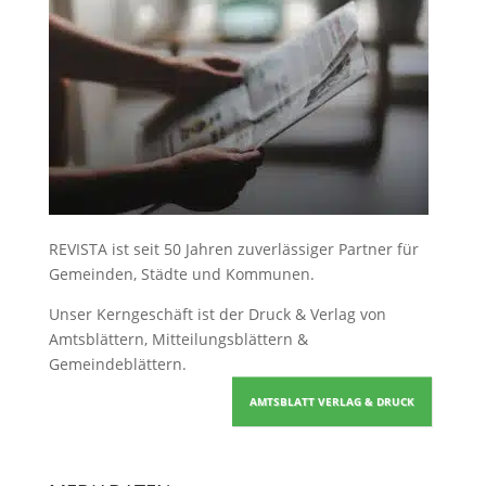
REVISTA ist seit 50 Jahren zuverlässiger Partner für
Gemeinden, Städte und Kommunen.
Unser Kerngeschäft ist der
Druck & Verlag von
Amtsblättern, Mitteilungsblättern &
Gemeindeblättern
.
AMTSBLATT VERLAG & DRUCK