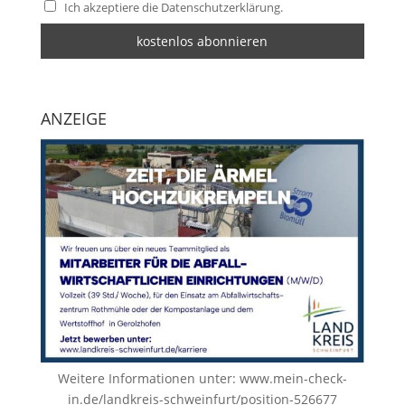
Ich akzeptiere die Datenschutzerklärung.
ANZEIGE
Weitere Informationen unter:
www.mein-check-
in.de/landkreis-schweinfurt/position-526677