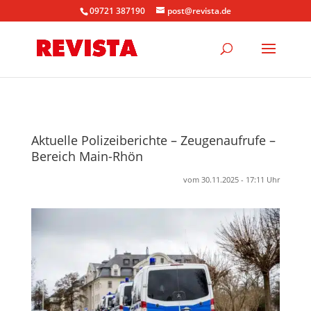
09721 387190
post@revista.de
Aktuelle Polizeiberichte – Zeugenaufrufe –
Bereich Main-Rhön
vom 30.11.2025 - 17:11 Uhr