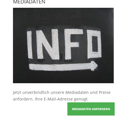
MEDIADATEN
Jetzt unverbindlich unsere Mediadaten und Preise
anfordern
. Ihre E-Mail-Adresse genügt.
MEDIADATEN ANFORDERN