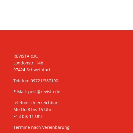
KONTAKT
REVISTA e.K.
Londonstr. 14b
97424 Schweinfurt
Telefon: 09721/387190
E-Mail:
post@revista.de
telefonisch erreichbar:
Mo-Do 8 bis 15 Uhr
Fr 8 bis 11 Uhr
Termine nach Vereinbarung