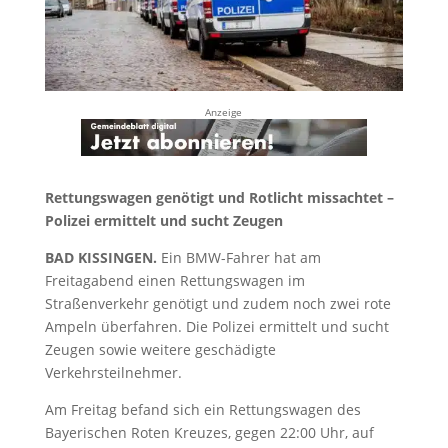
Anzeige
Rettungswagen genötigt und Rotlicht missachtet –
Polizei ermittelt und sucht Zeugen
BAD KISSINGEN.
Ein BMW-Fahrer hat am
Freitagabend einen Rettungswagen im
Straßenverkehr genötigt und zudem noch zwei rote
Ampeln überfahren. Die Polizei ermittelt und sucht
Zeugen sowie weitere geschädigte
Verkehrsteilnehmer.
Am Freitag befand sich ein Rettungswagen des
Bayerischen Roten Kreuzes, gegen 22:00 Uhr, auf