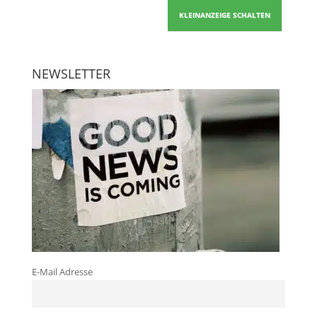
KLEINANZEIGE SCHALTEN
NEWSLETTER
E-Mail Adresse