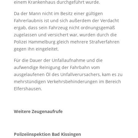
einem Krankenhaus durchgeführt wurde.
Da der Mann nicht im Besitz einer gültigen
Fahrerlaubnis ist und sich außerdem der Verdacht
ergab, dass sein Fahrzeug nicht ordnungsgemäß
zugelassen und versichert war, wurden durch die
Polizei Hammelburg gleich mehrere Strafverfahren
gegen ihn eingeleitet.
Für die Dauer der Unfallaufnahme und die
aufwendige Reinigung der Fahrbahn vom
ausgelaufenen Öl des Unfallverursachers, kam es zu
mehrstündigen Verkehrsbehinderungen im Bereich
Elfershausen.
Weitere Zeugenaufrufe
Polizeiinspektion Bad Kissingen