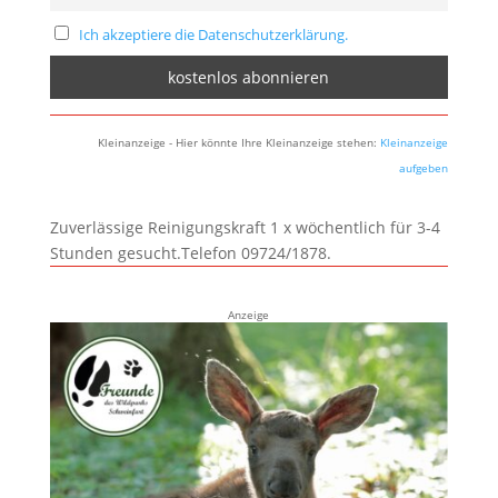
Ich akzeptiere die Datenschutzerklärung.
Kleinanzeige - Hier könnte Ihre Kleinanzeige stehen:
Kleinanzeige
aufgeben
Zuverlässige Reinigungskraft 1 x wöchentlich für 3-4
Stunden gesucht.Telefon 09724/1878.
Anzeige