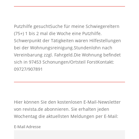
Putzhilfe gesuchtSuche für meine Schwiegereltern
(75+) 1 bis 2 mal die Woche eine Putzhilfe.
Schwerpunkt der Tätigkeiten wären Hilfestellungen
bei der Wohnungsreinigung.Stundenlohn nach
Vereinbarung zzgl. Fahrgeld.Die Wohnung befindet
sich in 97453 Schonungen/Ortsteil ForstKontakt:
09727/907891
Hier können Sie den kostenlosen E-Mail-Newsletter
von revista.de abonnieren. Sie erhalten jeden
Wochentag die aktuellsten Meldungen per E-Mail:
E-Mail Adresse