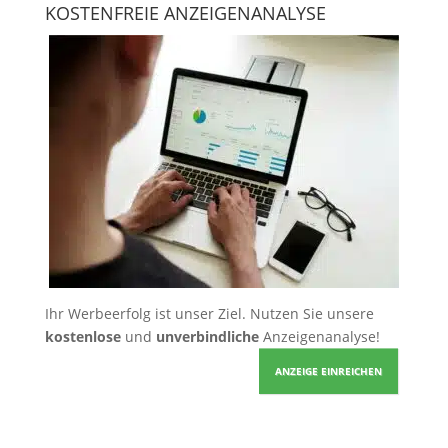
KOSTENFREIE ANZEIGENANALYSE
Ihr Werbeerfolg ist unser Ziel. Nutzen Sie unsere
kostenlose
und
unverbindliche
Anzeigenanalyse!
ANZEIGE EINREICHEN