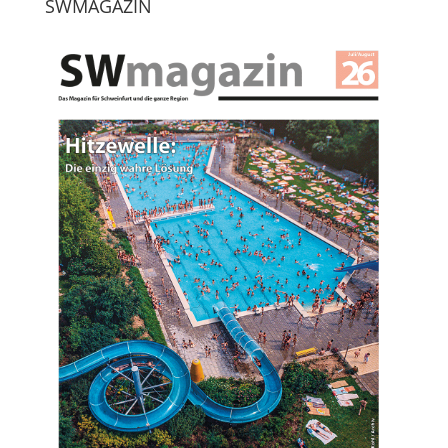
SWMAGAZIN