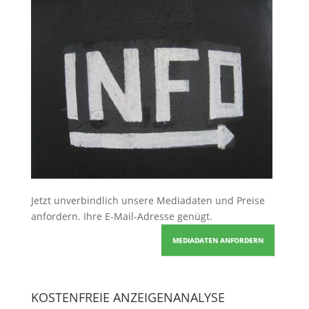
Jetzt unverbindlich unsere Mediadaten und Preise
anfordern
. Ihre E-Mail-Adresse genügt.
MEDIADATEN ANFORDERN
KOSTENFREIE ANZEIGENANALYSE