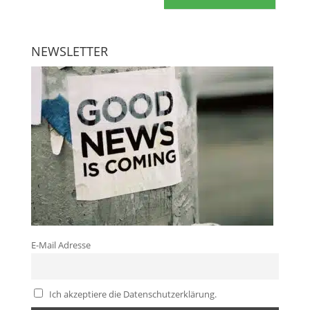
NEWSLETTER
E-Mail Adresse
Ich akzeptiere die Datenschutzerklärung.