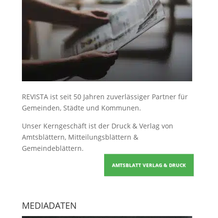
REVISTA ist seit 50 Jahren zuverlässiger Partner für
Gemeinden, Städte und Kommunen.
Unser Kerngeschäft ist der
Druck & Verlag von
Amtsblättern, Mitteilungsblättern &
Gemeindeblättern
.
AMTSBLATT VERLAG & DRUCK
MEDIADATEN