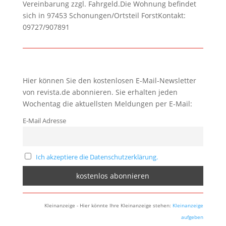
Vereinbarung zzgl. Fahrgeld.Die Wohnung befindet
sich in 97453 Schonungen/Ortsteil ForstKontakt:
09727/907891
Hier können Sie den kostenlosen E-Mail-Newsletter
von revista.de abonnieren. Sie erhalten jeden
Wochentag die aktuellsten Meldungen per E-Mail:
E-Mail Adresse
Ich akzeptiere die Datenschutzerklärung.
Kleinanzeige - Hier könnte Ihre Kleinanzeige stehen:
Kleinanzeige
aufgeben