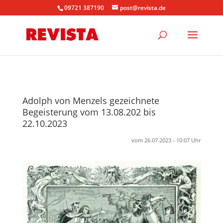
09721 387190
post@revista.de
Adolph von Menzels gezeichnete
Begeisterung vom 13.08.202 bis
22.10.2023
vom 26.07.2023 - 10:07 Uhr