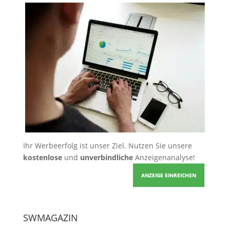
Ihr Werbeerfolg ist unser Ziel. Nutzen Sie unsere
kostenlose
und
unverbindliche
Anzeigenanalyse!
ANZEIGE EINREICHEN
SWMAGAZIN