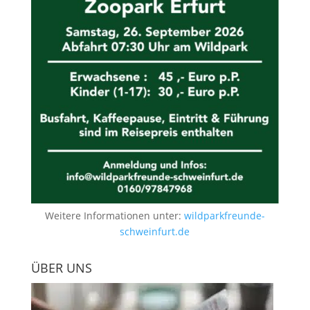
Weitere Informationen unter:
wildparkfreunde-
schweinfurt.de
ÜBER UNS