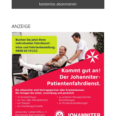
ANZEIGE