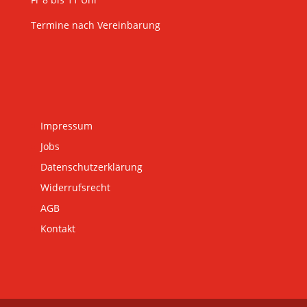
Termine nach Vereinbarung
Impressum
Jobs
Datenschutzerklärung
Widerrufsrecht
AGB
Kontakt