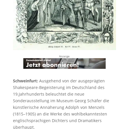
Anzeige
Schweinfurt:
Ausgehend von der ausgeprägten
Shakespeare-Begeisterung im Deutschland des
19.Jahrhunderts beleuchtet die neue
Sonderausstellung im Museum Georg Schäfer die
künstlerische Annäherung Adolph von Menzels
(1815–1905) an die Werke des wohlbekanntesten
englischsprachigen Dichters und Dramatikers
überhaupt.