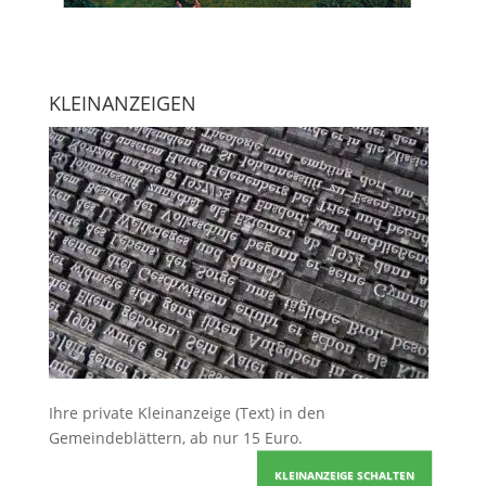
KLEINANZEIGEN
Ihre
private Kleinanzeige
(Text) in den
Gemeindeblättern, ab nur 15 Euro.
KLEINANZEIGE SCHALTEN