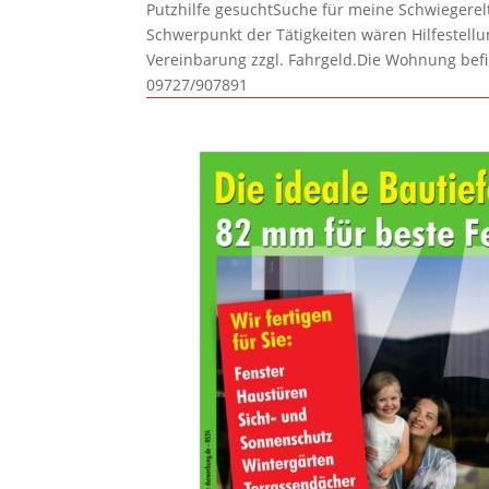
Putzhilfe gesuchtSuche für meine Schwiegerelte
Schwerpunkt der Tätigkeiten wären Hilfestel
Vereinbarung zzgl. Fahrgeld.Die Wohnung befi
09727/907891