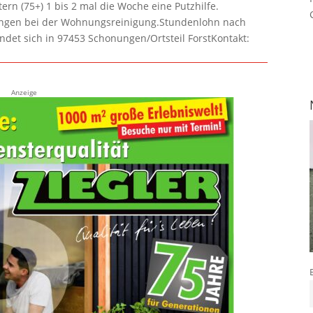
rn (75+) 1 bis 2 mal die Woche eine Putzhilfe.
lungen bei der Wohnungsreinigung.Stundenlohn nach
ndet sich in 97453 Schonungen/Ortsteil ForstKontakt:
Anzeige