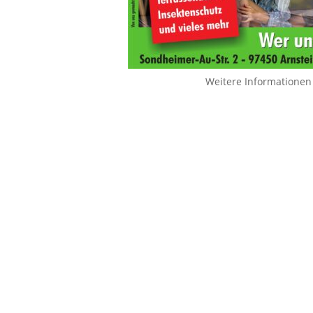
Weitere Informationen