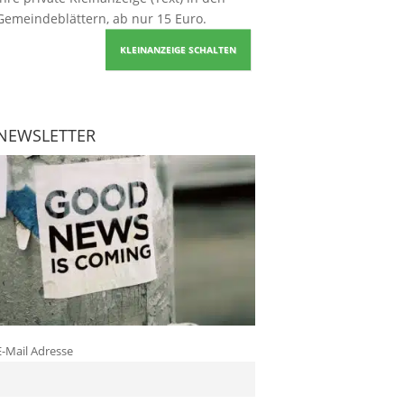
Gemeindeblättern, ab nur 15 Euro.
KLEINANZEIGE SCHALTEN
NEWSLETTER
E-Mail Adresse