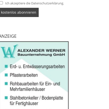
Ich akzeptiere die Datenschutzerklärung.
ANZEIGE