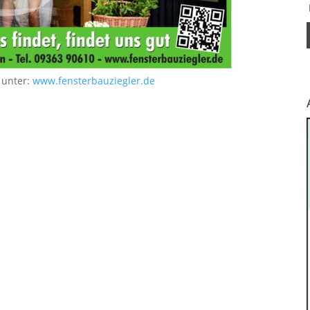
 unter:
www.fensterbauziegler.de