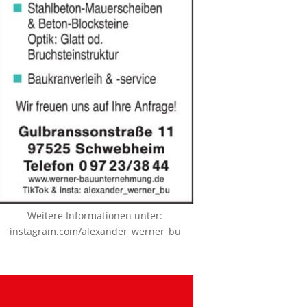
Weitere Informationen unter:
instagram.com/alexander_werner_bu