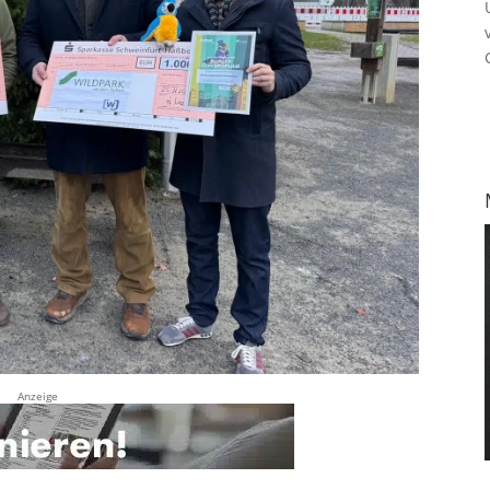
Anzeige