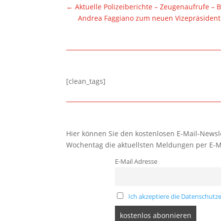
←
Aktuelle Polizeiberichte – Zeugenaufrufe –
Andrea Faggiano zum neuen Vizepräsident
[clean_tags]
Hier können Sie den kostenlosen E-Mail-Newsle
Wochentag die aktuellsten Meldungen per E-M
E-Mail Adresse
Ich akzeptiere die Datenschutze