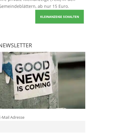
Gemeindeblättern, ab nur 15 Euro.
KLEINANZEIGE SCHALTEN
NEWSLETTER
E-Mail Adresse