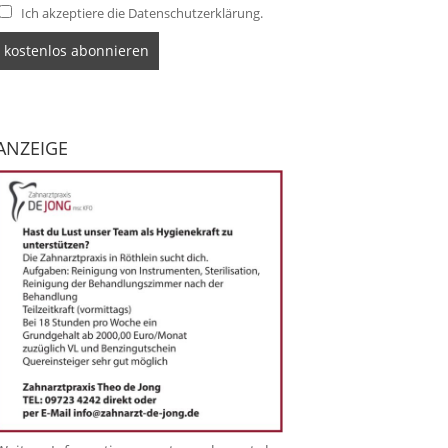
Ich akzeptiere die Datenschutzerklärung.
ANZEIGE