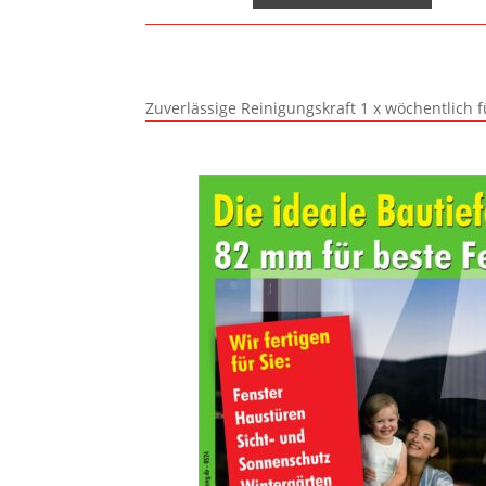
Zuverlässige Reinigungskraft 1 x wöchentlich 