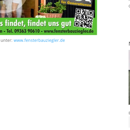
 unter:
www.fensterbauziegler.de