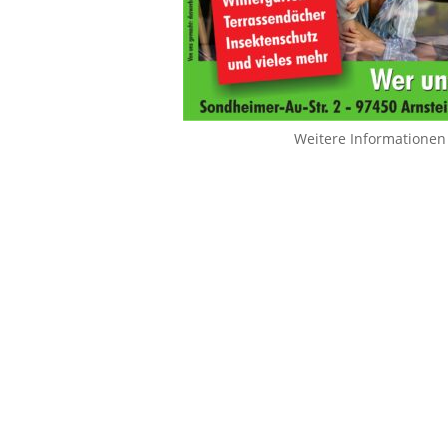
Weitere Informationen