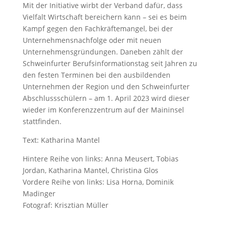
Mit der Initiative wirbt der Verband dafür, dass
Vielfalt Wirtschaft bereichern kann – sei es beim
Kampf gegen den Fachkräftemangel, bei der
Unternehmensnachfolge oder mit neuen
Unternehmensgründungen. Daneben zählt der
Schweinfurter Berufsinformationstag seit Jahren zu
den festen Terminen bei den ausbildenden
Unternehmen der Region und den Schweinfurter
Abschlussschülern – am 1. April 2023 wird dieser
wieder im Konferenzzentrum auf der Maininsel
stattfinden.
Text: Katharina Mantel
Hintere Reihe von links: Anna Meusert, Tobias
Jordan, Katharina Mantel, Christina Glos
Vordere Reihe von links: Lisa Horna, Dominik
Madinger
Fotograf: Krisztian Müller