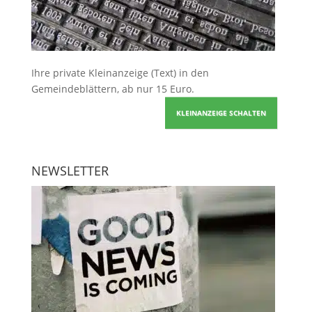
Ihre
private Kleinanzeige
(Text) in den
Gemeindeblättern, ab nur 15 Euro.
KLEINANZEIGE SCHALTEN
NEWSLETTER