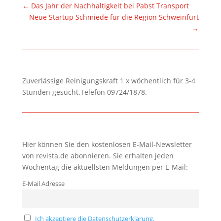
←
Das Jahr der Nachhaltigkeit bei Pabst Transport
Neue Startup Schmiede für die Region Schweinfurt
→
Zuverlässige Reinigungskraft 1 x wöchentlich für 3-4
Stunden gesucht.Telefon 09724/1878.
Hier können Sie den kostenlosen E-Mail-Newsletter
von revista.de abonnieren. Sie erhalten jeden
Wochentag die aktuellsten Meldungen per E-Mail:
E-Mail Adresse
Ich akzeptiere die Datenschutzerklärung.