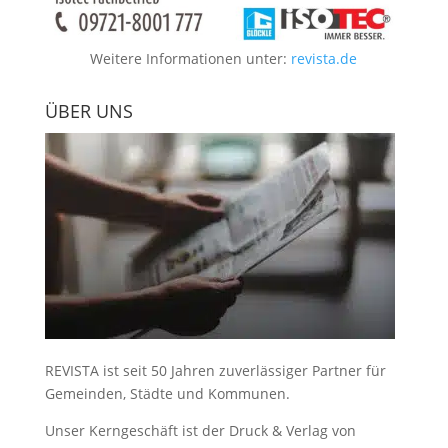
Weitere Informationen unter:
revista.de
ÜBER UNS
REVISTA ist seit 50 Jahren zuverlässiger Partner für
Gemeinden, Städte und Kommunen.
Unser Kerngeschäft ist der
Druck & Verlag von