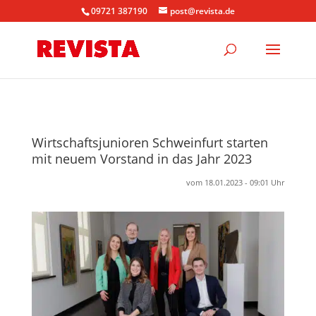
09721 387190
post@revista.de
Wirtschaftsjunioren Schweinfurt starten
mit neuem Vorstand in das Jahr 2023
vom 18.01.2023 - 09:01 Uhr