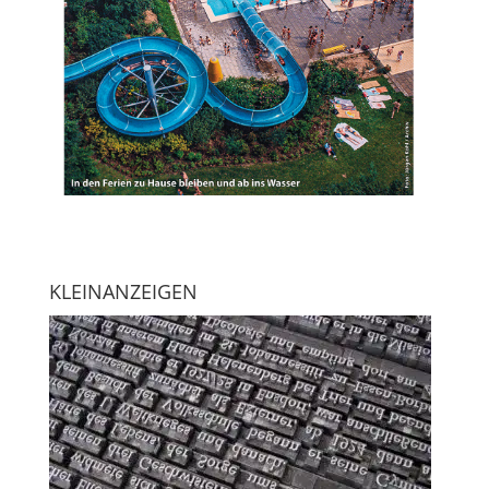
KLEINANZEIGEN