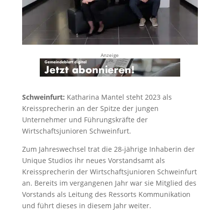
Anzeige
Schweinfurt:
Katharina Mantel steht 2023 als
Kreissprecherin an der Spitze der jungen
Unternehmer und Führungskräfte der
Wirtschaftsjunioren Schweinfurt.
Zum Jahreswechsel trat die 28-jährige Inhaberin der
Unique Studios ihr neues Vorstandsamt als
Kreissprecherin der Wirtschaftsjunioren Schweinfurt
an. Bereits im vergangenen Jahr war sie Mitglied des
Vorstands als Leitung des Ressorts Kommunikation
und führt dieses in diesem Jahr weiter.