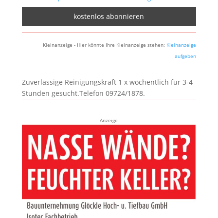
Kleinanzeige - Hier könnte Ihre Kleinanzeige stehen:
Kleinanzeige
aufgeben
Zuverlässige Reinigungskraft 1 x wöchentlich für 3-4
Stunden gesucht.Telefon 09724/1878.
Anzeige