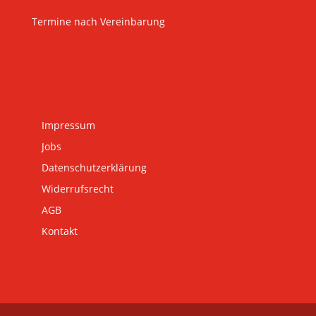
Termine nach Vereinbarung
Impressum
Jobs
Datenschutzerklärung
Widerrufsrecht
AGB
Kontakt