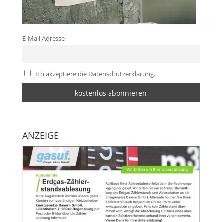
E-Mail Adresse
Ich akzeptiere die Datenschutzerklärung.
ANZEIGE