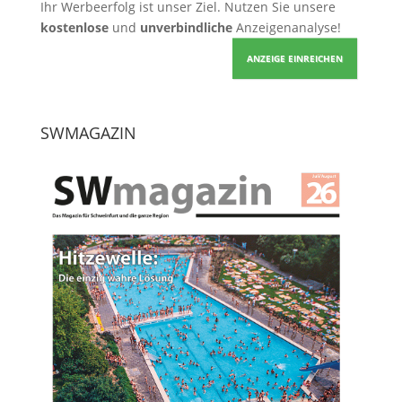
Ihr Werbeerfolg ist unser Ziel. Nutzen Sie unsere
kostenlose
und
unverbindliche
Anzeigenanalyse!
ANZEIGE EINREICHEN
SWMAGAZIN