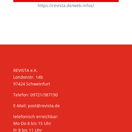
https://revista.de/web-infos/
KONTAKT
REVISTA e.K.
Londonstr. 14b
97424 Schweinfurt
Telefon: 09721/387190
E-Mail:
post@revista.de
telefonisch erreichbar:
Mo-Do 8 bis 15 Uhr
Fr 8 bis 11 Uhr