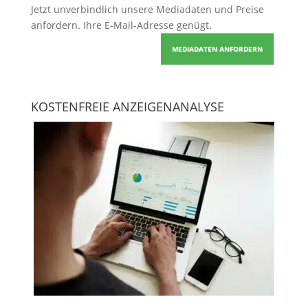
Jetzt unverbindlich unsere Mediadaten und Preise
anfordern
. Ihre E-Mail-Adresse genügt.
MEDIADATEN ANFORDERN
KOSTENFREIE ANZEIGENANALYSE