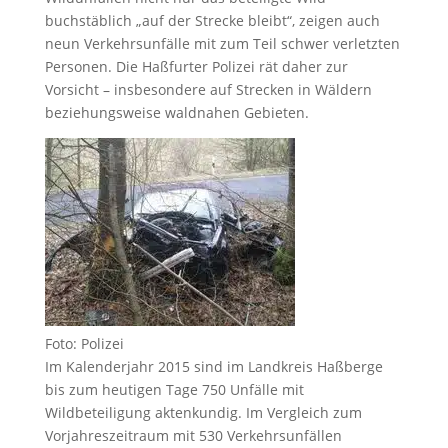
buchstäblich „auf der Strecke bleibt“, zeigen auch
neun Verkehrsunfälle mit zum Teil schwer verletzten
Personen. Die Haßfurter Polizei rät daher zur
Vorsicht – insbesondere auf Strecken in Wäldern
beziehungsweise waldnahen Gebieten.
Foto: Polizei
Im Kalenderjahr 2015 sind im Landkreis Haßberge
bis zum heutigen Tage 750 Unfälle mit
Wildbeteiligung aktenkundig. Im Vergleich zum
Vorjahreszeitraum mit 530 Verkehrsunfällen