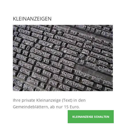
KLEINANZEIGEN
Ihre
private Kleinanzeige
(Text) in den
Gemeindeblättern, ab nur 15 Euro.
KLEINANZEIGE SCHALTEN