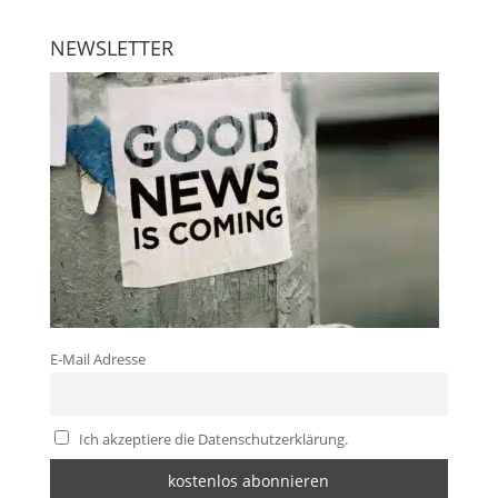
NEWSLETTER
E-Mail Adresse
Ich akzeptiere die Datenschutzerklärung.