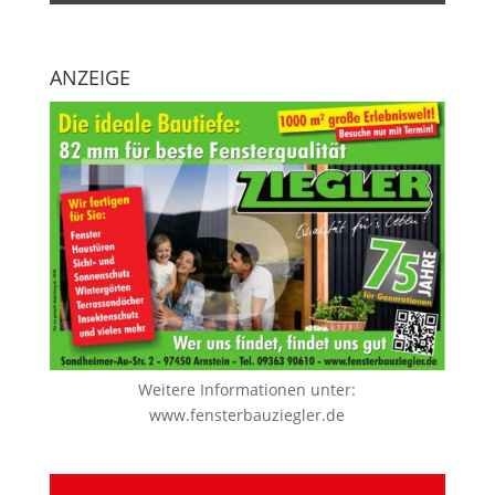
ANZEIGE
Weitere Informationen unter:
www.fensterbauziegler.de