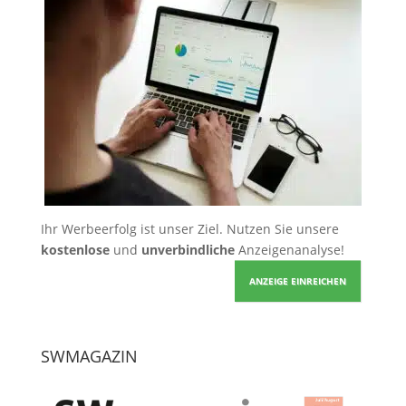
Ihr Werbeerfolg ist unser Ziel. Nutzen Sie unsere
kostenlose
und
unverbindliche
Anzeigenanalyse!
ANZEIGE EINREICHEN
SWMAGAZIN