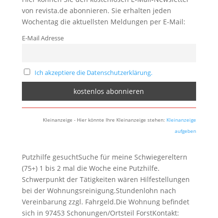
von revista.de abonnieren. Sie erhalten jeden
Wochentag die aktuellsten Meldungen per E-Mail:
E-Mail Adresse
Ich akzeptiere die Datenschutzerklärung.
Kleinanzeige - Hier könnte Ihre Kleinanzeige stehen:
Kleinanzeige
aufgeben
Putzhilfe gesuchtSuche für meine Schwiegereltern
(75+) 1 bis 2 mal die Woche eine Putzhilfe.
Schwerpunkt der Tätigkeiten wären Hilfestellungen
bei der Wohnungsreinigung.Stundenlohn nach
Vereinbarung zzgl. Fahrgeld.Die Wohnung befindet
sich in 97453 Schonungen/Ortsteil ForstKontakt: