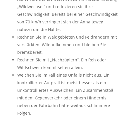
„Wildwechsel“ und reduzieren sie ihre
Geschwindigkeit. Bereits bei einer Geschwindigkeit
von 70 km/h verringert sich der Anhalteweg
nahezu um die Hälfte.
Rechnen Sie in Waldgebieten und Feldrändern mit
verstärktem Wildaufkommen und bleiben Sie
bremsbereit.
Rechnen Sie mit „Nachzüglern“. Ein Reh oder
Wildschwein kommt selten allein.
Weichen Sie im Fall eines Unfalls nicht aus. Ein
kontrollierter Aufprall ist meist besser als ein
unkontrolliertes Ausweichen. Ein Zusammenstoß
mit dem Gegenverkehr oder einem Hindernis
neben der Fahrbahn hätte weitaus schlimmere
Folgen.