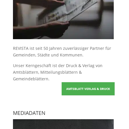
REVISTA ist seit 50 Jahren zuverlässiger Partner für
Gemeinden, Städte und Kommunen.
Unser Kerngeschäft ist der
Druck & Verlag von
Amtsblättern, Mitteilungsblättern &
Gemeindeblättern
.
AMTSBLATT VERLAG & DRUCK
MEDIADATEN