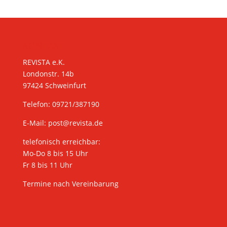
KONTAKT
REVISTA e.K.
Londonstr. 14b
97424 Schweinfurt
Telefon: 09721/387190
E-Mail:
post@revista.de
telefonisch erreichbar:
Mo-Do 8 bis 15 Uhr
Fr 8 bis 11 Uhr
Termine nach Vereinbarung