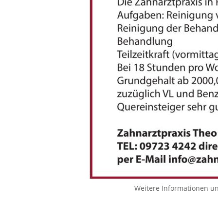
Weitere Informationen u