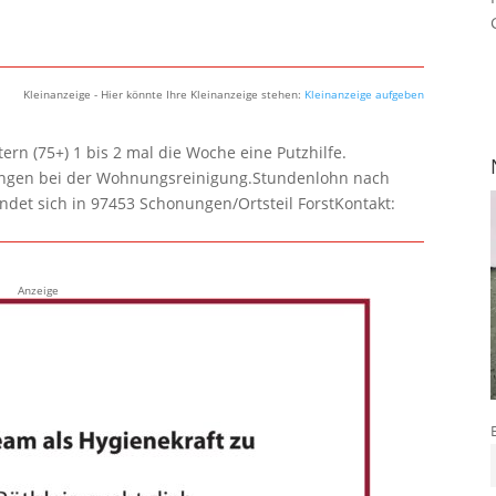
Kleinanzeige - Hier könnte Ihre Kleinanzeige stehen:
Kleinanzeige aufgeben
rn (75+) 1 bis 2 mal die Woche eine Putzhilfe.
lungen bei der Wohnungsreinigung.Stundenlohn nach
ndet sich in 97453 Schonungen/Ortsteil ForstKontakt:
Anzeige