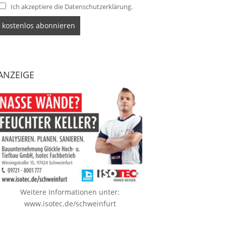
Ich akzeptiere die Datenschutzerklärung.
ANZEIGE
Weitere Informationen unter:
www.isotec.de/schweinfurt