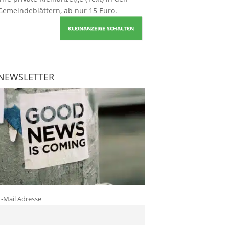
Gemeindeblättern, ab nur 15 Euro.
KLEINANZEIGE SCHALTEN
NEWSLETTER
E-Mail Adresse