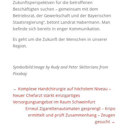
Zukunftsperspektiven für die betroffenen
Beschäftigten suchen – gemeinsam mit dem
Betriebsrat, der Gewerkschaft und der Bayerischen
Staatsregierung“, betont Landrat Habermann. Man
befinde sich bereits in enger Kommunikation.
Es geht um die Zukunft der Menschen in unserer
Region.
Symbolbild:Image by Rudy and Peter Skitterians from
Pixabay
←
Komplexe Handchirurgie auf höchstem Niveau –
Neuer Chefarzt stärkt einzigartiges
Versorgungsangebot im Raum Schweinfurt
Erneut Zigarettenautomaten gesprengt – Kripo
ermittelt und prüft Zusammenhang – Zeugen
gesucht
→