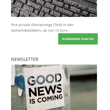
Ihre
private Kleinanzeige
(Text) in den
Gemeindeblättern, ab nur 15 Euro.
KLEINANZEIGE SCHALTEN
NEWSLETTER