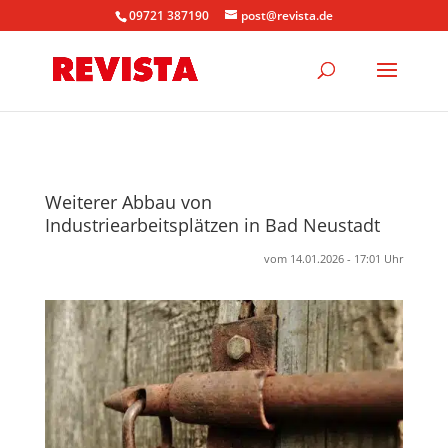
09721 387190
post@revista.de
Weiterer Abbau von
Industriearbeitsplätzen in Bad Neustadt
vom 14.01.2026 - 17:01 Uhr