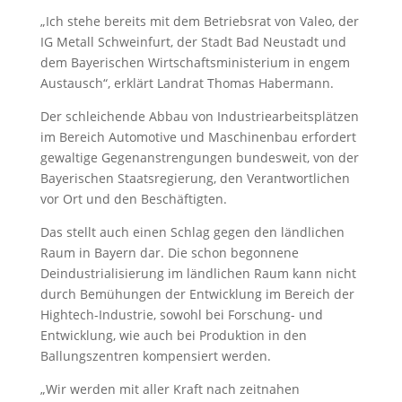
„Ich stehe bereits mit dem Betriebsrat von Valeo, der
IG Metall Schweinfurt, der Stadt Bad Neustadt und
dem Bayerischen Wirtschaftsministerium in engem
Austausch“, erklärt Landrat Thomas Habermann.
Der schleichende Abbau von Industriearbeitsplätzen
im Bereich Automotive und Maschinenbau erfordert
gewaltige Gegenanstrengungen bundesweit, von der
Bayerischen Staatsregierung, den Verantwortlichen
vor Ort und den Beschäftigten.
Das stellt auch einen Schlag gegen den ländlichen
Raum in Bayern dar. Die schon begonnene
Deindustrialisierung im ländlichen Raum kann nicht
durch Bemühungen der Entwicklung im Bereich der
Hightech-Industrie, sowohl bei Forschung- und
Entwicklung, wie auch bei Produktion in den
Ballungszentren kompensiert werden.
„Wir werden mit aller Kraft nach zeitnahen