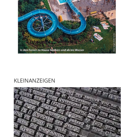
KLEINANZEIGEN