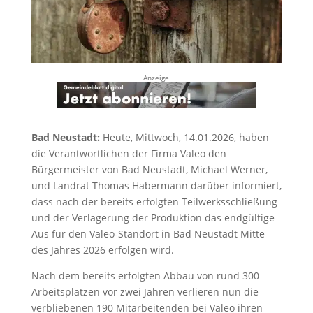
Anzeige
Bad Neustadt:
Heute, Mittwoch, 14.01.2026, haben
die Verantwortlichen der Firma Valeo den
Bürgermeister von Bad Neustadt, Michael Werner,
und Landrat Thomas Habermann darüber informiert,
dass nach der bereits erfolgten Teilwerksschließung
und der Verlagerung der Produktion das endgültige
Aus für den Valeo-Standort in Bad Neustadt Mitte
des Jahres 2026 erfolgen wird.
Nach dem bereits erfolgten Abbau von rund 300
Arbeitsplätzen vor zwei Jahren verlieren nun die
verbliebenen 190 Mitarbeitenden bei Valeo ihren