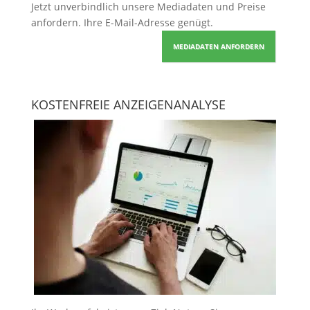
Jetzt unverbindlich unsere Mediadaten und Preise
anfordern
. Ihre E-Mail-Adresse genügt.
MEDIADATEN ANFORDERN
KOSTENFREIE ANZEIGENANALYSE