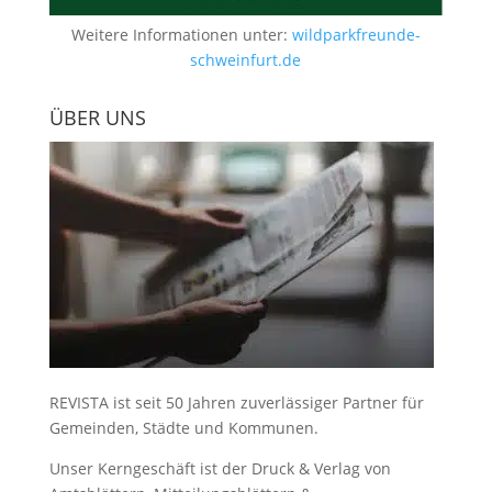
Weitere Informationen unter:
wildparkfreunde-
schweinfurt.de
ÜBER UNS
REVISTA ist seit 50 Jahren zuverlässiger Partner für
Gemeinden, Städte und Kommunen.
Unser Kerngeschäft ist der
Druck & Verlag von