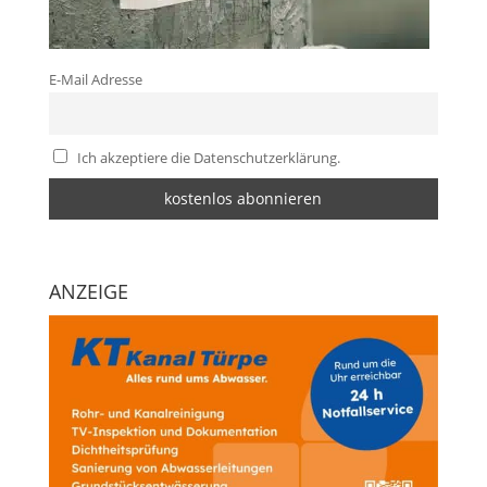
E-Mail Adresse
Ich akzeptiere die Datenschutzerklärung.
ANZEIGE