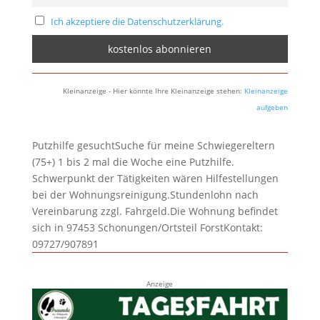
Ich akzeptiere die Datenschutzerklärung.
Kleinanzeige - Hier könnte Ihre Kleinanzeige stehen:
Kleinanzeige
aufgeben
Putzhilfe gesuchtSuche für meine Schwiegereltern
(75+) 1 bis 2 mal die Woche eine Putzhilfe.
Schwerpunkt der Tätigkeiten wären Hilfestellungen
bei der Wohnungsreinigung.Stundenlohn nach
Vereinbarung zzgl. Fahrgeld.Die Wohnung befindet
sich in 97453 Schonungen/Ortsteil ForstKontakt:
09727/907891
Anzeige