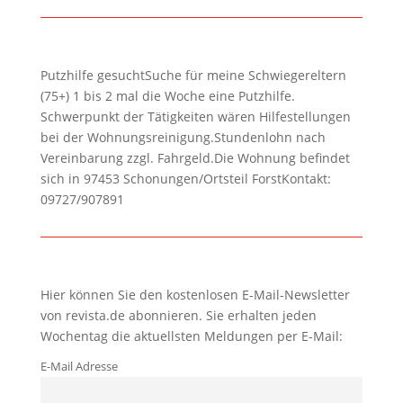
Putzhilfe gesuchtSuche für meine Schwiegereltern
(75+) 1 bis 2 mal die Woche eine Putzhilfe.
Schwerpunkt der Tätigkeiten wären Hilfestellungen
bei der Wohnungsreinigung.Stundenlohn nach
Vereinbarung zzgl. Fahrgeld.Die Wohnung befindet
sich in 97453 Schonungen/Ortsteil ForstKontakt:
09727/907891
Hier können Sie den kostenlosen E-Mail-Newsletter
von revista.de abonnieren. Sie erhalten jeden
Wochentag die aktuellsten Meldungen per E-Mail:
E-Mail Adresse