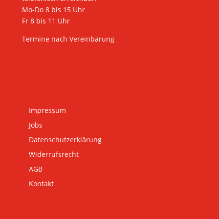
Mo-Do 8 bis 15 Uhr
Fr 8 bis 11 Uhr
Termine nach Vereinbarung
Impressum
Jobs
Datenschutzerklärung
Widerrufsrecht
AGB
Kontakt