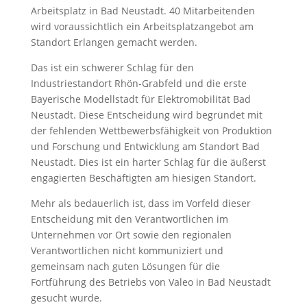
Arbeitsplatz in Bad Neustadt. 40 Mitarbeitenden
wird voraussichtlich ein Arbeitsplatzangebot am
Standort Erlangen gemacht werden.
Das ist ein schwerer Schlag für den
Industriestandort Rhön-Grabfeld und die erste
Bayerische Modellstadt für Elektromobilität Bad
Neustadt. Diese Entscheidung wird begründet mit
der fehlenden Wettbewerbsfähigkeit von Produktion
und Forschung und Entwicklung am Standort Bad
Neustadt. Dies ist ein harter Schlag für die äußerst
engagierten Beschäftigten am hiesigen Standort.
Mehr als bedauerlich ist, dass im Vorfeld dieser
Entscheidung mit den Verantwortlichen im
Unternehmen vor Ort sowie den regionalen
Verantwortlichen nicht kommuniziert und
gemeinsam nach guten Lösungen für die
Fortführung des Betriebs von Valeo in Bad Neustadt
gesucht wurde.