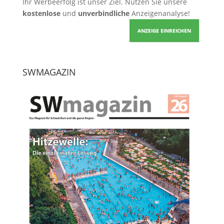
Ihr Werbeerfolg ist unser Ziel. Nutzen Sie unsere
kostenlose
und
unverbindliche
Anzeigenanalyse!
ANZEIGE EINREICHEN
SWMAGAZIN