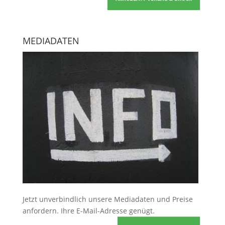
MEDIADATEN
Jetzt unverbindlich unsere Mediadaten und Preise
anfordern
. Ihre E-Mail-Adresse genügt.