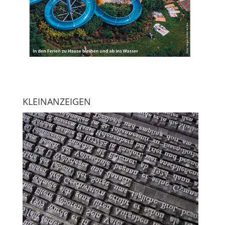
KLEINANZEIGEN