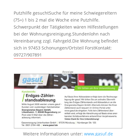
Putzhilfe gesuchtSuche für meine Schwiegereltern
(75+) 1 bis 2 mal die Woche eine Putzhilfe.
Schwerpunkt der Tätigkeiten wären Hilfestellungen
bei der Wohnungsreinigung.Stundenlohn nach
Vereinbarung zzgl. Fahrgeld.Die Wohnung befindet
sich in 97453 Schonungen/Ortsteil ForstKontakt:
09727/907891
Anzeige
Weitere Informationen unter:
www.gasuf.de