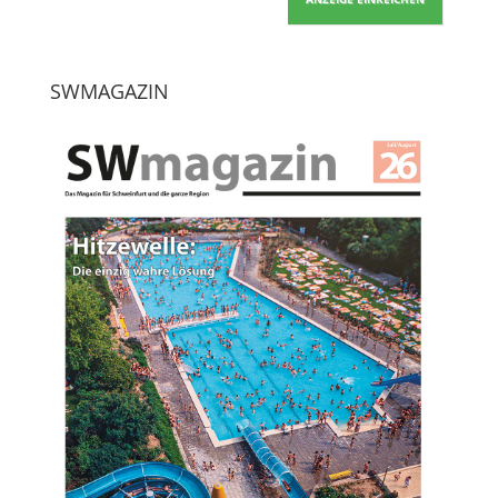
SWMAGAZIN