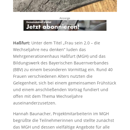
Anzeige
Haßfurt:
Unter dem Titel „Frau sein 2.0 – die
Wechseljahre neu denken“ luden das
Mehrgenerationenhaus Haßfurt (MGH) und das
Bildungswerk des Bayerischen Bauernverbandes
(BBV) zu einem besonderen Vormittag ein. Rund 40
Frauen verschiedenen Alters nutzten die
Gelegenheit, sich bei einem gemeinsamen Frühstück
und einem anschließenden Vortrag fundiert und
offen mit dem Thema Wechseljahre
auseinanderzusetzen.
Hannah Baunacher, Projektmitarbeiterin im MGH
begrüßte die Teilnehmerinnen und stellte zunächst
das MGH und dessen vielfältige Angebote für alle