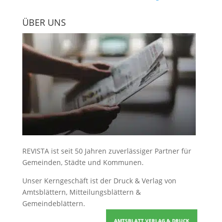
ÜBER UNS
REVISTA ist seit 50 Jahren zuverlässiger Partner für
Gemeinden, Städte und Kommunen.
Unser Kerngeschäft ist der
Druck & Verlag von
Amtsblättern, Mitteilungsblättern &
Gemeindeblättern
.
AMTSBLATT VERLAG & DRUCK