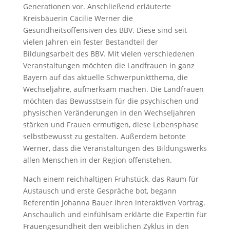
Generationen vor. Anschließend erläuterte
Kreisbäuerin Cäcilie Werner die
Gesundheitsoffensiven des BBV. Diese sind seit
vielen Jahren ein fester Bestandteil der
Bildungsarbeit des BBV. Mit vielen verschiedenen
Veranstaltungen möchten die Landfrauen in ganz
Bayern auf das aktuelle Schwerpunktthema, die
Wechseljahre, aufmerksam machen. Die Landfrauen
möchten das Bewusstsein für die psychischen und
physischen Veränderungen in den Wechseljahren
stärken und Frauen ermutigen, diese Lebensphase
selbstbewusst zu gestalten. Außerdem betonte
Werner, dass die Veranstaltungen des Bildungswerks
allen Menschen in der Region offenstehen.
Nach einem reichhaltigen Frühstück, das Raum für
Austausch und erste Gespräche bot, begann
Referentin Johanna Bauer ihren interaktiven Vortrag.
Anschaulich und einfühlsam erklärte die Expertin für
Frauengesundheit den weiblichen Zyklus in den