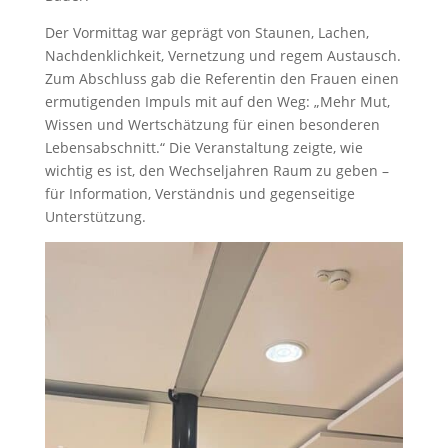
Der Vormittag war geprägt von Staunen, Lachen,
Nachdenklichkeit, Vernetzung und regem Austausch.
Zum Abschluss gab die Referentin den Frauen einen
ermutigenden Impuls mit auf den Weg: „Mehr Mut,
Wissen und Wertschätzung für einen besonderen
Lebensabschnitt.“ Die Veranstaltung zeigte, wie
wichtig es ist, den Wechseljahren Raum zu geben –
für Information, Verständnis und gegenseitige
Unterstützung.