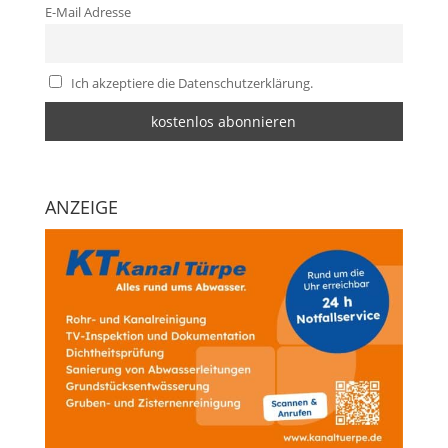
E-Mail Adresse
Ich akzeptiere die Datenschutzerklärung.
ANZEIGE