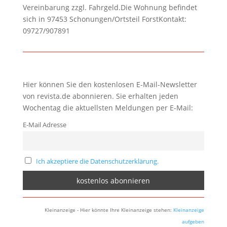
Vereinbarung zzgl. Fahrgeld.Die Wohnung befindet
sich in 97453 Schonungen/Ortsteil ForstKontakt:
09727/907891
Hier können Sie den kostenlosen E-Mail-Newsletter
von revista.de abonnieren. Sie erhalten jeden
Wochentag die aktuellsten Meldungen per E-Mail:
E-Mail Adresse
Ich akzeptiere die Datenschutzerklärung.
Kleinanzeige - Hier könnte Ihre Kleinanzeige stehen:
Kleinanzeige
aufgeben