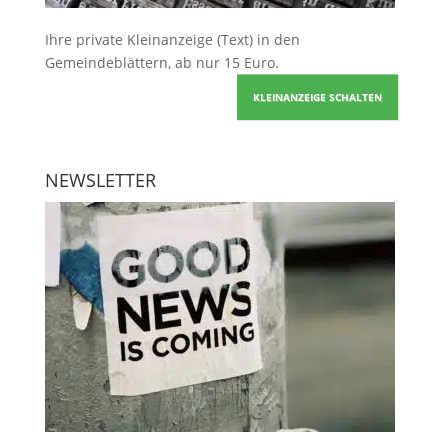
Ihre
private Kleinanzeige
(Text) in den
Gemeindeblättern, ab nur 15 Euro.
KLEINANZEIGE SCHALTEN
NEWSLETTER