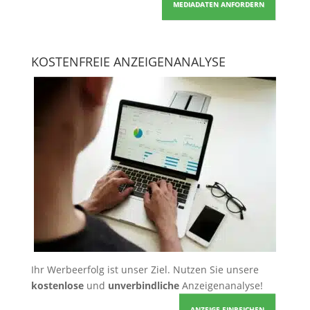
MEDIADATEN ANFORDERN
KOSTENFREIE ANZEIGENANALYSE
Ihr Werbeerfolg ist unser Ziel. Nutzen Sie unsere
kostenlose
und
unverbindliche
Anzeigenanalyse!
ANZEIGE EINREICHEN