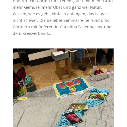
Haßfurt: Ein Garten fürs Lebensglück mit mehr Grün,
mehr Gemüse, mehr Obst und ganz viel Natur.
Wissen, wie es geht, einfach anfangen, das ist gar
nicht schwer. Die beliebte Seminarreihe rund ums
Gärtnern mit Referentin Christina Fallenbacher und
dem Kreisverband...