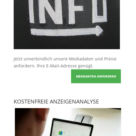
Jetzt unverbindlich unsere Mediadaten und Preise
anfordern
. Ihre E-Mail-Adresse genügt.
MEDIADATEN ANFORDERN
KOSTENFREIE ANZEIGENANALYSE