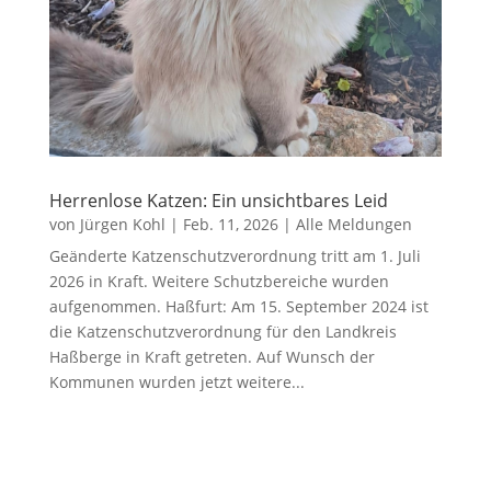
Herrenlose Katzen: Ein unsichtbares Leid
von
Jürgen Kohl
|
Feb. 11, 2026
|
Alle Meldungen
Geänderte Katzenschutzverordnung tritt am 1. Juli
2026 in Kraft. Weitere Schutzbereiche wurden
aufgenommen. Haßfurt: Am 15. September 2024 ist
die Katzenschutzverordnung für den Landkreis
Haßberge in Kraft getreten. Auf Wunsch der
Kommunen wurden jetzt weitere...