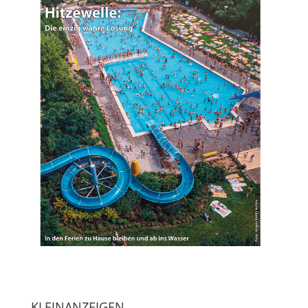
KLEINANZEIGEN