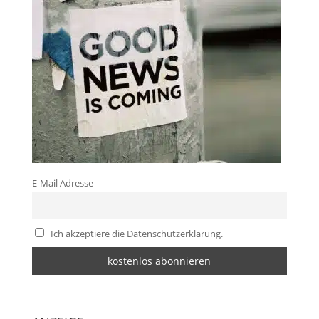
E-Mail Adresse
Ich akzeptiere die Datenschutzerklärung.