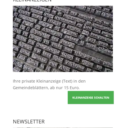
Ihre
private Kleinanzeige
(Text) in den
Gemeindeblättern, ab nur 15 Euro.
KLEINANZEIGE SCHALTEN
NEWSLETTER