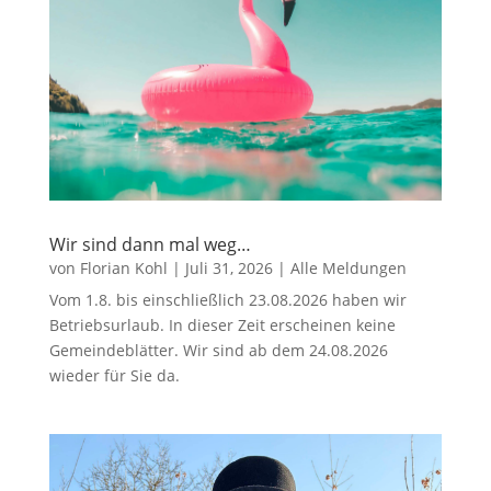
Wir sind dann mal weg…
von
Florian Kohl
|
Juli 31, 2026
|
Alle Meldungen
Vom 1.8. bis einschließlich 23.08.2026 haben wir
Betriebsurlaub. In dieser Zeit erscheinen keine
Gemeindeblätter. Wir sind ab dem 24.08.2026
wieder für Sie da.