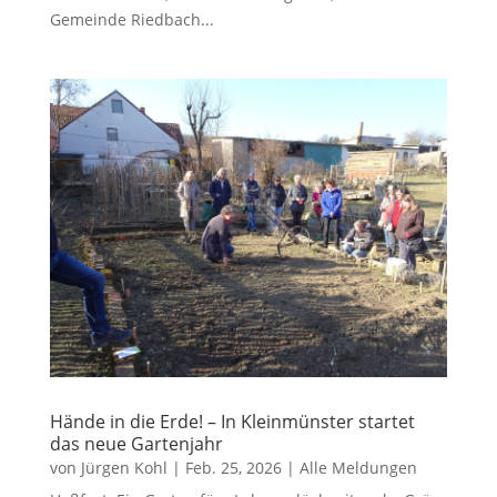
Gemeinde Riedbach...
Hände in die Erde! – In Kleinmünster startet
das neue Gartenjahr
von
Jürgen Kohl
|
Feb. 25, 2026
|
Alle Meldungen