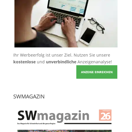
Ihr Werbeerfolg ist unser Ziel. Nutzen Sie unsere
kostenlose
und
unverbindliche
Anzeigenanalyse!
ANZEIGE EINREICHEN
SWMAGAZIN