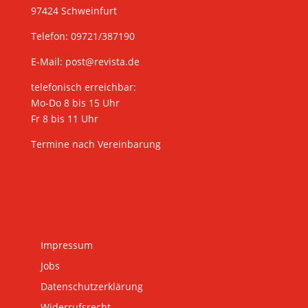
97424 Schweinfurt
Telefon: 09721/387190
E-Mail:
post@revista.de
telefonisch erreichbar:
Mo-Do 8 bis 15 Uhr
Fr 8 bis 11 Uhr
Termine nach Vereinbarung
Impressum
Jobs
Datenschutzerklärung
Widerrufsrecht