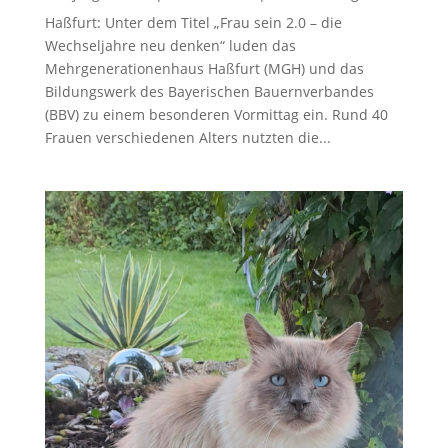
Haßfurt: Unter dem Titel „Frau sein 2.0 – die
Wechseljahre neu denken“ luden das
Mehrgenerationenhaus Haßfurt (MGH) und das
Bildungswerk des Bayerischen Bauernverbandes
(BBV) zu einem besonderen Vormittag ein. Rund 40
Frauen verschiedenen Alters nutzten die...