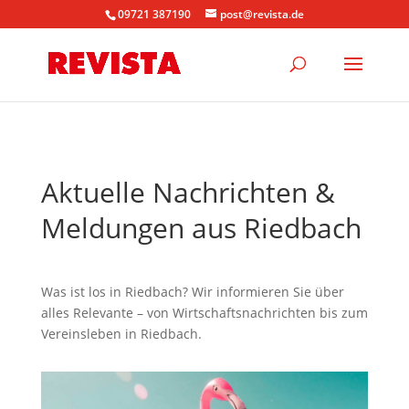
09721 387190
post@revista.de
Aktuelle Nachrichten &
Meldungen aus Riedbach
Was ist los in Riedbach? Wir informieren Sie über
alles Relevante – von Wirtschaftsnachrichten bis zum
Vereinsleben in Riedbach.