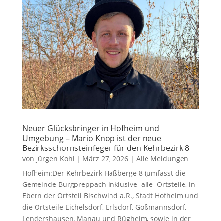
Neuer Glücksbringer in Hofheim und
Umgebung – Mario Knop ist der neue
Bezirksschornsteinfeger für den Kehrbezirk 8
von
Jürgen Kohl
|
März 27, 2026
|
Alle Meldungen
Hofheim:Der Kehrbezirk Haßberge 8 (umfasst die
Gemeinde Burgpreppach inklusive alle Ortsteile, in
Ebern der Ortsteil Bischwind a.R., Stadt Hofheim und
die Ortsteile Eichelsdorf, Erlsdorf, Goßmannsdorf,
Lendershausen, Manau und Rügheim, sowie in der