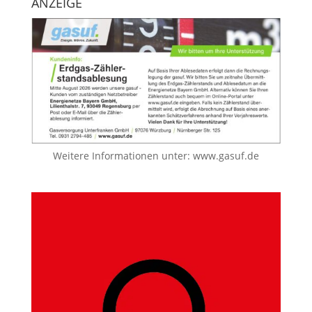
ANZEIGE
Weitere Informationen unter:
www.gasuf.de