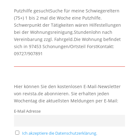
Putzhilfe gesuchtSuche für meine Schwiegereltern
(75+) 1 bis 2 mal die Woche eine Putzhilfe.
Schwerpunkt der Tätigkeiten wären Hilfestellungen
bei der Wohnungsreinigung.Stundenlohn nach
Vereinbarung zzgl. Fahrgeld.Die Wohnung befindet
sich in 97453 Schonungen/Ortsteil ForstKontakt:
09727/907891
Hier können Sie den kostenlosen E-Mail-Newsletter
von revista.de abonnieren. Sie erhalten jeden
Wochentag die aktuellsten Meldungen per E-Mail:
E-Mail Adresse
Ich akzeptiere die Datenschutzerklärung.