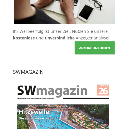
Ihr Werbeerfolg ist unser Ziel. Nutzen Sie unsere
kostenlose
und
unverbindliche
Anzeigenanalyse!
ANZEIGE EINREICHEN
SWMAGAZIN