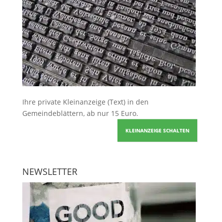
Ihre
private Kleinanzeige
(Text) in den
Gemeindeblättern, ab nur 15 Euro.
KLEINANZEIGE SCHALTEN
NEWSLETTER