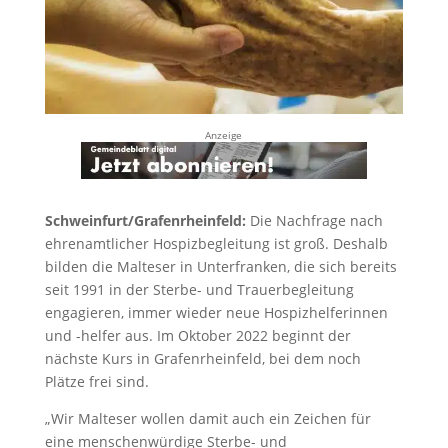
Anzeige
Schweinfurt/Grafenrheinfeld:
Die Nachfrage nach
ehrenamtlicher Hospizbegleitung ist groß. Deshalb
bilden die Malteser in Unterfranken, die sich bereits
seit 1991 in der Sterbe- und Trauerbegleitung
engagieren, immer wieder neue Hospizhelferinnen
und -helfer aus. Im Oktober 2022 beginnt der
nächste Kurs in Grafenrheinfeld, bei dem noch
Plätze frei sind.
„Wir Malteser wollen damit auch ein Zeichen für
eine menschenwürdige Sterbe- und