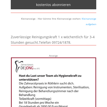
Kleinanzeige - Hier könnte Ihre Kleinanzeige stehen:
Kleinanzeige
aufgeben
Zuverlässige Reinigungskraft 1 x wöchentlich für 3-4
Stunden gesucht.Telefon 09724/1878.
Anzeige