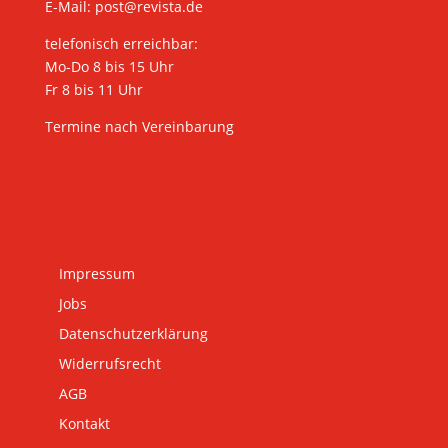
E-Mail:
post@revista.de
telefonisch erreichbar:
Mo-Do 8 bis 15 Uhr
Fr 8 bis 11 Uhr
Termine nach Vereinbarung
Impressum
Jobs
Datenschutzerklärung
Widerrufsrecht
AGB
Kontakt