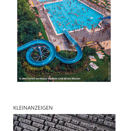
KLEINANZEIGEN