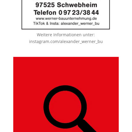
Weitere Informationen unter:
instagram.com/alexander_werner_bu