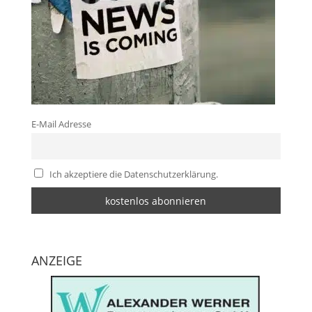
E-Mail Adresse
Ich akzeptiere die Datenschutzerklärung.
ANZEIGE