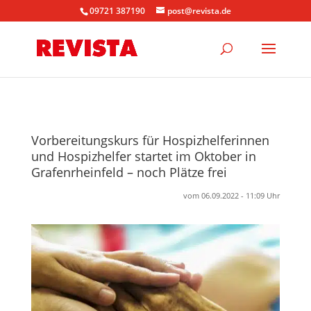
09721 387190
post@revista.de
Vorbereitungskurs für Hospizhelferinnen
und Hospizhelfer startet im Oktober in
Grafenrheinfeld – noch Plätze frei
vom 06.09.2022 - 11:09 Uhr