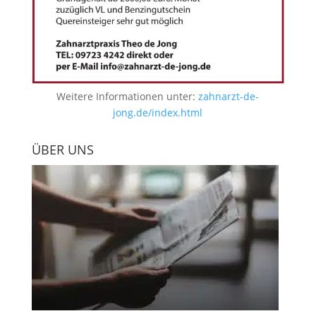
Weitere Informationen unter:
zahnarzt-de-
jong.de/index.html
ÜBER UNS