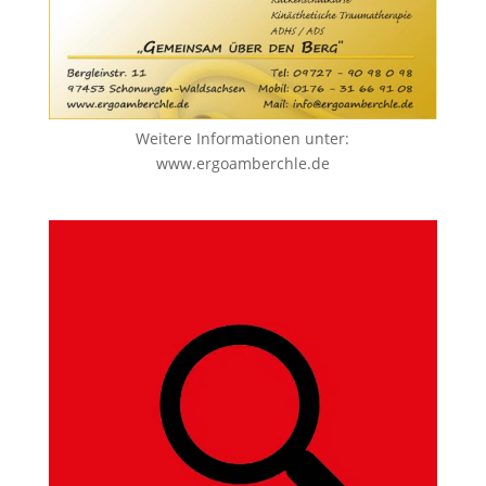
Weitere Informationen unter:
www.ergoamberchle.de