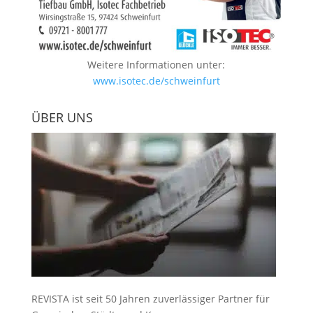
Weitere Informationen unter:
www.isotec.de/schweinfurt
ÜBER UNS
REVISTA ist seit 50 Jahren zuverlässiger Partner für