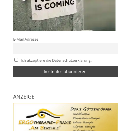
E-Mail Adresse
Ich akzeptiere die Datenschutzerklärung.
ANZEIGE