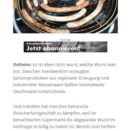
Anzeige
Ostheim:
Es ist eben nicht wurst, welche Wurst man
isst. Zwischen handwerklich erzeugten
Spitzenprodukten aus regionaler Erzeugung und
industrieller Massenware klaffen himmelweite
Geschmacks-Unterschiede.
Und trotzdem hat manches heimische
Fleischerfachgeschäft zu kämpfen, weil im
benachbarten Supermarkt die abgepackte Wurst im
Kühlregal so billig zu haben ist. Bereits zum fünften