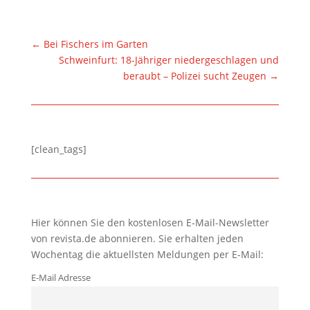
←
Bei Fischers im Garten
Schweinfurt: 18-Jähriger niedergeschlagen und
beraubt – Polizei sucht Zeugen
→
[clean_tags]
Hier können Sie den kostenlosen E-Mail-Newsletter
von revista.de abonnieren. Sie erhalten jeden
Wochentag die aktuellsten Meldungen per E-Mail:
E-Mail Adresse