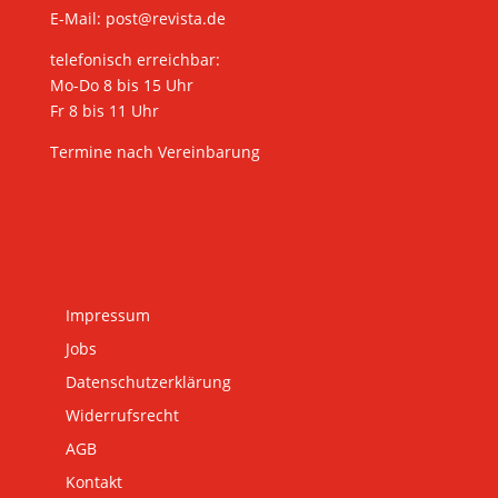
E-Mail:
post@revista.de
telefonisch erreichbar:
Mo-Do 8 bis 15 Uhr
Fr 8 bis 11 Uhr
Termine nach Vereinbarung
Impressum
Jobs
Datenschutzerklärung
Widerrufsrecht
AGB
Kontakt