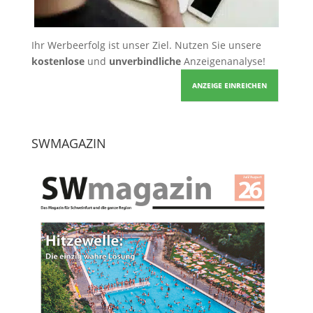
Ihr Werbeerfolg ist unser Ziel. Nutzen Sie unsere
kostenlose
und
unverbindliche
Anzeigenanalyse!
ANZEIGE EINREICHEN
SWMAGAZIN