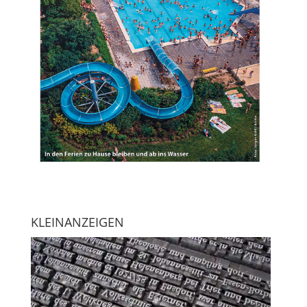
KLEINANZEIGEN