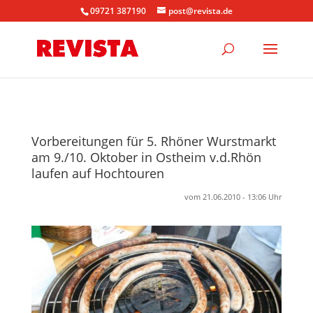
09721 387190
post@revista.de
Vorbereitungen für 5. Rhöner Wurstmarkt
am 9./10. Oktober in Ostheim v.d.Rhön
laufen auf Hochtouren
vom 21.06.2010 - 13:06 Uhr