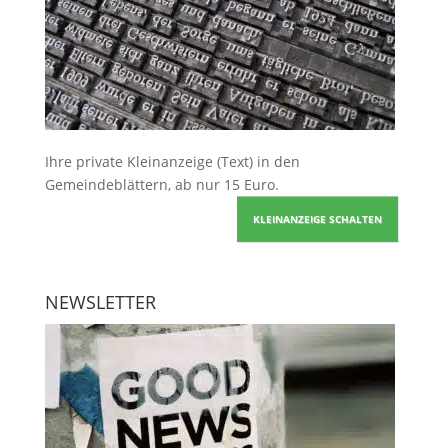
Ihre
private Kleinanzeige
(Text) in den
Gemeindeblättern, ab nur 15 Euro.
KLEINANZEIGE SCHALTEN
NEWSLETTER