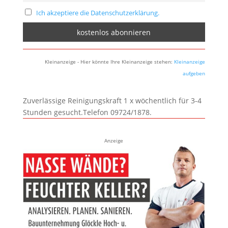
Ich akzeptiere die Datenschutzerklärung.
Kleinanzeige - Hier könnte Ihre Kleinanzeige stehen:
Kleinanzeige
aufgeben
Zuverlässige Reinigungskraft 1 x wöchentlich für 3-4
Stunden gesucht.Telefon 09724/1878.
Anzeige