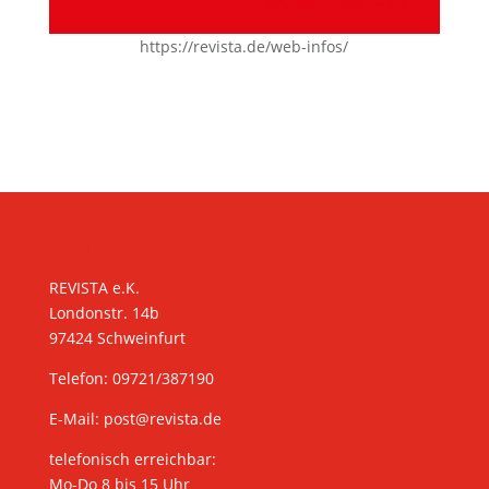
https://revista.de/web-infos/
KONTAKT
REVISTA e.K.
Londonstr. 14b
97424 Schweinfurt
Telefon: 09721/387190
E-Mail:
post@revista.de
telefonisch erreichbar:
Mo-Do 8 bis 15 Uhr