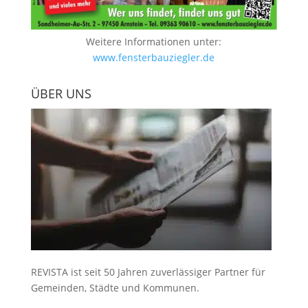
Weitere Informationen unter:
www.fensterbauziegler.de
ÜBER UNS
REVISTA ist seit 50 Jahren zuverlässiger Partner für
Gemeinden, Städte und Kommunen.