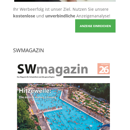
Ihr Werbeerfolg ist unser Ziel. Nutzen Sie unsere
kostenlose
und
unverbindliche
Anzeigenanalyse!
ANZEIGE EINREICHEN
SWMAGAZIN