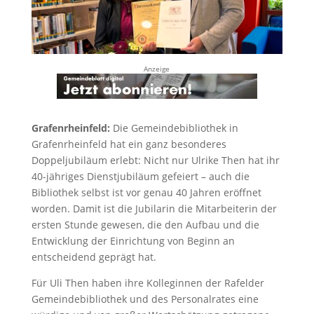
Anzeige
Grafenrheinfeld:
Die Gemeindebibliothek in
Grafenrheinfeld hat ein ganz besonderes
Doppeljubiläum erlebt: Nicht nur Ulrike Then hat ihr
40-jähriges Dienstjubiläum gefeiert – auch die
Bibliothek selbst ist vor genau 40 Jahren eröffnet
worden. Damit ist die Jubilarin die Mitarbeiterin der
ersten Stunde gewesen, die den Aufbau und die
Entwicklung der Einrichtung von Beginn an
entscheidend geprägt hat.
Für Uli Then haben ihre Kolleginnen der Rafelder
Gemeindebibliothek und des Personalrates eine