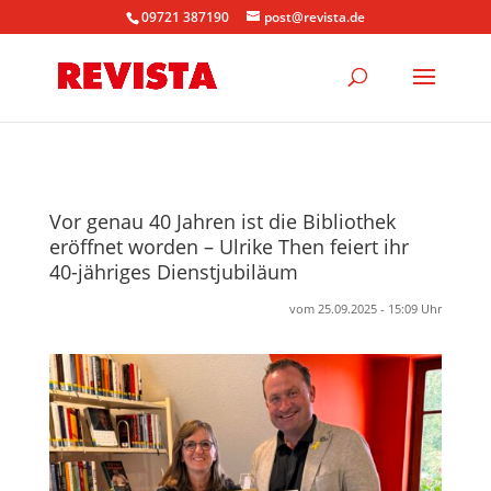
09721 387190
post@revista.de
Vor genau 40 Jahren ist die Bibliothek
eröffnet worden – Ulrike Then feiert ihr
40-jähriges Dienstjubiläum
vom 25.09.2025 - 15:09 Uhr