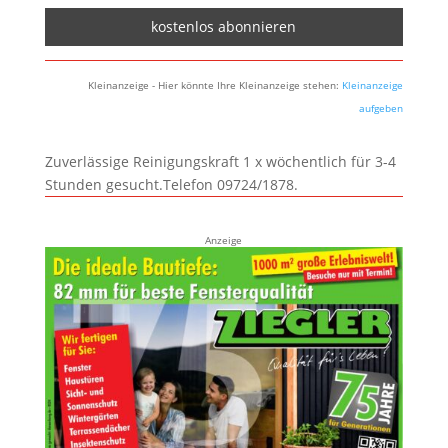
Kleinanzeige - Hier könnte Ihre Kleinanzeige stehen:
Kleinanzeige
aufgeben
Zuverlässige Reinigungskraft 1 x wöchentlich für 3-4
Stunden gesucht.Telefon 09724/1878.
Anzeige