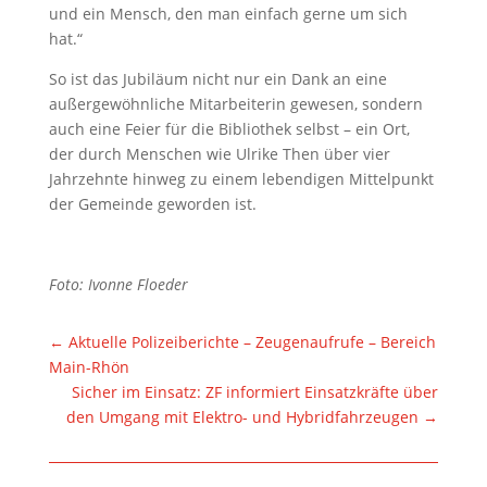
und ein Mensch, den man einfach gerne um sich
hat.“
So ist das Jubiläum nicht nur ein Dank an eine
außergewöhnliche Mitarbeiterin gewesen, sondern
auch eine Feier für die Bibliothek selbst – ein Ort,
der durch Menschen wie Ulrike Then über vier
Jahrzehnte hinweg zu einem lebendigen Mittelpunkt
der Gemeinde geworden ist.
Foto: Ivonne Floeder
←
Aktuelle Polizeiberichte – Zeugenaufrufe – Bereich
Main-Rhön
Sicher im Einsatz: ZF informiert Einsatzkräfte über
den Umgang mit Elektro- und Hybridfahrzeugen
→