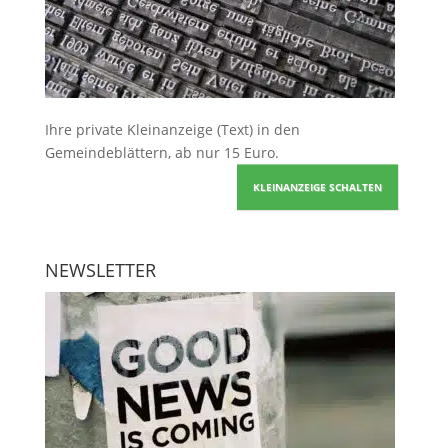
Ihre
private Kleinanzeige
(Text) in den
Gemeindeblättern, ab nur 15 Euro.
KLEINANZEIGE SCHALTEN
NEWSLETTER