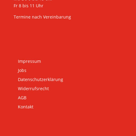
Fr 8 bis 11 Uhr
Termine nach Vereinbarung
Impressum
Jobs
Datenschutzerklärung
Widerrufsrecht
AGB
Kontakt