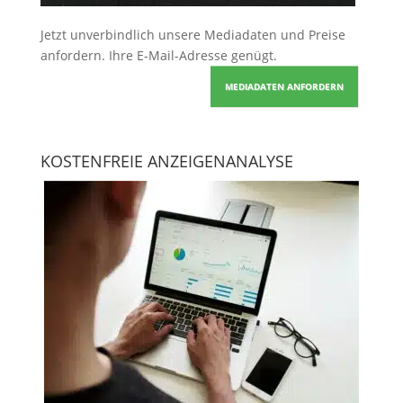
Jetzt unverbindlich unsere Mediadaten und Preise
anfordern
. Ihre E-Mail-Adresse genügt.
MEDIADATEN ANFORDERN
KOSTENFREIE ANZEIGENANALYSE