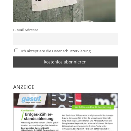
E-Mail Adresse
Ich akzeptiere die Datenschutzerklärung.
ANZEIGE