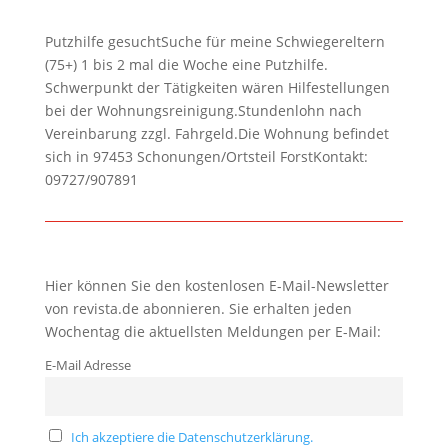
Putzhilfe gesuchtSuche für meine Schwiegereltern
(75+) 1 bis 2 mal die Woche eine Putzhilfe.
Schwerpunkt der Tätigkeiten wären Hilfestellungen
bei der Wohnungsreinigung.Stundenlohn nach
Vereinbarung zzgl. Fahrgeld.Die Wohnung befindet
sich in 97453 Schonungen/Ortsteil ForstKontakt:
09727/907891
Hier können Sie den kostenlosen E-Mail-Newsletter
von revista.de abonnieren. Sie erhalten jeden
Wochentag die aktuellsten Meldungen per E-Mail:
E-Mail Adresse
Ich akzeptiere die Datenschutzerklärung.