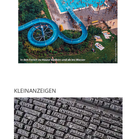
KLEINANZEIGEN