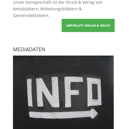
Unser Kerngeschäft ist der
Druck & Verlag von
Amtsblättern, Mitteilungsblättern &
Gemeindeblättern
.
AMTSBLATT VERLAG & DRUCK
MEDIADATEN