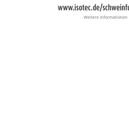
Weitere Informationen