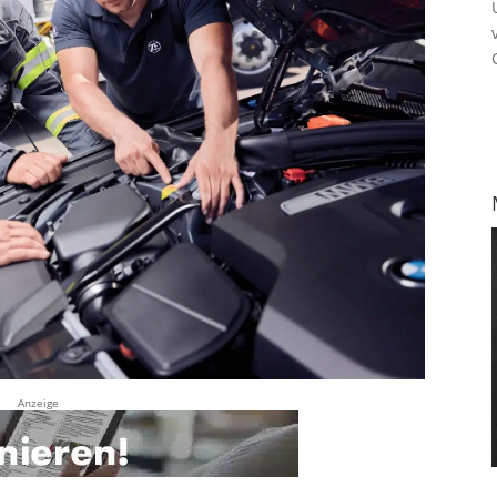
Anzeige