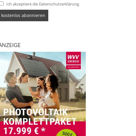
Ich akzeptiere die Datenschutzerklärung.
ANZEIGE