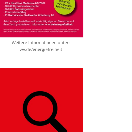
Weitere Informationen unter:
wv.de/energiefreiheit