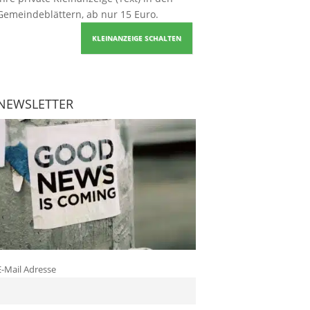
Gemeindeblättern, ab nur 15 Euro.
KLEINANZEIGE SCHALTEN
NEWSLETTER
E-Mail Adresse