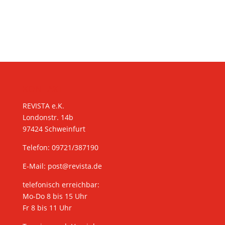
KONTAKT
REVISTA e.K.
Londonstr. 14b
97424 Schweinfurt
Telefon: 09721/387190
E-Mail:
post@revista.de
telefonisch erreichbar:
Mo-Do 8 bis 15 Uhr
Fr 8 bis 11 Uhr