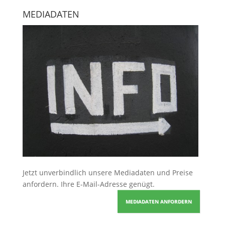
MEDIADATEN
Jetzt unverbindlich unsere Mediadaten und Preise
anfordern
. Ihre E-Mail-Adresse genügt.
MEDIADATEN ANFORDERN