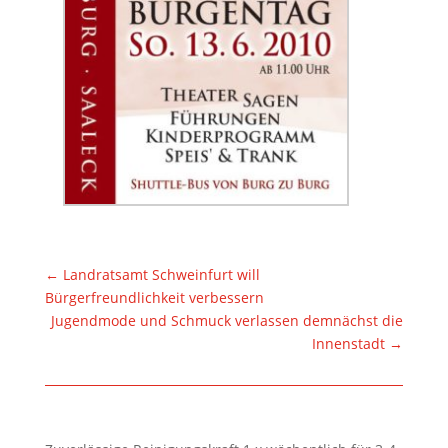
←
Landratsamt Schweinfurt will
Bürgerfreundlichkeit verbessern
Jugendmode und Schmuck verlassen demnächst die
Innenstadt
→