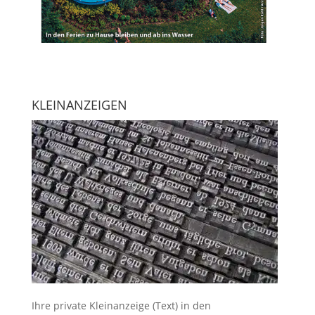
KLEINANZEIGEN
Ihre
private Kleinanzeige
(Text) in den