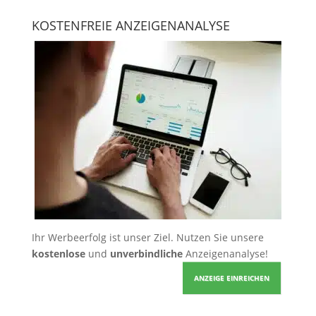
KOSTENFREIE ANZEIGENANALYSE
Ihr Werbeerfolg ist unser Ziel. Nutzen Sie unsere
kostenlose
und
unverbindliche
Anzeigenanalyse!
ANZEIGE EINREICHEN