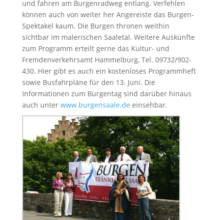
und fahren am Burgenradweg entlang. Verfehlen
können auch von weiter her Angereiste das Burgen-
Spektakel kaum. Die Burgen thronen weithin
sichtbar im malerischen Saaletal. Weitere Auskünfte
zum Programm erteilt gerne das Kultur- und
Fremdenverkehrsamt Hammelburg, Tel. 09732/902-
430. Hier gibt es auch ein kostenloses Programmheft
sowie Busfahrpläne für den 13. Juni. Die
Informationen zum Burgentag sind darüber hinaus
auch unter
www.burgensaale.de
einsehbar.