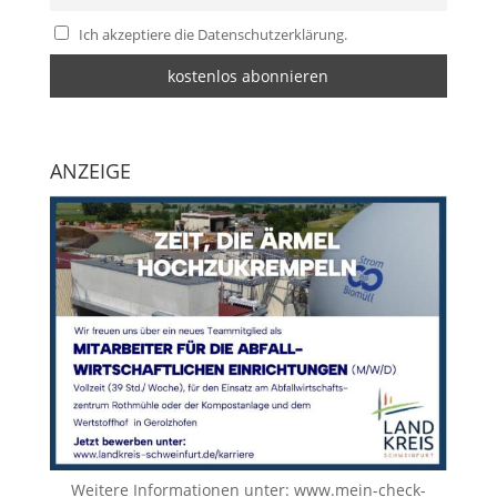
Ich akzeptiere die Datenschutzerklärung.
ANZEIGE
Weitere Informationen unter:
www.mein-check-