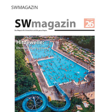
SWMAGAZIN