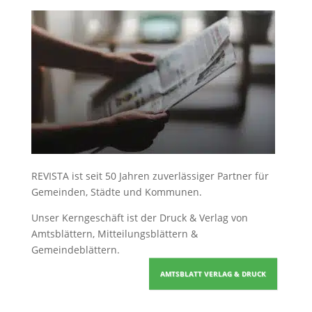
REVISTA ist seit 50 Jahren zuverlässiger Partner für
Gemeinden, Städte und Kommunen.
Unser Kerngeschäft ist der
Druck & Verlag von
Amtsblättern, Mitteilungsblättern &
Gemeindeblättern
.
AMTSBLATT VERLAG & DRUCK