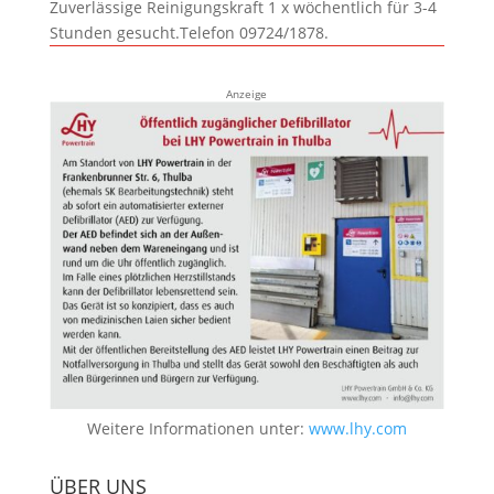
Zuverlässige Reinigungskraft 1 x wöchentlich für 3-4
Stunden gesucht.Telefon 09724/1878.
Anzeige
Weitere Informationen unter:
www.lhy.com
ÜBER UNS