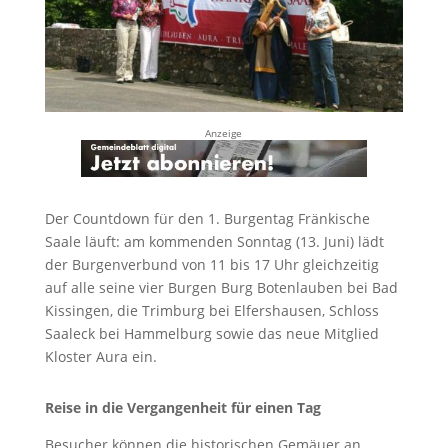
Anzeige
Der Countdown für den 1. Burgentag Fränkische
Saale läuft: am kommenden Sonntag (13. Juni) lädt
der Burgenverbund von 11 bis 17 Uhr gleichzeitig
auf alle seine vier Burgen Burg Botenlauben bei Bad
Kissingen, die Trimburg bei Elfershausen, Schloss
Saaleck bei Hammelburg sowie das neue Mitglied
Kloster Aura ein.
Reise in die Vergangenheit für einen Tag
Besucher können die historischen Gemäuer an