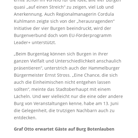
quasi „auf einen Streich“ zu zeigen, viel Lob und
Anerkennung. Auch Regionalmanagerin Cordula
Kuhlmann zeigte sich von der „herausragenden“
Initiative der vier Burgen beeindruckt, wird der
Burgenverbund doch vom EU-Förderprogramm
Leader+ unterstützt.
„Beim Burgentag können sich Burgen in ihrer
ganzen Vielfalt und Unterschiedlichkeit anschaulich
präsentieren“, unterstrich auch der Hammelburger
Bürgermeister Ernst Stross. „Eine Chance, die sich
auch die Einheimischen nicht entgehen lassen
sollten“, meinte das Stadtoberhaupt mit einem
Lächeln. Und wer vielleicht nur die eine oder andere
Burg von Veranstaltungen kenne, habe am 13. Juni
die Gelegenheit, die trutzigen Nachbarn auch zu
entdecken.
Graf Otto erwartet Gäste auf Burg Botenlauben