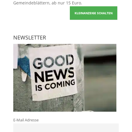
Gemeindeblättern, ab nur 15 Euro.
KLEINANZEIGE SCHALTEN
NEWSLETTER
E-Mail Adresse