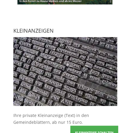
KLEINANZEIGEN
Ihre
private Kleinanzeige
(Text) in den
Gemeindeblättern, ab nur 15 Euro.
KLEINANZEIGE SCHALTEN