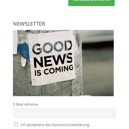
NEWSLETTER
E-Mail Adresse
Ich akzeptiere die Datenschutzerklärung.