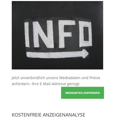
Jetzt unverbindlich unsere Mediadaten und Preise
anfordern
. Ihre E-Mail-Adresse genügt.
MEDIADATEN ANFORDERN
KOSTENFREIE ANZEIGENANALYSE