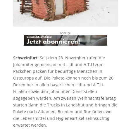
Anzeige
Schweinfurt:
Seit dem 28. November rufen die
Johanniter gemeinsam mit Lidl und A.T.U zum
Päckchen packen für bedürftige Menschen in
Osteuropa auf. Die Pakete können noch bis zum 20.
Dezember in allen bayerischen Lidl-und A.T.U-
Filialen sowie den Johanniter-Dienststellen
abgegeben werden. Am zweiten Weihnachtsfeiertag
starten dann die Trucks in Landshut und bringen die
Pakete nach Albanien, Bosnien und Rumänien, wo
die Lebensmittel und Hygieneartikel sehnsüchtig
erwartet werden.