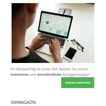
Ihr Werbeerfolg ist unser Ziel. Nutzen Sie unsere
kostenlose
und
unverbindliche
Anzeigenanalyse!
ANZEIGE EINREICHEN
SWMAGAZIN