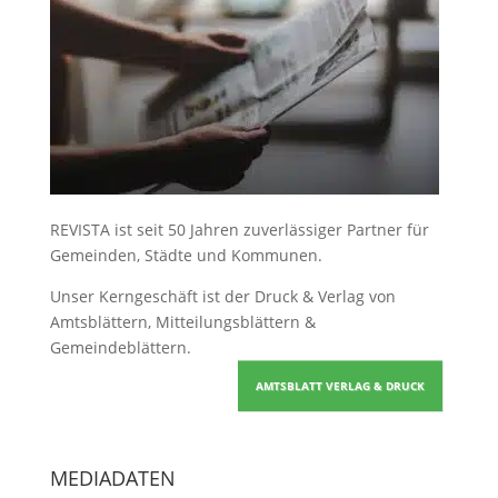
REVISTA ist seit 50 Jahren zuverlässiger Partner für
Gemeinden, Städte und Kommunen.
Unser Kerngeschäft ist der
Druck & Verlag von
Amtsblättern, Mitteilungsblättern &
Gemeindeblättern
.
AMTSBLATT VERLAG & DRUCK
MEDIADATEN