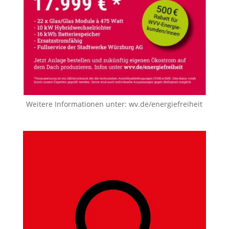
Weitere Informationen unter:
wv.de/energiefreiheit