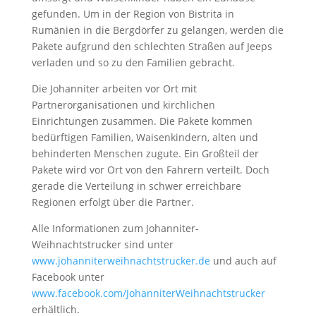
gefunden. Um in der Region von Bistrita in
Rumänien in die Bergdörfer zu gelangen, werden die
Pakete aufgrund den schlechten Straßen auf Jeeps
verladen und so zu den Familien gebracht.
Die Johanniter arbeiten vor Ort mit
Partnerorganisationen und kirchlichen
Einrichtungen zusammen. Die Pakete kommen
bedürftigen Familien, Waisenkindern, alten und
behinderten Menschen zugute. Ein Großteil der
Pakete wird vor Ort von den Fahrern verteilt. Doch
gerade die Verteilung in schwer erreichbare
Regionen erfolgt über die Partner.
Alle Informationen zum Johanniter-
Weihnachtstrucker sind unter
www.johanniterweihnachtstrucker.de
und auch auf
Facebook unter
www.facebook.com/JohanniterWeihnachtstrucker
erhältlich.