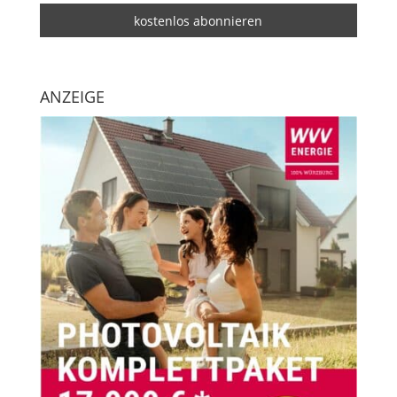
ANZEIGE