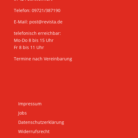
Telefon: 09721/387190
E-Mail:
post@revista.de
telefonisch erreichbar:
Mo-Do 8 bis 15 Uhr
Fr 8 bis 11 Uhr
Termine nach Vereinbarung
Impressum
Jobs
Datenschutzerklärung
Widerrufsrecht