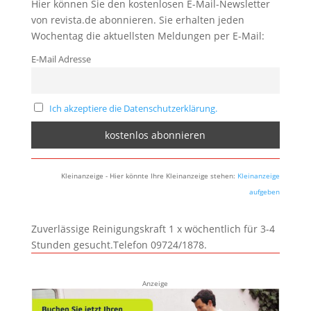
Hier können Sie den kostenlosen E-Mail-Newsletter
von revista.de abonnieren. Sie erhalten jeden
Wochentag die aktuellsten Meldungen per E-Mail:
E-Mail Adresse
Ich akzeptiere die Datenschutzerklärung.
Kleinanzeige - Hier könnte Ihre Kleinanzeige stehen:
Kleinanzeige
aufgeben
Zuverlässige Reinigungskraft 1 x wöchentlich für 3-4
Stunden gesucht.Telefon 09724/1878.
Anzeige