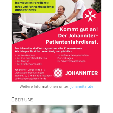
Weitere Informationen unter:
johanniter.de
ÜBER UNS