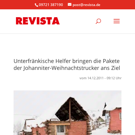
09721 387190
post@revista.de
Unterfränkische Helfer bringen die Pakete
der Johanniter-Weihnachtstrucker ans Ziel
vom 14.12.2011 - 09:12 Uhr