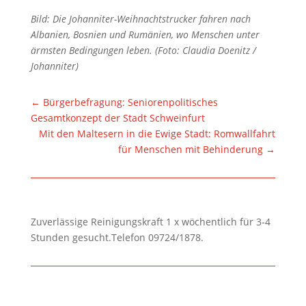
Bild: Die Johanniter-Weihnachtstrucker fahren nach
Albanien, Bosnien und Rumänien, wo Menschen unter
ärmsten Bedingungen leben. (Foto: Claudia Doenitz /
Johanniter)
←
Bürgerbefragung: Seniorenpolitisches
Gesamtkonzept der Stadt Schweinfurt
Mit den Maltesern in die Ewige Stadt: Romwallfahrt
für Menschen mit Behinderung
→
Zuverlässige Reinigungskraft 1 x wöchentlich für 3-4
Stunden gesucht.Telefon 09724/1878.