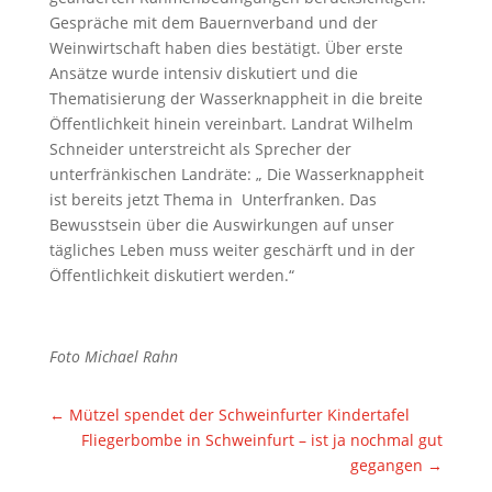
Gespräche mit dem Bauernverband und der
Weinwirtschaft haben dies bestätigt. Über erste
Ansätze wurde intensiv diskutiert und die
Thematisierung der Wasserknappheit in die breite
Öffentlichkeit hinein vereinbart. Landrat Wilhelm
Schneider unterstreicht als Sprecher der
unterfränkischen Landräte: „ Die Wasserknappheit
ist bereits jetzt Thema in
Unterfranken. Das
Bewusstsein über die Auswirkungen auf unser
tägliches Leben muss weiter geschärft und in der
Öffentlichkeit diskutiert werden.“
Foto Michael Rahn
←
Mützel spendet der Schweinfurter Kindertafel
Fliegerbombe in Schweinfurt – ist ja nochmal gut
gegangen
→