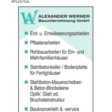
ANZEIGE