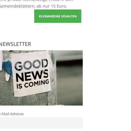
Gemeindeblättern, ab nur 15 Euro.
KLEINANZEIGE SCHALTEN
NEWSLETTER
E-Mail Adresse