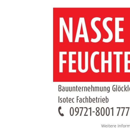
Weitere Infor