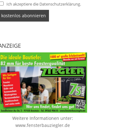
Ich akzeptiere die Datenschutzerklärung.
ANZEIGE
Weitere Informationen unter:
www.fensterbauziegler.de