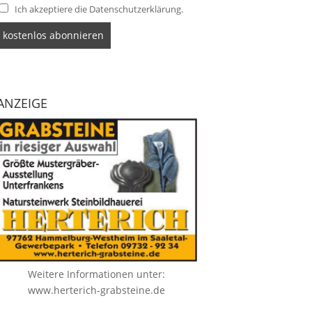
Ich akzeptiere die Datenschutzerklärung.
ANZEIGE
Weitere Informationen unter:
www.herterich-grabsteine.de