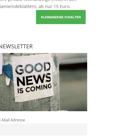
Gemeindeblättern, ab nur 15 Euro.
KLEINANZEIGE SCHALTEN
NEWSLETTER
E-Mail Adresse