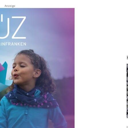
Anzeige