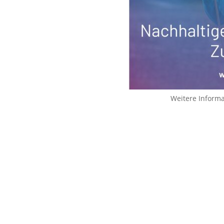
Weitere Inform