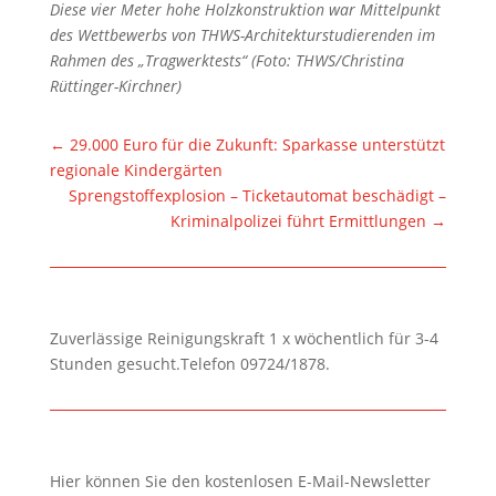
Diese vier Meter hohe Holzkonstruktion war Mittelpunkt
des Wettbewerbs von THWS-Architekturstudierenden im
Rahmen des „Tragwerktests“ (Foto: THWS/Christina
Rüttinger-Kirchner)
←
29.000 Euro für die Zukunft: Sparkasse unterstützt
regionale Kindergärten
Sprengstoffexplosion – Ticketautomat beschädigt –
Kriminalpolizei führt Ermittlungen
→
Zuverlässige Reinigungskraft 1 x wöchentlich für 3-4
Stunden gesucht.Telefon 09724/1878.
Hier können Sie den kostenlosen E-Mail-Newsletter