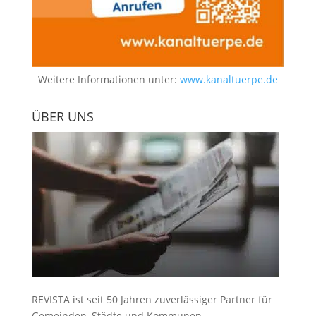
Weitere Informationen unter:
www.kanaltuerpe.de
ÜBER UNS
REVISTA ist seit 50 Jahren zuverlässiger Partner für
Gemeinden, Städte und Kommunen.