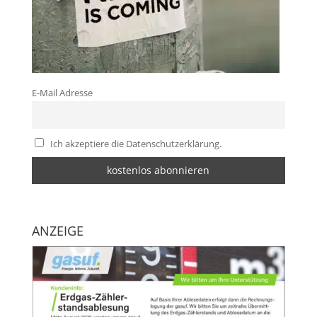
E-Mail Adresse
Ich akzeptiere die Datenschutzerklärung.
ANZEIGE