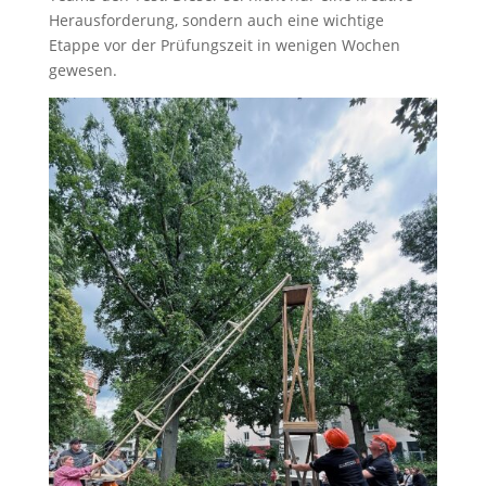
Herausforderung, sondern auch eine wichtige
Etappe vor der Prüfungszeit in wenigen Wochen
gewesen.