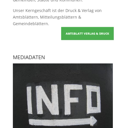
Unser Kerngeschäft ist der
Druck & Verlag von
Amtsblättern, Mitteilungsblättern &
Gemeindeblättern
.
AMTSBLATT VERLAG & DRUCK
MEDIADATEN