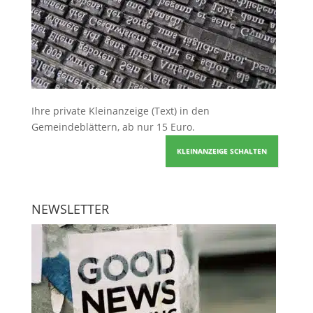
Ihre
private Kleinanzeige
(Text) in den
Gemeindeblättern, ab nur 15 Euro.
KLEINANZEIGE SCHALTEN
NEWSLETTER