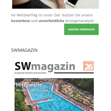
Ihr Werbeerfolg ist unser Ziel. Nutzen Sie unsere
kostenlose
und
unverbindliche
Anzeigenanalyse!
ANZEIGE EINREICHEN
SWMAGAZIN