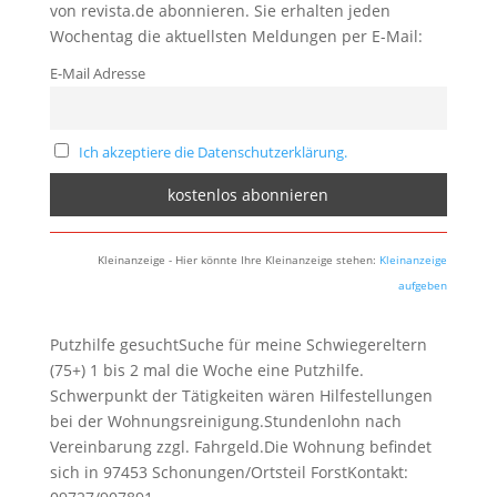
von revista.de abonnieren. Sie erhalten jeden
Wochentag die aktuellsten Meldungen per E-Mail:
E-Mail Adresse
Ich akzeptiere die Datenschutzerklärung.
Kleinanzeige - Hier könnte Ihre Kleinanzeige stehen:
Kleinanzeige
aufgeben
Putzhilfe gesuchtSuche für meine Schwiegereltern
(75+) 1 bis 2 mal die Woche eine Putzhilfe.
Schwerpunkt der Tätigkeiten wären Hilfestellungen
bei der Wohnungsreinigung.Stundenlohn nach
Vereinbarung zzgl. Fahrgeld.Die Wohnung befindet
sich in 97453 Schonungen/Ortsteil ForstKontakt: