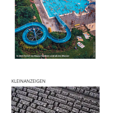
KLEINANZEIGEN