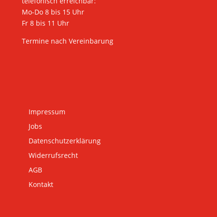
telefonisch erreichbar:
Mo-Do 8 bis 15 Uhr
Fr 8 bis 11 Uhr
Termine nach Vereinbarung
Impressum
Jobs
Datenschutzerklärung
Widerrufsrecht
AGB
Kontakt