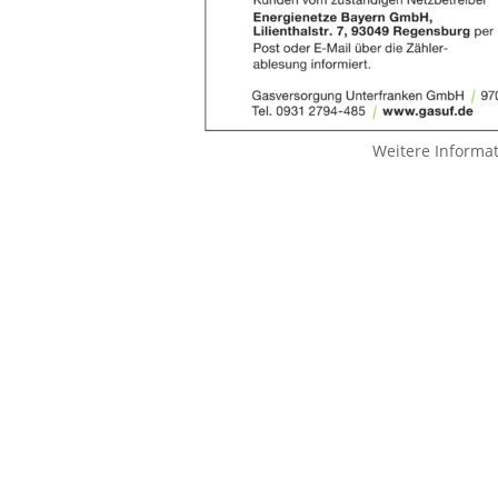
Weitere Informa