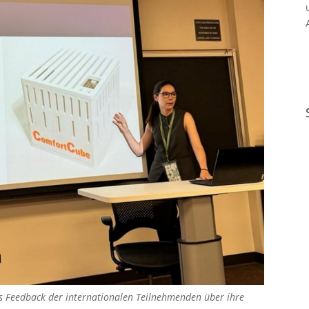
s Feedback der internationalen Teilnehmenden über ihre