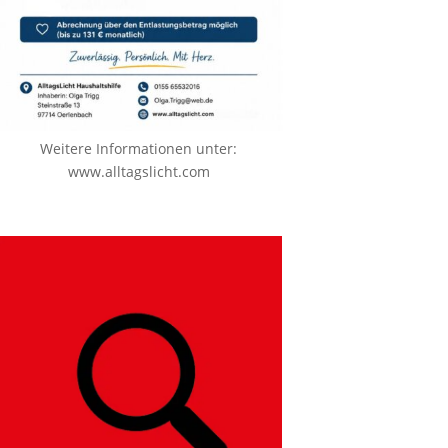
Weitere Informationen unter:
www.alltagslicht.com