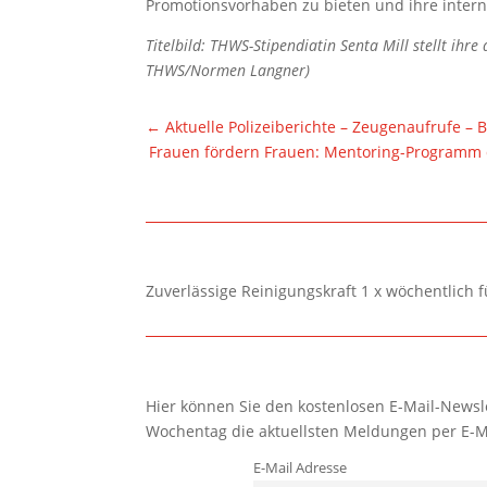
Promotionsvorhaben zu bieten und ihre intern
Titelbild: THWS-Stipendiatin Senta Mill stellt ihre
THWS/Normen Langner)
←
Aktuelle Polizeiberichte – Zeugenaufrufe –
Frauen fördern Frauen: Mentoring-Programm 
Zuverlässige Reinigungskraft 1 x wöchentlich 
Hier können Sie den kostenlosen E-Mail-Newsle
Wochentag die aktuellsten Meldungen per E-M
E-Mail Adresse