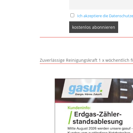
Ich akzeptiere die Datenschutze
Zuverlässige Reinigungskraft 1 x wöchentlich 