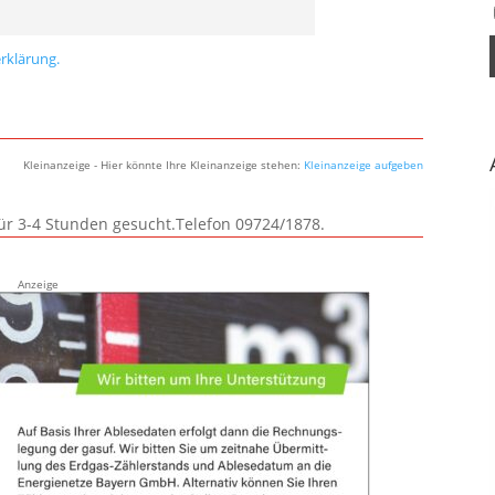
rklärung.
Kleinanzeige - Hier könnte Ihre Kleinanzeige stehen:
Kleinanzeige aufgeben
für 3-4 Stunden gesucht.Telefon 09724/1878.
Anzeige