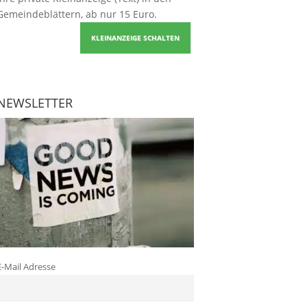
Gemeindeblättern, ab nur 15 Euro.
KLEINANZEIGE SCHALTEN
NEWSLETTER
E-Mail Adresse