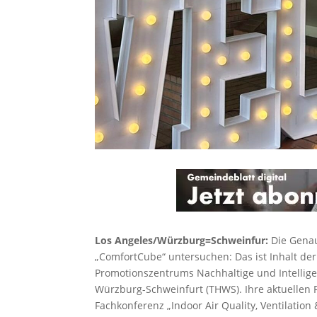
Los Angeles/Würzburg=Schweinfur:
Die Gena
„ComfortCube“ untersuchen: Das ist Inhalt der
Promotionszentrums Nachhaltige und Intellig
Würzburg-Schweinfurt (THWS). Ihre aktuellen 
Fachkonferenz „Indoor Air Quality, Ventilation