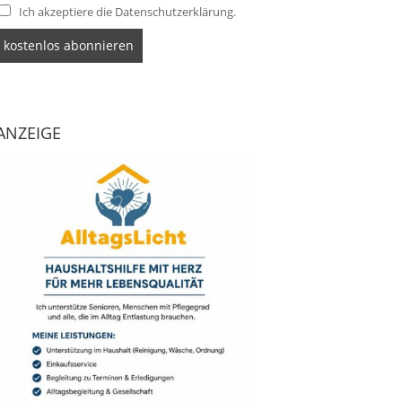
Ich akzeptiere die Datenschutzerklärung.
ANZEIGE