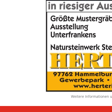
Weitere Informationen 