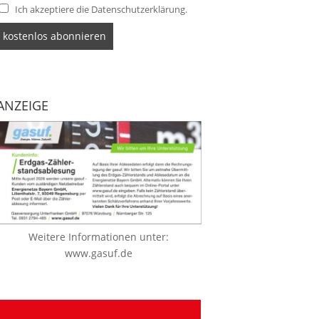
Ich akzeptiere die Datenschutzerklärung.
ANZEIGE
Weitere Informationen unter:
www.gasuf.de