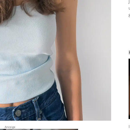
Anzeige