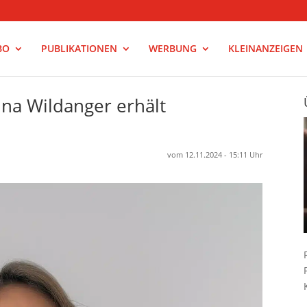
BO
PUBLIKATIONEN
WERBUNG
KLEINANZEIGEN
na Wildanger erhält
vom 12.11.2024 - 15:11 Uhr