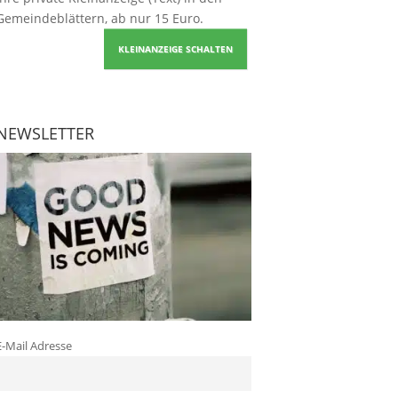
Gemeindeblättern, ab nur 15 Euro.
KLEINANZEIGE SCHALTEN
NEWSLETTER
E-Mail Adresse